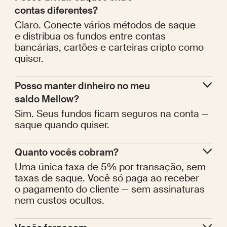
contas diferentes?
Claro. Conecte vários métodos de saque
e distribua os fundos entre contas
bancárias, cartões e carteiras cripto como
quiser.
Posso manter dinheiro no meu 
saldo Mellow?
Sim. Seus fundos ficam seguros na conta —
saque quando quiser.
Quanto vocês cobram?
Uma única taxa de 5% por transação, sem
taxas de saque. Você só paga ao receber
o pagamento do cliente — sem assinaturas
nem custos ocultos.