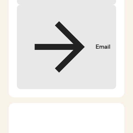
Email