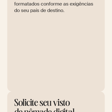
formatados conforme as exigências
do seu país de destino.
Solicite seu visto