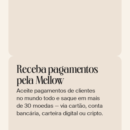
Receba pagamentos
pela Mellow
Aceite pagamentos de clientes
no mundo todo e saque em mais
de 30 moedas — via cartão, conta
bancária, carteira digital ou cripto.