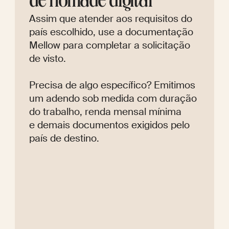
de nômade digital
Assim que atender aos requisitos do
país escolhido, use a documentação
Mellow para completar a solicitação
de visto.
Precisa de algo específico? Emitimos
um adendo sob medida com duração
do trabalho, renda mensal mínima
e demais documentos exigidos pelo
país de destino.