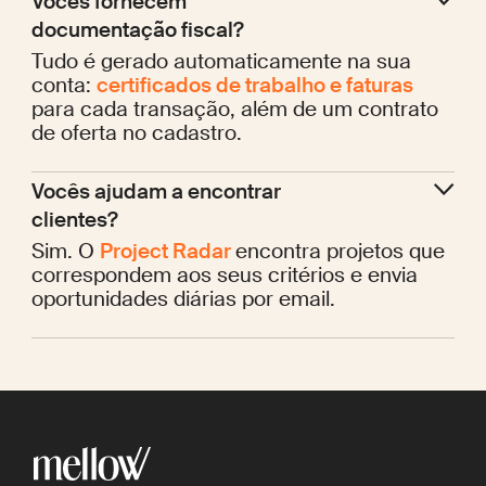
Vocês fornecem 
documentação fiscal?
Tudo é gerado automaticamente na sua
conta:
certificados de trabalho e faturas
para cada transação, além de um contrato
de oferta no cadastro.
Vocês ajudam a encontrar 
clientes?
Sim. O
Project Radar
encontra projetos que
correspondem aos seus critérios e envia
oportunidades diárias por email.