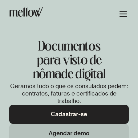
Documentos
para visto de
nômade digital
Geramos tudo o que os consulados pedem:
contratos, faturas e certificados de
trabalho.
Cadastrar-se
Agendar demo