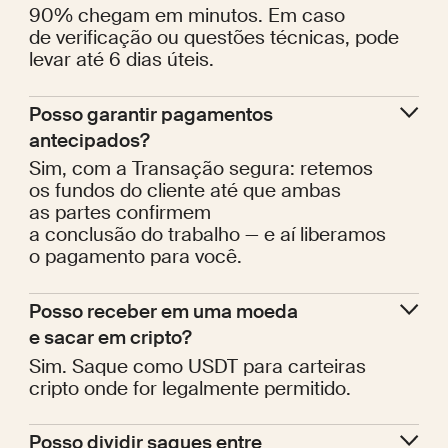
90% chegam em minutos. Em caso
de verificação ou questões técnicas, pode
levar até 6 dias úteis.
Posso garantir pagamentos 
antecipados?
Sim, com a Transação segura: retemos
os fundos do cliente até que ambas
as partes confirmem
a conclusão do trabalho — e aí liberamos
o pagamento para você.
Posso receber em uma moeda 
e sacar em cripto?
Sim. Saque como USDT para carteiras
cripto onde for legalmente permitido.
Posso dividir saques entre 