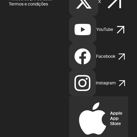
X
Termos e condições
YouTube
Facebook
Instagram
Apple
App
Store