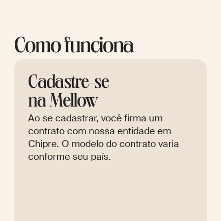
Como funciona
Cadastre-se
na Mellow
Ao se cadastrar, você firma um
contrato com nossa entidade em
Chipre. O modelo do contrato varia
conforme seu país.