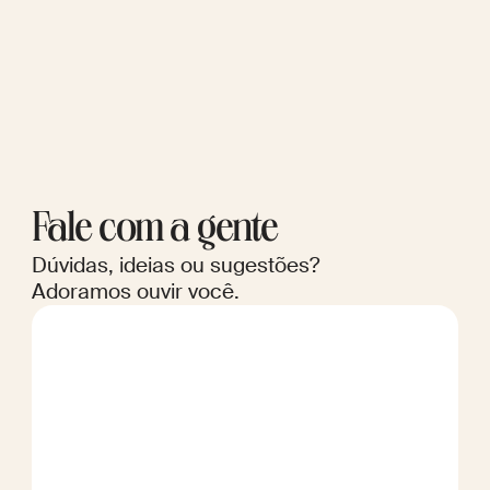
Fale com a gente
Dúvidas, ideias ou sugestões?
Adoramos ouvir você.