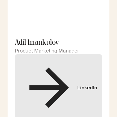
Adil Imankulov
Product Marketing Manager
LinkedIn