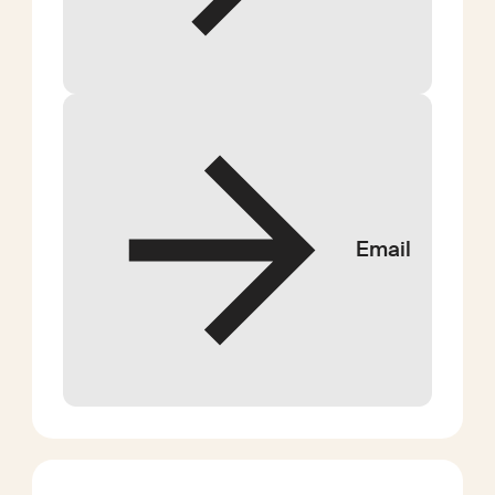
Email