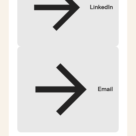
LinkedIn
Email