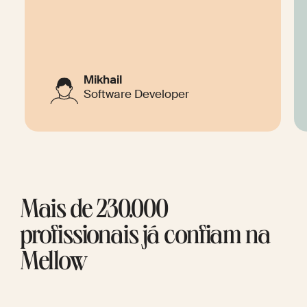
Mikhail
Software Developer
Mais de 230.000
profissionais já confiam na
Mellow