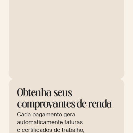
Obtenha seus
comprovantes de renda
Cada pagamento gera
automaticamente faturas
e certificados de trabalho,