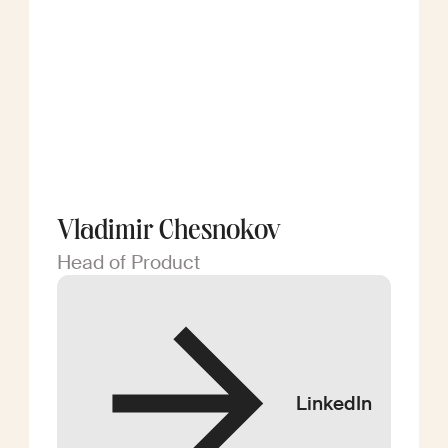
Vladimir Chesnokov
Head of Product
LinkedIn