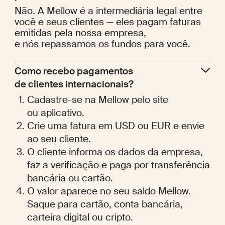
Não. A Mellow é a intermediária legal entre
você e seus clientes — eles pagam faturas
emitidas pela nossa empresa,
e nós repassamos os fundos para você.
Como recebo pagamentos 
de clientes internacionais?
Cadastre-se na Mellow pelo site
ou aplicativo.
Crie uma fatura em USD ou EUR e envie
ao seu cliente.
O cliente informa os dados da empresa,
faz a verificação e paga por transferência
bancária ou cartão.
O valor aparece no seu saldo Mellow.
Saque para cartão, conta bancária,
carteira digital ou cripto.