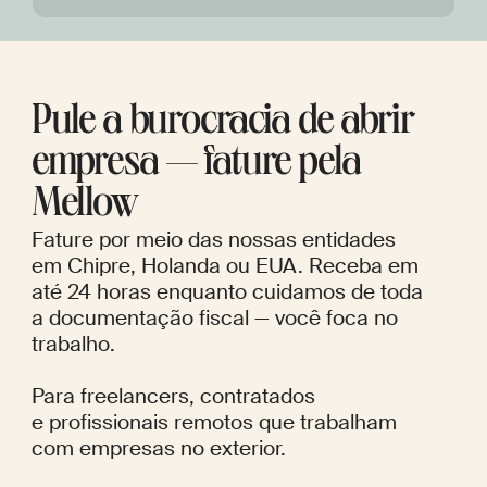
Pule a burocracia de abrir
empresa — fature pela
Mellow
Fature por meio das nossas entidades
em Chipre, Holanda ou EUA. Receba em
até 24 horas enquanto cuidamos de toda
a documentação fiscal — você foca no
trabalho.
Para freelancers, contratados
e profissionais remotos que trabalham
com empresas no exterior.