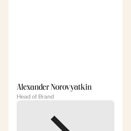
Alexander Norovyatkin
Head of Brand