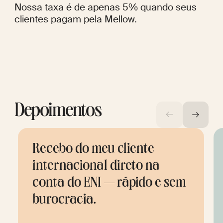
Nossa taxa é de apenas 5% quando seus
clientes pagam pela Mellow.
Depoimentos
Recebo do meu cliente
internacional direto na
conta do ENI — rápido e sem
burocracia.