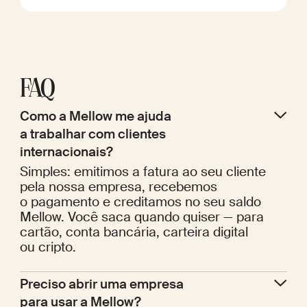
FAQ
Como a Mellow me ajuda 
a trabalhar com clientes 
internacionais?
Simples: emitimos a fatura ao seu cliente
pela nossa empresa, recebemos
o pagamento e creditamos no seu saldo
Mellow. Você saca quando quiser — para
cartão, conta bancária, carteira digital
ou cripto.
Preciso abrir uma empresa 
para usar a Mellow?