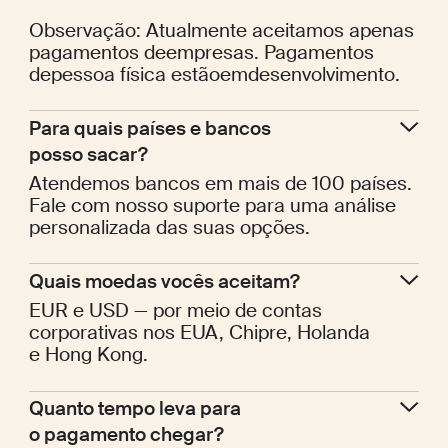
Observação: Atualmente aceitamos apenas
pagamentos deempresas. Pagamentos
depessoa física estãoemdesenvolvimento.
Para quais países e bancos 
posso sacar?
Atendemos bancos em mais de 100 países.
Fale com nosso suporte para uma análise
personalizada das suas opções.
Quais moedas vocês aceitam?
EUR e USD — por meio de contas
corporativas nos EUA, Chipre, Holanda
e Hong Kong.
Quanto tempo leva para 
o pagamento chegar?