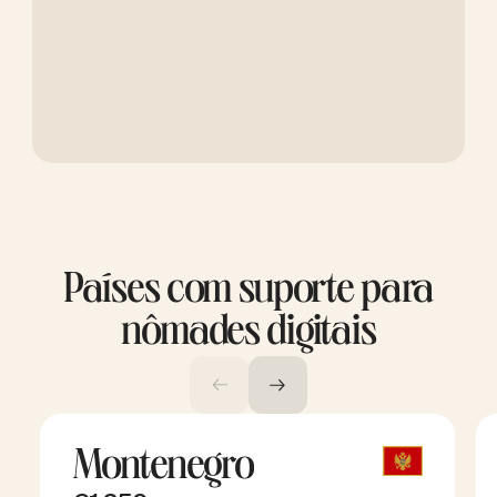
Países com suporte para
nômades digitais
Montenegro