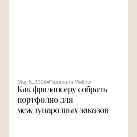
May 5, 2026
Редакция Mellow
Как фрилансеру собрать
портфолио для
международных заказов