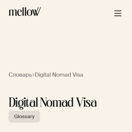
Словарь
Digital Nomad Visa
Digital Nomad Visa
Glossary