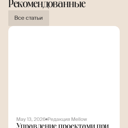
Рекомендованные
Все статьи
May 13, 2026
Редакция Mellow
Управление проектами при