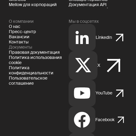
Mellow для корпораций
Документация API
О компании
Мы в соцсетях
О нас
Пресс-центр
Вакансии
LinkedIn
Контакты
Документы
Правовая документация
Политика использования
cookie
X
Политика
конфиденциальности
Пользовательское
соглашение
YouTube
Facebook