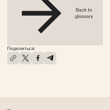
Back to
glossary
Поделиться: