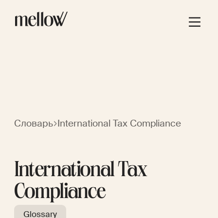
Словарь
International Tax Compliance
International Tax
Compliance
Glossary