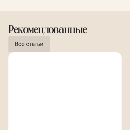
Рекомендованные
Все статьи