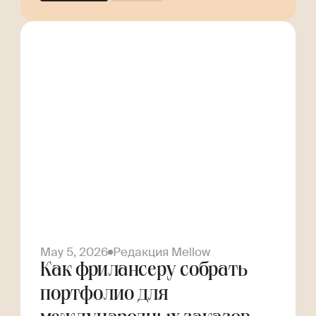
May 5, 2026
Редакция Mellow
Как фрилансеру собрать
портфолио для