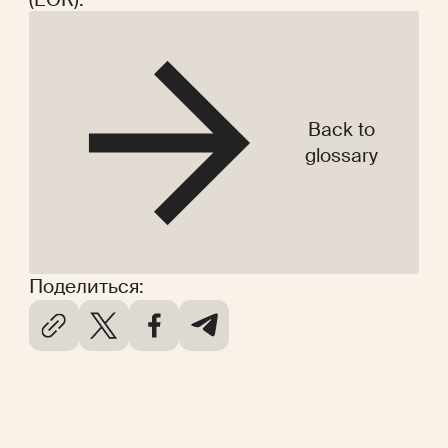
Back to
glossary
Поделиться: