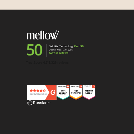
Russian