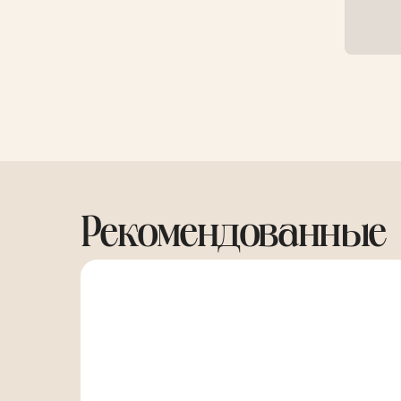
Рекомендованные