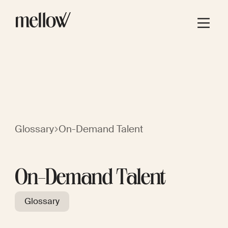
Glossary
On-Demand Talent
On-Demand Talent
Glossary