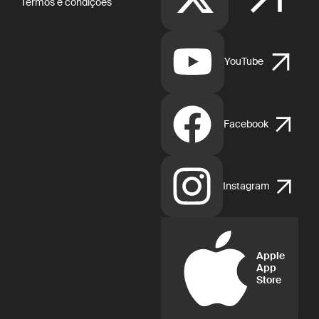
Termos e condições
YouTube
Facebook
Instagram
Apple
App
Store