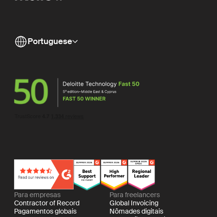
Portuguese
Para empresas
Para freelancers
Contractor of Record
Global Invoicing
Pagamentos globais
Nômades digitais