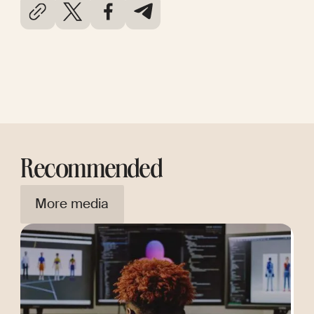
Recommended
More media