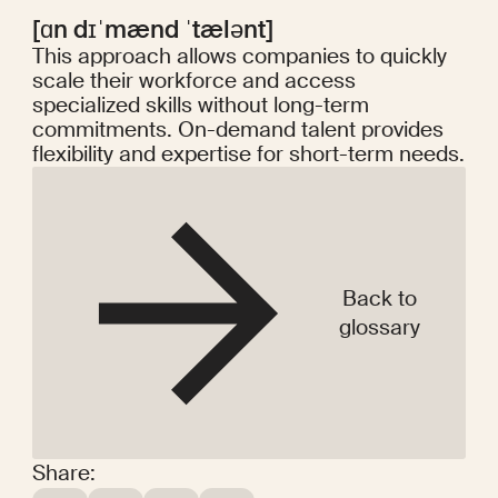
[ɑn dɪˈmænd ˈtælənt]
This approach allows companies to quickly
scale their workforce and access
specialized skills without long-term
commitments. On-demand talent provides
flexibility and expertise for short-term needs.
Back to
glossary
Share: