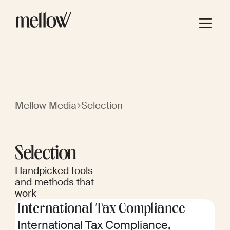
Mellow Media
Selection
Selection
Handpicked tools
and methods that
work
International Tax Compliance
International Tax Compliance,