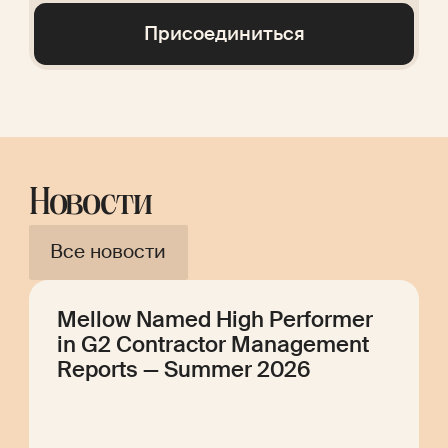
Присоединиться
Новости
Все новости
Mellow Named High Performer
in G2 Contractor Management
Reports — Summer 2026