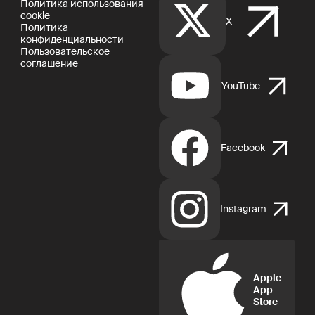
Политика использования
cookie
X
Политика
конфиденциальности
Пользовательское
соглашение
YouTube
Facebook
Instagram
Apple
App
Store