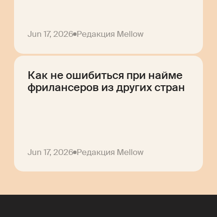
Jun 17, 2026
Редакция Mellow
Как не ошибиться при найме
фрилансеров из других стран
Jun 17, 2026
Редакция Mellow