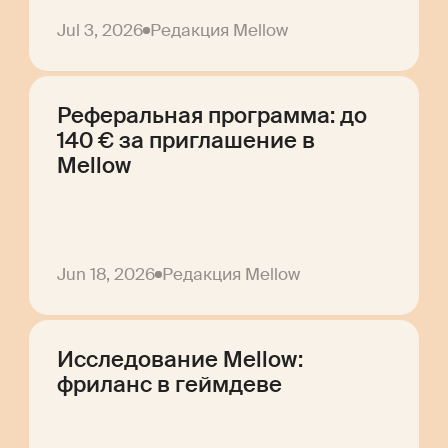
Jul 3, 2026
Редакция Mellow
Реферальная программа: до
140 € за приглашение в
Mellow
Jun 18, 2026
Редакция Mellow
Исследование Mellow:
фриланс в геймдеве