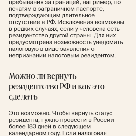
пребывания за границей, например, по 
печатям в заграничном паспорте, 
подтверждающим длительное 
отсутствие в РФ. Исключения возможны 
в редких случаях, если у человека есть 
резидентство другой страны. Для них 
предусмотрена возможность уведомить 
налоговую в виде
 заявления о 
непризнании налоговым резидентом
.
Можно ли вернуть 
резидентство РФ и как это 
сделать 
Это возможно. Чтобы вернуть статус 
резидента, нужно провести в России 
более 183 дней в следующем 
календарном году. Если налоговая 