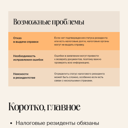
Коротко, главное
Налоговые резиденты обязаны 