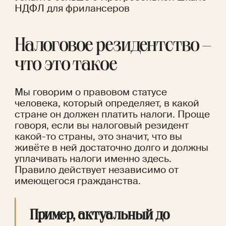
НДФЛ для фрилансеров
Налоговое резидентство – 
что это такое
Мы говорим о правовом статусе 
человека, который определяет, в какой 
стране он должен платить налоги. Проще 
говоря, если вы налоговый резидент 
какой-то страны, это значит, что вы 
живёте в ней достаточно долго и должны 
уплачивать налоги именно здесь. 
Правило действует независимо от 
имеющегося гражданства.
Пример, актуальный до 