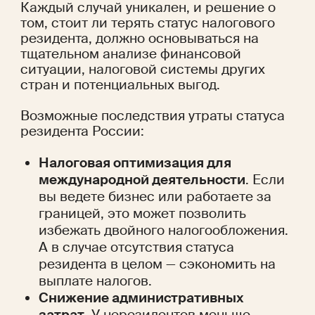
Каждый случай уникален, и решение о 
том, стоит ли терять статус налогового 
резидента, должно основываться на 
тщательном анализе финансовой 
ситуации, налоговой системы других 
стран и потенциальных выгод. 
Возможные последствия утраты статуса 
резидента России:
Налоговая оптимизация для 
международной деятельности
. Если 
вы ведете бизнес или работаете за 
границей, это может позволить 
избежать двойного налогообложения. 
А в случае отсутствия статуса 
резидента в целом — сэкономить на 
выплате налогов. 
Снижение административных 
затрат
. У нерезидентов меньше 