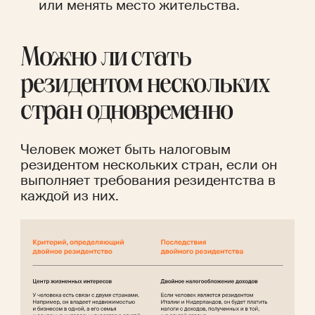
или менять место жительства.
Можно ли стать 
резидентом нескольких 
стран одновременно 
Человек может быть налоговым 
резидентом нескольких стран, если он 
выполняет требования резидентства в 
каждой из них.