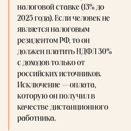
налоговой ставке (13% до 
2025 года). Если человек не 
является налоговым 
резидентом РФ, то он 
должен платить НДФЛ 30% 
с доходов только от 
российских источников. 
Исключение — оплата, 
которую он получил в 
качестве дистанционного 
работника.