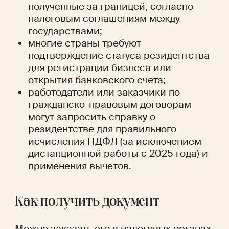
полученные за границей, согласно 
налоговым соглашениям между 
государствами;
многие страны требуют 
подтверждение статуса резидентства 
для регистрации бизнеса или 
открытия банковского счета;
работодатели или заказчики по 
гражданско-правовым договорам 
могут запросить справку о 
резидентстве для правильного 
исчисления НДФЛ (за исключением 
дистанционной работы с 2025 года) и 
применения вычетов.
Как получить документ
Можно заказать его в налоговых органах 