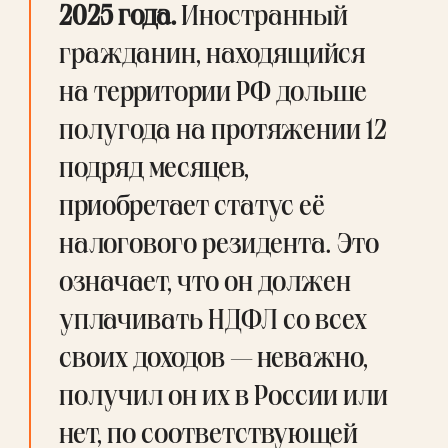
2025 года.
 Иностранный 
гражданин, находящийся 
на территории РФ дольше 
полугода на протяжении 12 
подряд месяцев, 
приобретает статус её 
налогового резидента. Это 
означает, что он должен 
уплачивать НДФЛ со всех 
своих доходов — неважно, 
получил он их в России или 
нет, по соответствующей 