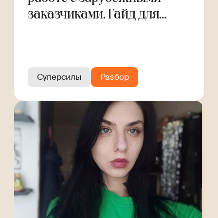
заказчиками. Гайд для
фрилансера
Суперсилы
Разбор