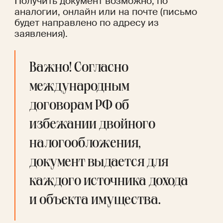
Получить документ возможно, по 
аналогии, онлайн или на почте (письмо 
будет направлено по адресу из 
заявления).
Важно! Согласно 
международным 
договорам РФ об 
избежании двойного 
налогообложения, 
документ выдается для 
каждого источника дохода 
и объекта имущества.