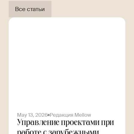
Все статьи
May 13, 2026
Редакция Mellow
Управление проектами при
работе с зарубежными