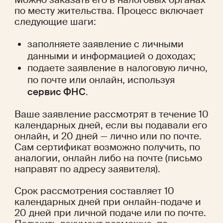
по месту жительства. Процесс включает 
следующие шаги:
заполняете заявление с личными 
данными и информацией о доходах;
подаете заявление в налоговую лично, 
по почте или онлайн, используя
сервис ФНС
.
Ваше заявление рассмотрят в течение 10 
календарных дней, если вы подавали его 
онлайн, и 20 дней — лично или по почте. 
Сам сертификат возможно получить, по 
аналогии, онлайн либо на почте (письмо 
направят по адресу заявителя). 
Срок рассмотрения составляет 10 
календарных дней при онлайн-подаче и 
20 дней при личной подаче или по почте. 