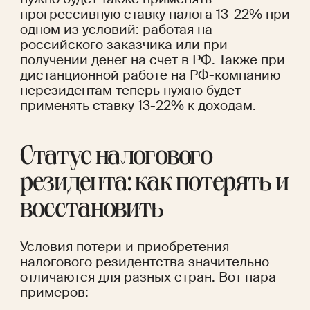
прогрессивную ставку налога 13-22% при 
одном из условий: работая на 
российского заказчика или при 
получении денег на счет в РФ. Также при 
дистанционной работе на РФ-компанию 
нерезидентам теперь нужно будет 
применять ставку 13-22% к доходам.
Статус налогового 
резидента: как потерять и 
восстановить 
Условия потери и приобретения 
налогового резидентства значительно 
отличаются для разных стран. Вот пара 
примеров: