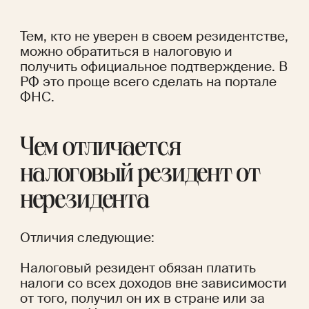
Тем, кто не уверен в своем резидентстве, 
можно обратиться в налоговую и 
получить официальное подтверждение. В 
РФ это проще всего сделать
 на портале 
ФНС
.
Чем отличается 
налоговый резидент от 
нерезидента 
Отличия следующие:
Налоговый резидент обязан платить 
налоги со всех доходов вне зависимости 
от того, получил он их в стране или за 