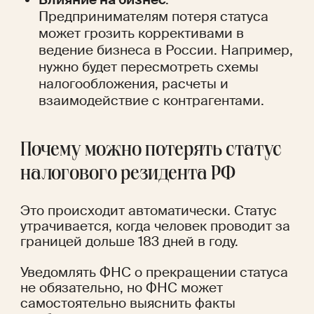
Предпринимателям потеря статуса 
может грозить коррективами в 
ведение бизнеса в России. Например, 
нужно будет пересмотреть схемы 
налогообложения, расчеты и 
взаимодействие с контрагентами.
Почему можно потерять статус 
налогового резидента РФ  
Это происходит автоматически. Статус 
утрачивается, когда человек проводит за 
границей дольше 183 дней в году.
Уведомлять ФНС о прекращении статуса 
не обязательно, но ФНС может 
самостоятельно выяснить факты 