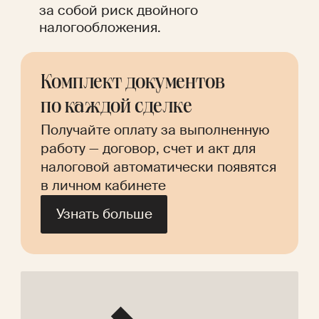
за собой риск двойного 
налогообложения.
Комплект документов 
по каждой сделке
Получайте оплату за выполненную 
работу — договор, счет и акт для 
налоговой автоматически появятся 
в личном кабинете
Узнать больше