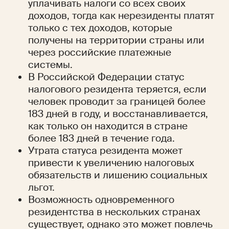
уплачивать налоги со всех своих 
доходов, тогда как нерезиденты платят 
только с тех доходов, которые 
получены на территории страны или 
через российские платежные 
системы.
В Российской Федерации статус 
налогового резидента теряется, если 
человек проводит за границей более 
183 дней в году, и восстанавливается, 
как только он находится в стране 
более 183 дней в течение года.
Утрата статуса резидента может 
привести к увеличению налоговых 
обязательств и лишению социальных 
льгот.
Возможность одновременного 
резидентства в нескольких странах 
существует, однако это может повлечь 