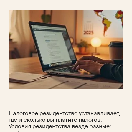
Налоговое резидентство устанавливает, 
где и сколько вы платите налогов. 
Условия резидентства везде разные: 