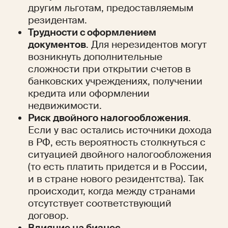
другим льготам, предоставляемым 
резидентам.
Трудности с оформлением 
документов
. Для нерезидентов могут 
возникнуть дополнительные 
сложности при открытии счетов в 
банковских учреждениях, получении 
кредита или оформлении 
недвижимости.
Риск двойного налогообложения
. 
Если у вас остались источники дохода 
в РФ, есть вероятность столкнуться с 
ситуацией двойного налогообложения 
(то есть платить придется и в России, 
и в стране нового резидентства). Так 
происходит, когда между странами 
отсутствует соответствующий 
договор. 
Влияние на бизнес
. 