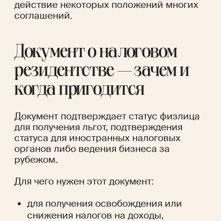
действие некоторых положений многих 
соглашений.
Документ о налоговом 
резидентстве — зачем и 
когда пригодится 
Документ подтверждает статус физлица 
для получения льгот, подтверждения 
статуса для иностранных налоговых 
органов либо ведения бизнеса за 
рубежом. 
Для чего нужен этот документ:
для получения освобождения или 
снижения налогов на доходы, 