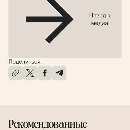
Назад к
медиа
Поделиться:
Рекомендованные