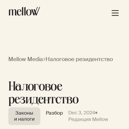
Mellow Media
Налоговое резидентство
Налоговое
резидентство
Dec 3, 2024
Законы
Разбор
и налоги
Редакция Mellow