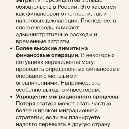
обязательств в России. Это касается 
как финансовой отчетности, так и 
налоговых деклараций. Последнее, в 
свою очередь, снижает 
административные расходы и 
временные затраты.
Более высокие лимиты на 
финансовые операции
. В некоторых 
ситуациях нерезиденты могут 
проводить определенные финансовые 
операции с меньшими 
ограничениями. Например, это 
особенно выгодно инвесторам. 
Упрощение миграционного процесса
. 
Потеря статуса может стать частью 
более широкой миграционной 
стратегии, если вы планируете 
надолго переехать в другую страну 