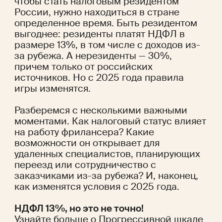
чтобы стать налоговым резидентом 
России, нужно находиться в стране 
определенное время. Быть резидентом 
выгоднее: резиденты платят НДФЛ в 
размере 13%, в том числе с доходов из-
за рубежа. А нерезиденты — 30%, 
причем только от российских 
источников. Но с 2025 года правила 
игры изменятся.
Разберемся с несколькими важными 
моментами. Как налоговый статус влияет 
на работу фрилансера? Какие 
возможности он открывает для 
удаленных специалистов, планирующих 
переезд или сотрудничество с 
заказчиками из-за рубежа? И, наконец, 
как изменятся условия с 2025 года.
НДФЛ 13%, но это не точно!
Узнайте больше о Прогрессивной шкале 