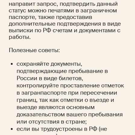
направит запрос, подтвердить данный 
статус можно печатями в заграничном 
паспорте, также предоставив 
дополнительные подтверждения в виде 
выписки по РФ счетам и документами с 
работы.
Полезные советы: 
сохраняйте документы, 
подтверждающие пребывание в 
России в виде билетов, 
контролируйте проставление отметок 
в загранпаспорте при пересечении 
границ, так как отметки о въезде и 
выезде являются основным 
доказательством вашего пребывания 
или отсутствия в стране;
если вы трудоустроены в РФ (не 