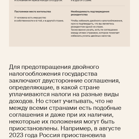
Для предотвращения двойного 
налогообложения государства 
заключают двусторонние соглашения, 
определяющие, в какой стране 
уплачиваются налоги на разные виды 
доходов. Но стоит учитывать, что не 
между всеми странами есть подобные 
соглашения и даже при их наличии, 
некоторые их положения могут быть 
приостановлены. Например, в августе 
2023 года Россия приостановила 