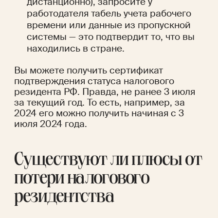
дистанционно), запросите у 
работодателя табель учета рабочего 
времени или данные из пропускной 
системы — это подтвердит то, что вы 
находились в стране. 
Вы можете получить сертификат 
подтверждения статуса налогового 
резидента РФ. Правда, не ранее 3 июля 
за текущий год. То есть, например, за 
2024 его можно получить начиная с 3 
июля 2024 года.  
Существуют ли плюсы от 
потери налогового 
резидентства 