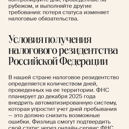
рубежом, и выполняйте другие 
требования: потеря статуса изменяет 
налоговые обязательства. 
Условия получения 
налогового резидентства 
Российской Федерации 
В нашей стране налоговое резидентство 
определяется количеством дней, 
проведенных на ее территории. ФНС 
планирует до декабря 2025 года 
внедрить автоматизированную систему, 
которая упростит учет дней пребывания 
— это должно снизить возможные 
ошибки. Физлица смогут подтвердить 
свой статус через онлайн-сервис ФНС. 