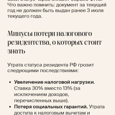
Что важно помнить: документ за текущий 
год не должен быть выдан ранее 3 июля 
текущего года.
Минусы потери налогового 
резидентства, о которых стоит 
знать 
Утрата статуса резидента РФ грозит 
следующими последствиями:
Увеличение налоговой нагрузки
. 
Ставка 30% вместо 13% (за 
исключением доходов, 
перечисленных выше).
Потеря социальных гарантий.
 Утрата 
доступа к налоговым вычетам и 