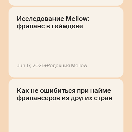
Исследование Mellow:
фриланс в геймдеве
Jun 17, 2026
Редакция Mellow
Как не ошибиться при найме
фрилансеров из других стран