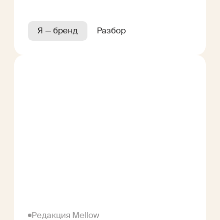
Я — бренд
Разбор
Редакция Mellow