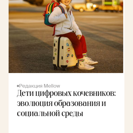
Редакция Mellow
Дети цифровых кочевников:
эволюция образования и
социальной среды