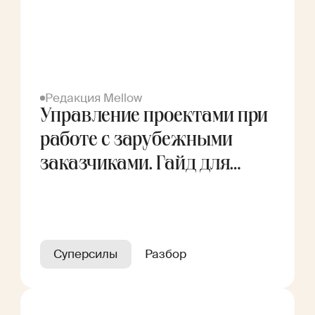
Редакция Mellow
Управление проектами при
работе с зарубежными
заказчиками. Гайд для
фрилансера
Суперсилы
Разбор