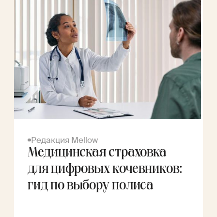
Редакция Mellow
Медицинская страховка
для цифровых кочевников:
гид по выбору полиса