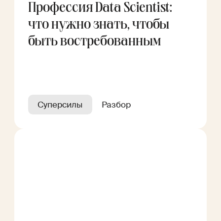
Профессия Data Scientist:
что нужно знать, чтобы
быть востребованным
Суперсилы
Разбор