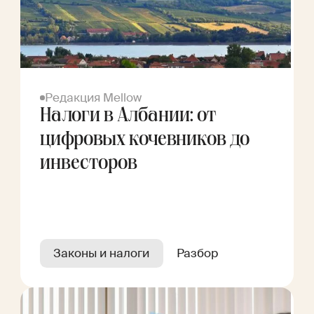
Редакция Mellow
Налоги в Албании: от
цифровых кочевников до
инвесторов
Законы и налоги
Разбор