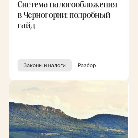
Система налогообложения
в Черногории: подробный
гайд
Законы и налоги
Разбор