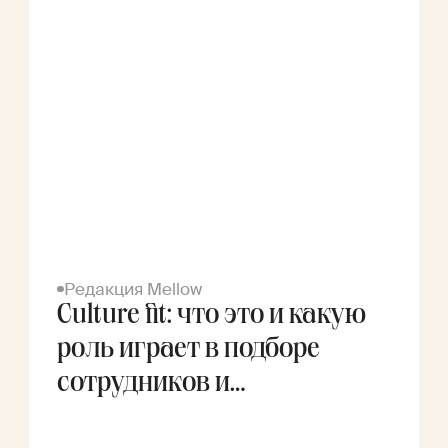
Редакция Mellow
Culture fit: что это и какую
роль играет в подборе
сотрудников и
фрилансеров