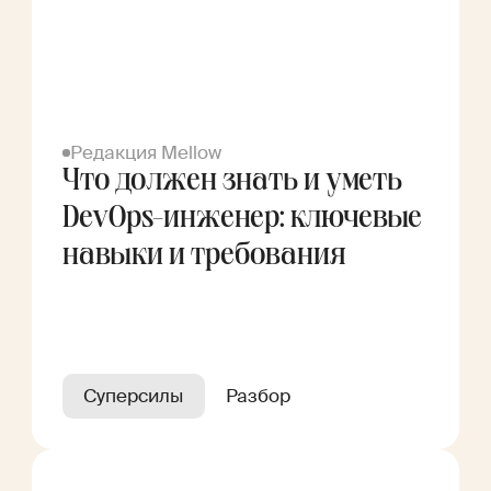
Редакция Mellow
Что должен знать и уметь
DevOps-инженер: ключевые
навыки и требования
Суперсилы
Разбор