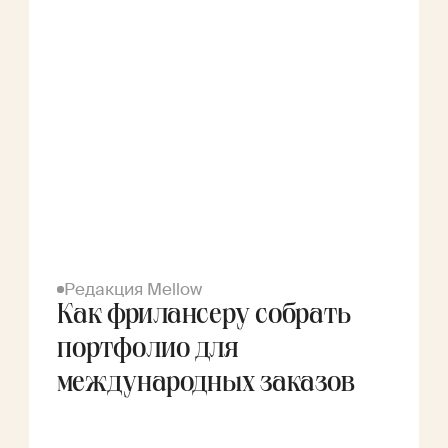
Редакция Mellow
Как фрилансеру собрать
портфолио для
международных заказов