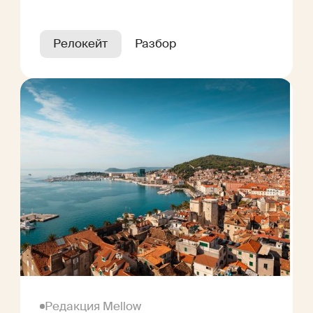
Релокейт
Разбор
Редакция Mellow