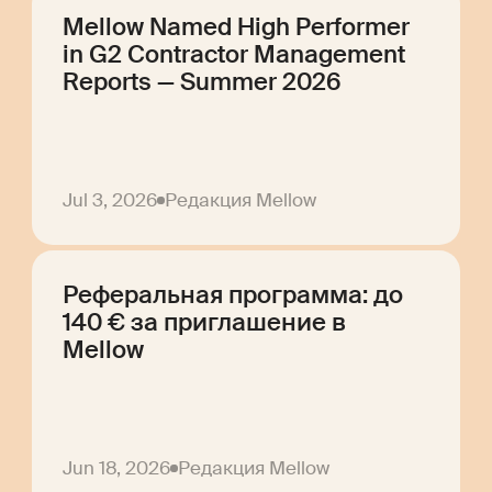
Mellow Named High Performer
in G2 Contractor Management
Reports — Summer 2026
Jul 3, 2026
Редакция Mellow
Реферальная программа: до
140 € за приглашение в
Mellow
Jun 18, 2026
Редакция Mellow