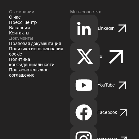
О компании
Мы в соцсетях
О нас
Пресс-центр
Вакансии
LinkedIn
Контакты
Документы
Правовая документация
Политика использования
cookie
X
Политика
конфиденциальности
Пользовательское
соглашение
YouTube
Facebook