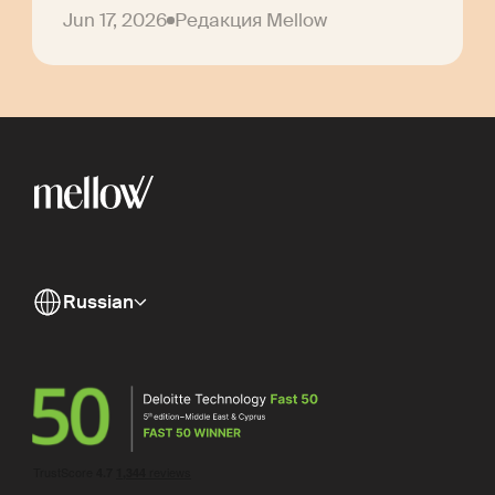
Jun 17, 2026
Редакция Mellow
Russian