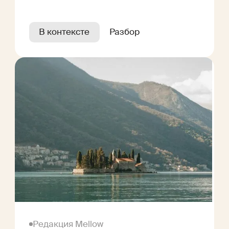
В контексте
Разбор
Редакция Mellow