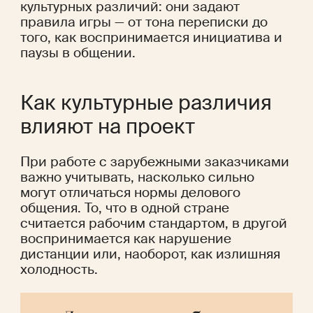
культурных различий: они задают 
правила игры — от тона переписки до 
того, как воспринимается инициатива и 
паузы в общении.
Как культурные различия 
влияют на проект
При работе с зарубежными заказчиками 
важно учитывать, насколько сильно 
могут отличаться нормы делового 
общения. То, что в одной стране 
считается рабочим стандартом, в другой 
воспринимается как нарушение 
дистанции или, наоборот, как излишняя 
холодность.