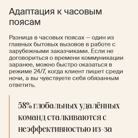
Адаптация к часовым 
поясам
Разница в часовых поясах — один из 
главных бытовых вызовов в работе с 
зарубежными заказчиками. Если не 
договориться о времени коммуникации 
заранее, можно быстро оказаться в 
режиме 24/7, когда клиент пишет среди 
ночи, а вы чувствуете себя обязанным 
ответить.
58% глобальных удалённых 
команд
 сталкиваются с 
неэффективностью из-за 