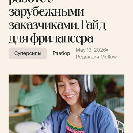
зарубежными
заказчиками. Гайд
для фрилансера
May 13, 2026
Суперсилы
Разбор
Редакция Mellow