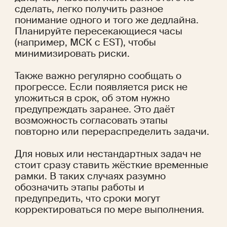
сделать, легко получить разное 
понимание одного и того же дедлайна. 
Планируйте пересекающиеся часы 
(например, МСК с EST), чтобы 
минимизировать риски.
Также важно регулярно сообщать о 
прогрессе. Если появляется риск не 
уложиться в срок, об этом нужно 
предупреждать заранее. Это даёт 
возможность согласовать этапы 
повторно или перераспределить задачи.
Для новых или нестандартных задач не 
стоит сразу ставить жёсткие временные 
рамки. В таких случаях разумно 
обозначить этапы работы и 
предупредить, что сроки могут 
корректироваться по мере выполнения.