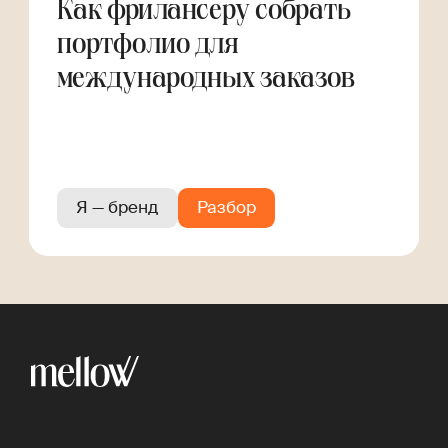
Как фрилансеру собрать
портфолио для
международных заказов
Я — бренд
Разбор