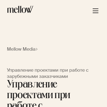
Mellow Media
Управление проектами при работе с
зарубежными заказчиками
Управление
проектами при
работе с