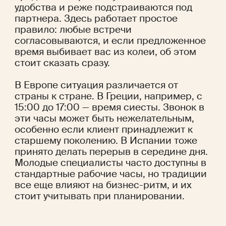
удобства и реже подстраиваются под 
партнера. Здесь работает простое 
правило: любые встречи 
согласовываются, и если предложенное 
время выбивает вас из колеи, об этом 
стоит сказать сразу.
В Европе ситуация различается от 
страны к стране. В Греции, например, с 
15:00 до 17:00 — время сиесты. Звонок в 
эти часы может быть нежелательным, 
особенно если клиент принадлежит к 
старшему поколению. В Испании тоже 
принято делать перерыв в середине дня. 
Молодые специалисты часто доступны в 
стандартные рабочие часы, но традиции 
все еще влияют на бизнес-ритм, и их 
стоит учитывать при планировании.