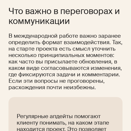
Что важно в переговорах и 
коммуникации
В международной работе важно заранее 
определить формат взаимодействия. Так, 
на старте проекта есть смысл уточнить 
несколько принципиальных моментов: 
как часто вы присылаете обновления, в 
каком виде согласовываются изменения, 
где фиксируются задачи и комментарии. 
Если эти вопросы не проговорены, 
расхождения почти неизбежны.
Регулярные апдейты помогают 
клиенту понимать, на каком этапе 
находится проект. Это позволяет 