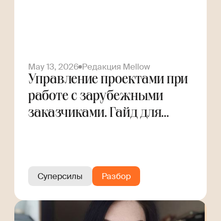
May 13, 2026
Редакция Mellow
Управление проектами при
работе с зарубежными
заказчиками. Гайд для
фрилансера
Суперсилы
Разбор