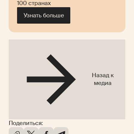
100 странах
Узнать больше
Назад к
медиа
Поделиться: