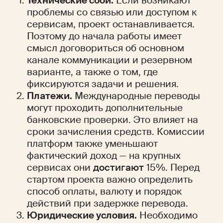
Технические сбои.
 Если возникают 
проблемы со связью или доступом к 
сервисам, проект останавливается. 
Поэтому до начала работы имеет 
смысл договориться об основном 
канале коммуникации и резервном 
варианте, а также о том, где 
фиксируются задачи и решения.
Платежи.
 Международные переводы 
могут проходить дополнительные 
банковские проверки. Это влияет на 
сроки зачисления средств. Комиссии 
платформ также уменьшают 
фактический доход — на крупных 
сервисах они 
достигают
 15%. Перед 
стартом проекта важно определить 
способ оплаты, валюту и порядок 
действий при задержке перевода.
Юридические условия.
 Необходимо 