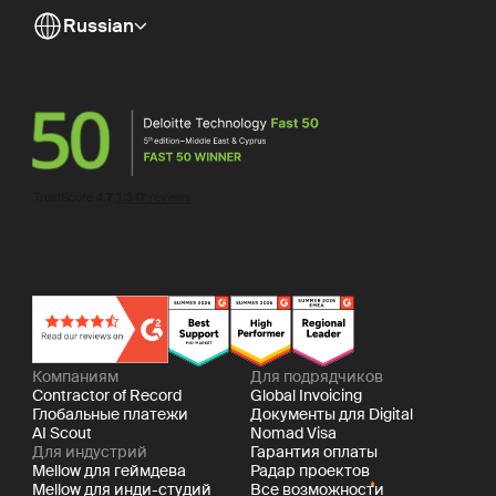
Russian
Компаниям
Для подрядчиков
Contractor of Record
Global Invoicing
Глобальные платежи
Документы для Digital
AI Scout
Nomad Visa
Для индустрий
Гарантия оплаты
Mellow для геймдева
Радар проектов
Mellow для инди-студий
Все возможности