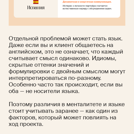
Отдельной проблемой может стать язык. 
Даже если вы и клиент общаетесь на 
английском, это не означает, что каждый 
считывает смысл одинаково. Идиомы, 
скрытые оттенки значений и 
формулировки с двойным смыслом могут 
интерпретироваться по-разному. 
Особенно часто так происходит, если вы 
оба — не носители языка. 
Поэтому различия в менталитете и языке 
стоит учитывать заранее — как один из 
факторов, который может повлиять на 
ход проекта.