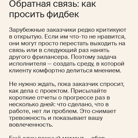
Обратная связь: как 
просить фидбек
Зарубежные заказчики редко критикуют 
в открытую. Если им что-то не нравится, 
они могут просто перестать выходить на 
связь или в следующий раз нанять 
другого фрилансера. Поэтому задача 
исполнителя — создать среду, в которой 
клиенту комфортно делиться мнением.
Не нужно ждать, пока заказчик спросит, 
как дела с проектом. Присылайте 
короткие отчеты о прогрессе раз в 
несколько дней: что сделано, что в 
работе, нет ли проблем. Это снимает 
тревожность и показывает вашу 
вовлеченность.