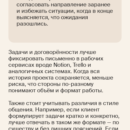
согласовать направление заранее 
и избежать ситуации, когда в конце 
выясняется, что ожидания 
разошлись. 
Задачи и договорённости лучше 
фиксировать письменно в рабочих 
сервисах вроде Notion, Trello и 
аналогичных системах. Когда вся 
история проекта сохраняется, меньше 
риска, что стороны по-разному 
понимают объём и формат работы.
Также стоит учитывать различия в стиле 
общения. Например, если клиент 
формулирует задачи кратко и конкретно, 
лучше отвечать в таком же формате — по 
существу и без лишних пояснений. Если 