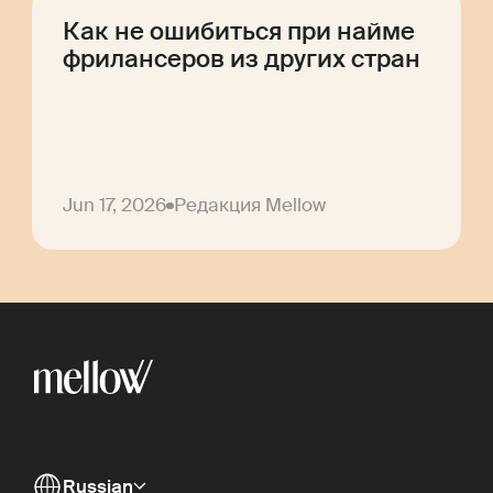
Как не ошибиться при найме
фрилансеров из других стран
Jun 17, 2026
Редакция Mellow
Russian