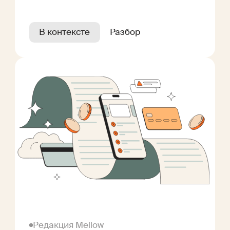
В контексте
Разбор
Редакция Mellow