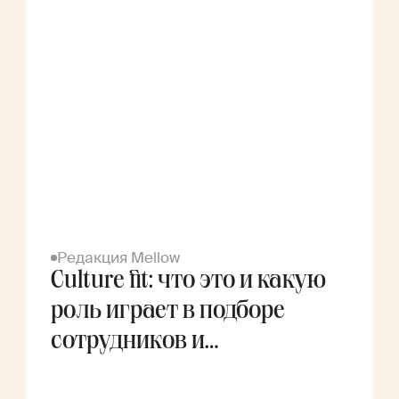
Редакция Mellow
Culture fit: что это и какую
роль играет в подборе
сотрудников и
фрилансеров