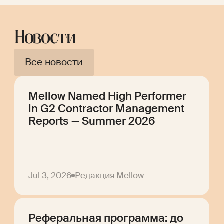
Новости
Все новости
Mellow Named High Performer
in G2 Contractor Management
Reports — Summer 2026
Jul 3, 2026
Редакция Mellow
Реферальная программа: до