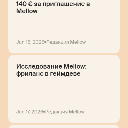
140 € за приглашение в
Mellow
Jun 18, 2026
Редакция Mellow
Исследование Mellow:
фриланс в геймдеве
Jun 17, 2026
Редакция Mellow