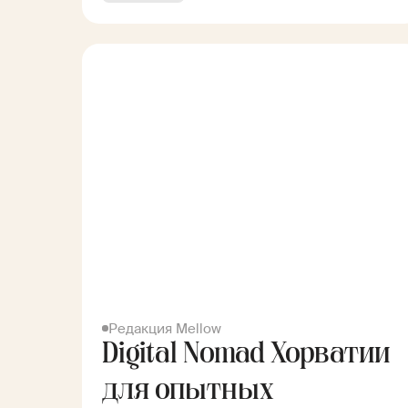
Редакция Mellow
Digital Nomad Хорватии
для опытных