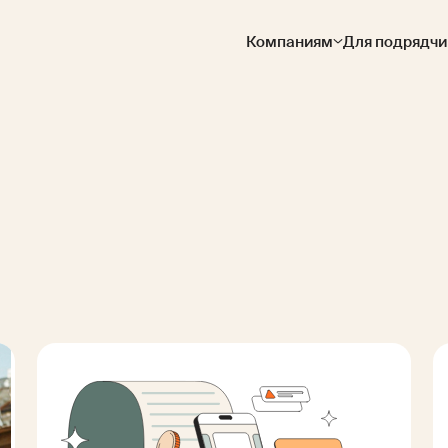
Компаниям
Для подрядчи