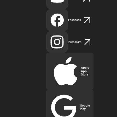
Facebook
Instagram
Apple
App
Store
Google
Play