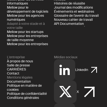
informatiques
Histoires de réussite
Mellow pour le
Journal des modifications
développement de logiciels
Événements et webinaires
Mellow pour les agences
Glossaire de l'avenir du travail
numériques
Nouveau cahier de travail
Adapté à votre stade et à
API Documentation
votre taille
Mellow pour les startups
Mellow pour les entreprises
de taille moyenne
Mellow pour les entreprises
L'entreprise
Médias sociaux
À propos de nous
Salle de presse
CARRIÈRES
LinkedIn
Contact
Mentions légales
Documentation
Politique en matière de
cookies
X
Politique de confidentialité
Conditions générales