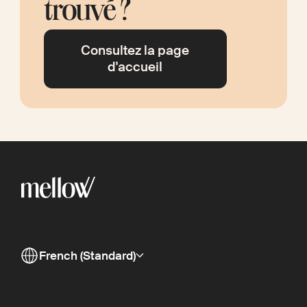
trouvé ?
Consultez la page
d'accueil
French (Standard)