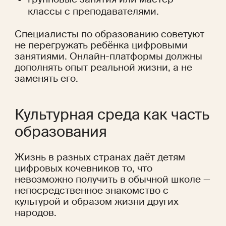
классы с преподавателями.
Специалисты по образованию советуют 
не перегружать ребёнка цифровыми 
занятиями. Онлайн-платформы должны 
дополнять опыт реальной жизни, а не 
заменять его. 
Культурная среда как часть 
образования
Жизнь в разных странах даёт детям 
цифровых кочевников то, что 
невозможно получить в обычной школе — 
непосредственное знакомство с 
культурой и образом жизни других 
народов.