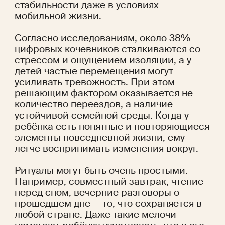
стабильности даже в условиях 
мобильной жизни.
Согласно 
исследованиям
, около 38% 
цифровых кочевников сталкиваются со 
стрессом и ощущением изоляции, а у 
детей частые перемещения могут 
усиливать тревожность. При этом 
решающим фактором оказывается не 
количество переездов, а наличие 
устойчивой семейной среды. Когда у 
ребёнка есть понятные и повторяющиеся 
элементы повседневной жизни, ему 
легче воспринимать изменения вокруг.
Ритуалы могут быть очень простыми. 
Например, совместный завтрак, чтение 
перед сном, вечерние разговоры о 
прошедшем дне — то, что сохраняется в 
любой стране. Даже такие мелочи 