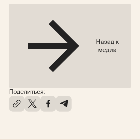
Назад к
медиа
Поделиться: