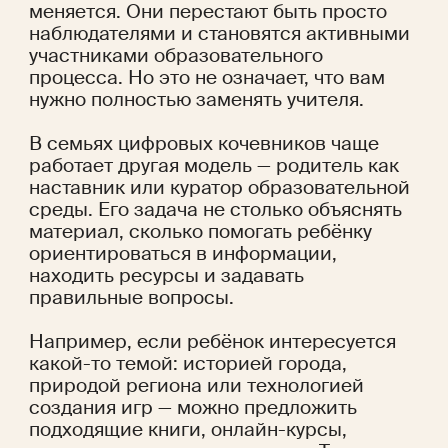
меняется. Они перестают быть просто 
наблюдателями и становятся активными 
участниками образовательного 
процесса. Но это не означает, что вам 
нужно полностью заменять учителя.
В семьях цифровых кочевников чаще 
работает другая модель — родитель как 
наставник или куратор образовательной 
среды. Его задача не столько объяснять 
материал, сколько помогать ребёнку 
ориентироваться в информации, 
находить ресурсы и задавать 
правильные вопросы.
Например, если ребёнок интересуется 
какой-то темой: историей города, 
природой региона или технологией 
создания игр — можно предложить 
подходящие книги, онлайн-курсы, 