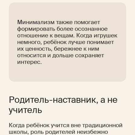
Минимализм также помогает 
формировать более осознанное 
отношение к вещам. Когда игрушек 
немного, ребёнок лучше понимает 
их ценность, бережнее к ним 
относится и дольше сохраняет 
интерес.
Родитель-наставник, а не 
учитель
Когда ребёнок учится вне традиционной 
школы, роль родителей неизбежно 