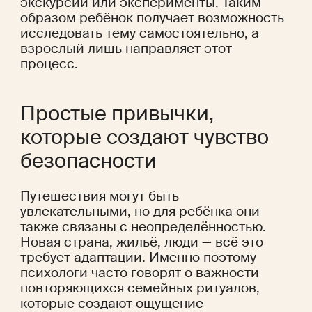
экскурсии или эксперименты. Таким 
образом ребёнок получает возможность 
исследовать тему самостоятельно, а 
взрослый лишь направляет этот 
процесс.
Простые привычки, 
которые создают чувство 
безопасности
Путешествия могут быть 
увлекательными, но для ребёнка они 
также связаны с неопределённостью. 
Новая страна, жильё, люди — всё это 
требует адаптации. Именно поэтому 
психологи часто говорят о важности 
повторяющихся семейных ритуалов, 
которые создают ощущение 