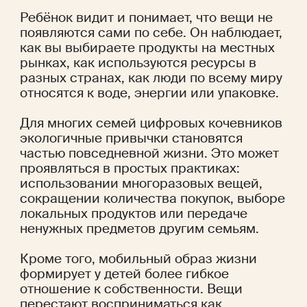
Ребёнок видит и понимает, что вещи не 
появляются сами по себе. Он наблюдает, 
как вы выбираете продукты на местных 
рынках, как используются ресурсы в 
разных странах, как люди по всему миру 
относятся к воде, энергии или упаковке. 
Для многих семей цифровых кочевников 
экологичные привычки становятся 
частью повседневной жизни. Это может 
проявляться в простых практиках: 
использовании многоразовых вещей, 
сокращении количества покупок, выборе 
локальных продуктов или передаче 
ненужных предметов другим семьям.
Кроме того, мобильный образ жизни 
формирует у детей более гибкое 
отношение к собственности. Вещи 
перестают восприниматься как 