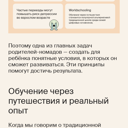
Поэтому одна из главных задач 
родителей-номадов — создать для 
ребёнка понятные условия, в которых он 
сможет развиваться. Эти принципы 
помогут достичь результата.  
Обучение через 
путешествия и реальный 
опыт
Когда мы говорим о традиционной 