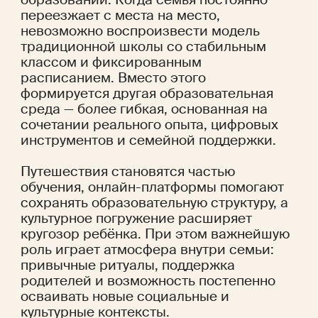
переезжает с места на место, 
невозможно воспроизвести модель 
традиционной школы со стабильным 
классом и фиксированным 
расписанием. Вместо этого 
формируется другая образовательная 
среда — более гибкая, основанная на 
сочетании реального опыта, цифровых 
инструментов и семейной поддержки.
Путешествия становятся частью 
обучения, онлайн-платформы помогают 
сохранять образовательную структуру, а 
культурное погружение расширяет 
кругозор ребёнка. При этом важнейшую 
роль играет атмосфера внутри семьи: 
привычные ритуалы, поддержка 
родителей и возможность постепенно 
осваивать новые социальные и 
культурные контексты.