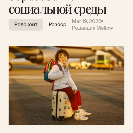
социальной среды
Mar 19, 2026
Релокейт
Разбор
Редакция Mellow