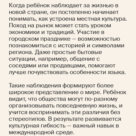
Когда ребёнок наблюдает за жизнью в 
новой стране, он постепенно начинает 
понимать, как устроена местная культура. 
Поход на рынок может стать уроком 
экономики и традиций. Участие в 
городском празднике — возможностью 
познакомиться с историей и символами 
региона. Даже простые бытовые 
ситуации, например, общение с 
соседями или продавцами, помогают 
лучше почувствовать особенности языка.
Такие наблюдения формируют более 
широкое представление о мире. Ребёнок 
видит, что общества могут по-разному 
организовывать повседневную жизнь, и 
учится воспринимать эти различия без 
стереотипов. В результате развивается 
культурная гибкость — важный навык в 
международной среде.