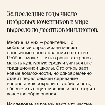
За последние годы число 
цифровых кочевников в мире 
выросло до десятков миллионов. 
Многие из них — родители. Но 
мобильный образ жизни меняет 
привычные представления о детстве. 
Ребёнок может жить в разных странах, 
менять культурную среду и учиться вне 
традиционной школы. Это открывает 
новые возможности, но одновременно 
ставит перед семьёй серьёзные 
вопросы: как сохранить стабильность, 
обеспечить социализацию и не потерять 
качество образования.
Исследования 
показывают
, что частые 