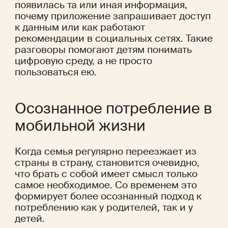
появилась та или иная информация, 
почему приложение запрашивает доступ 
к данным или как работают 
рекомендации в социальных сетях. Такие 
разговоры помогают детям понимать 
цифровую среду, а не просто 
пользоваться ею.
Осознанное потребление в 
мобильной жизни
Когда семья регулярно переезжает из 
страны в страну, становится очевидно, 
что брать с собой имеет смысл только 
самое необходимое. Со временем это 
формирует более осознанный подход к 
потреблению как у родителей, так и у 
детей.