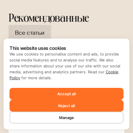
Рекомендованные
Все статьи
This website uses cookies
We use cookies to personalise content and ads, to provide
social media features and to analyse our traffic. We also
share information about your use of our site with our social
media, advertising and analytics partners. Read our
Cookie
Policy
for more details.
Accept all
Reject all
Manage