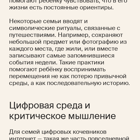
помогают ребёнку чувствовать, что в его 
жизни есть постоянные ориентиры.
Некоторые семьи вводят и 
символические ритуалы, связанные с 
путешествиями. Например, сохраняют 
небольшой предмет или фотографию из 
каждого места, где жили, или вместе 
записывают самые запомнившиеся 
события недели. Такие практики 
помогают ребёнку воспринимать 
перемещения не как потерю привычной 
среды, а как последовательную историю.
Цифровая среда и 
критическое мышление
Для семей цифровых кочевников 
интернет — такая же часть повседневной 