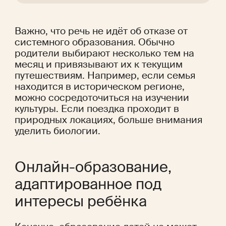
Важно, что речь не идёт об отказе от 
системного образования. Обычно 
родители выбирают несколько тем на 
месяц и привязывают их к текущим 
путешествиям. Например, если семья 
находится в историческом регионе, 
можно сосредоточиться на изучении 
культуры. Если поездка проходит в 
природных локациях, больше внимания 
уделить биологии.
Онлайн-образование, 
адаптированное под 
интересы ребёнка