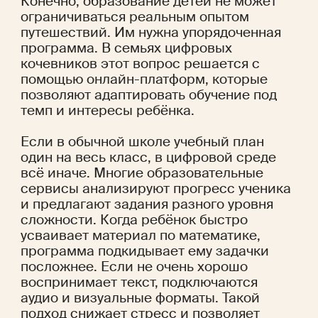
Конечно, образование детей не может 
ограничиваться реальным опытом 
путешествий. Им нужна упорядоченная 
программа. В семьях цифровых 
кочевников этот вопрос решается с 
помощью онлайн-платформ, которые 
позволяют адаптировать обучение под 
темп и интересы ребёнка.
Если в обычной школе учебный план 
один на весь класс, в цифровой среде 
всё иначе. Многие образовательные 
сервисы анализируют прогресс ученика 
и предлагают задания разного уровня 
сложности. Когда ребёнок быстро 
усваивает материал по математике, 
программа подкидывает ему задачки 
посложнее. Если не очень хорошо 
воспринимает текст, подключаются 
аудио и визуальные форматы. Такой 
подход снижает стресс и позволяет 