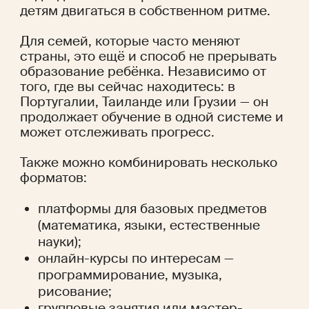
детям двигаться в собственном ритме.
Для семей, которые часто меняют 
страны, это ещё и способ не прерывать 
образование ребёнка. Независимо от 
того, где вы сейчас находитесь: в 
Португалии, Таиланде или Грузии — он 
продолжает обучение в одной системе и 
может отслеживать прогресс.
Также можно комбинировать несколько 
форматов:
платформы для базовых предметов 
(математика, языки, естественные 
науки);
онлайн-курсы по интересам — 
программирование, музыка, 
рисование;
групповые занятия или мастер-