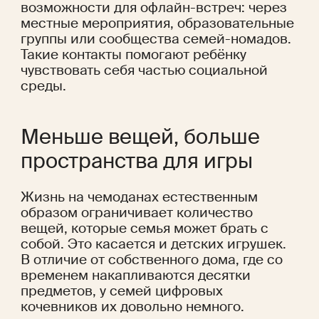
возможности для офлайн-встреч: через 
местные мероприятия, образовательные 
группы или сообщества семей-номадов. 
Такие контакты помогают ребёнку 
чувствовать себя частью социальной 
среды.
Меньше вещей, больше 
пространства для игры
Жизнь на чемоданах естественным 
образом ограничивает количество 
вещей, которые семья может брать с 
собой. Это касается и детских игрушек. 
В отличие от собственного дома, где со 
временем накапливаются десятки 
предметов, у семей цифровых 
кочевников их довольно немного.