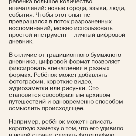
ребёнка большое количество 
впечатлений: новые города, языки, люди, 
события. Чтобы этот опыт не 
превращался в поток разрозненных 
воспоминаний, можно использовать 
простой инструмент — личный цифровой 
дневник.
В отличие от традиционного бумажного 
дневника, цифровой формат позволяет 
фиксировать впечатления в разных 
формах. Ребёнок может добавлять 
фотографии, короткие видео, 
аудиозаметки или рисунки. Это 
становится своеобразным архивом 
путешествий и одновременно способом 
осмыслить происходящее.
Например, ребёнок может написать 
короткую заметку о том, что его удивило 
в новой стране, сделать фотографию 