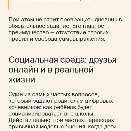
При этом не стоит превращать дневник в 
обязательное задание. Его главное 
преимущество — отсутствие строгих 
правил и свобода самовыражения.
Социальная среда: друзья 
онлайн и в реальной 
жизни
Один из самых частых вопросов, 
который задают родителям цифровых 
кочевников: как ребёнок будет 
социализироваться вне школы. 
Действительно, при частых переездах 
привычная модель общения, когда дети 