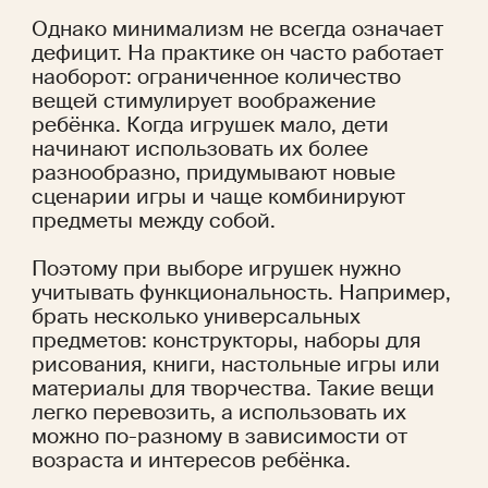
Однако минимализм не всегда означает 
дефицит. На практике он часто работает 
наоборот: ограниченное количество 
вещей стимулирует воображение 
ребёнка. Когда игрушек мало, дети 
начинают использовать их более 
разнообразно, придумывают новые 
сценарии игры и чаще комбинируют 
предметы между собой.
Поэтому при выборе игрушек нужно 
учитывать функциональность. Например, 
брать несколько универсальных 
предметов: конструкторы, наборы для 
рисования, книги, настольные игры или 
материалы для творчества. Такие вещи 
легко перевозить, а использовать их 
можно по-разному в зависимости от 
возраста и интересов ребёнка.