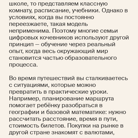
школе, то представляем классную 
комнату, расписание, учебники. Однако в 
условиях, когда вы постоянно 
переезжаете, такая модель 
неприменима. Поэтому многие семьи 
цифровых кочевников используют другой 
принцип — обучение через реальный 
опыт, когда весь окружающий мир 
становится частью образовательного 
процесса. 
Во время путешествий вы сталкиваетесь 
с ситуациями, которые можно 
превратить в практические уроки. 
Например, планирование маршрута 
помогает ребёнку разобраться в 
географии и базовой математике: нужно 
рассчитать расстояние, время в пути, 
стоимость билетов. Покупки на рынке в 
другой стране знакомят с валютами, 