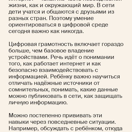
жизни, как и окружающий мир. В сети 
дети учатся и общаются с друзьями из 
разных стран. Поэтому умение 
ориентироваться в цифровой среде 
сегодня важно как никогда.
Цифровая грамотность включает гораздо 
больше, чем базовое владение 
устройствами. Речь идёт о понимании 
того, как работает интернет и как 
безопасно взаимодействовать с 
информацией. Ребёнку важно научиться 
отличать надёжные источники от 
сомнительных, понимать, какие данные 
можно публиковать в сети, как защищать 
личную информацию.
Можно постепенно прививать эти 
навыки через повседневные ситуации. 
Например, обсуждать с ребёнком, откуда 