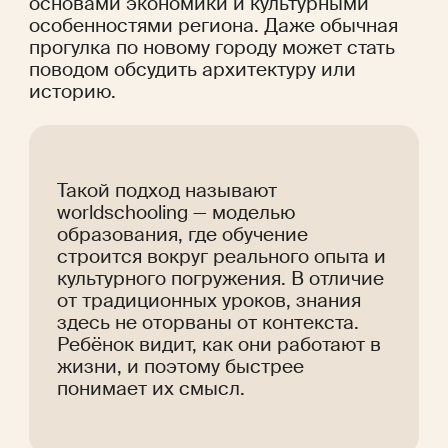
основами экономики и культурными 
особенностями региона. Даже обычная 
прогулка по новому городу может стать 
поводом обсудить архитектуру или 
историю.
Такой подход называют 
worldschooling — моделью 
образования, где обучение 
строится вокруг реального опыта и 
культурного погружения. В отличие 
от традиционных уроков, знания 
здесь не оторваны от контекста. 
Ребёнок видит, как они работают в 
жизни, и поэтому быстрее 
понимает их смысл.