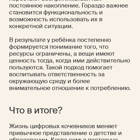
постоянное накопление. Гораздо важнее 
становится функциональность и 
возможность использовать их в 
конкретной ситуации.
В результате у ребёнка постепенно 
формируется понимание того, что 
ресурсы ограничены, а вещи имеют 
ценность тогда, когда ими действительно 
пользуются. Такой подход помогает 
воспитывать ответственность за 
окружающую среду и более 
внимательное отношение к потреблению.
Что в итоге?
Жизнь цифровых кочевников меняет 
привычное представление о детстве и 
образовании. Когда семья постоянно 