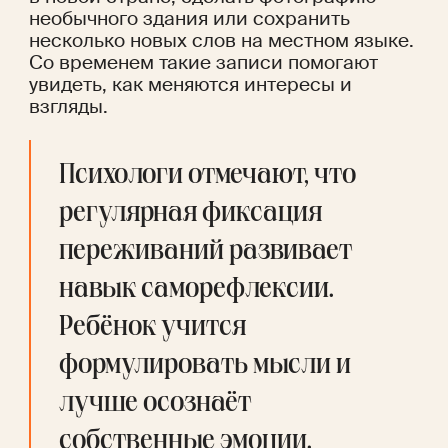
необычного здания или сохранить 
несколько новых слов на местном языке. 
Со временем такие записи помогают 
увидеть, как меняются интересы и 
взгляды.
Психологи отмечают, что 
регулярная фиксация 
переживаний развивает 
навык саморефлексии. 
Ребёнок учится 
формулировать мысли и 
лучше осознаёт 
собственные эмоции.