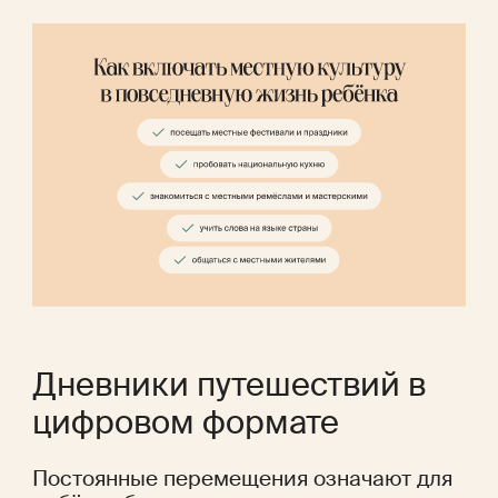
Дневники путешествий в 
цифровом формате
Постоянные перемещения означают для 