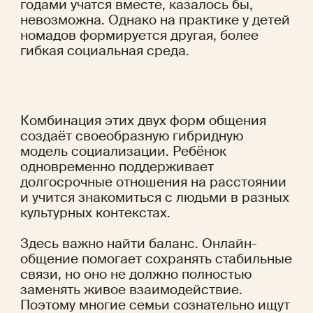
годами учатся вместе, казалось бы, 
невозможна. Однако на практике у детей 
номадов формируется другая, более 
гибкая социальная среда.
Комбинация этих двух форм общения 
создаёт своеобразную гибридную 
модель социализации. Ребёнок 
одновременно поддерживает 
долгосрочные отношения на расстоянии 
и учится знакомиться с людьми в разных 
культурных контекстах.
Здесь важно найти баланс. Онлайн-
общение помогает сохранять стабильные 
связи, но оно не должно полностью 
заменять живое взаимодействие. 
Поэтому многие семьи сознательно ищут 