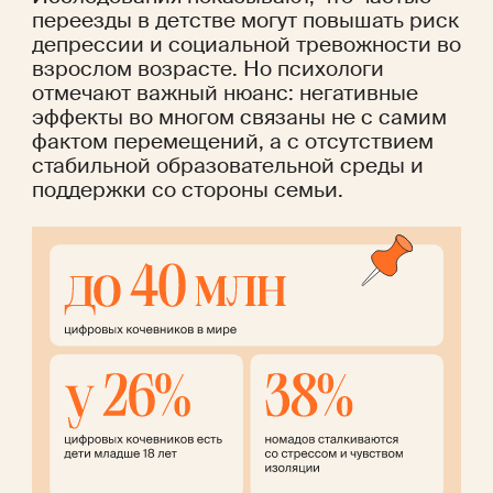
переезды в детстве могут повышать риск 
депрессии и социальной тревожности во 
взрослом возрасте. Но психологи 
отмечают важный нюанс: негативные 
эффекты во многом связаны не с самим 
фактом перемещений, а с отсутствием 
стабильной образовательной среды и 
поддержки со стороны семьи. 