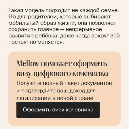
Такая модель подходит не каждой семье. 
Но для родителей, которые выбирают 
мобильный образ жизни, она позволяет 
сохранить главное — непрерывное 
развитие ребёнка, даже когда вокруг всё 
постоянно меняется.
Mellow поможет оформить 
визу цифрового кочевника
Получите полный пакет документов 
и подтвердите ваш доход для 
легализации в новой стране
Оформить визу кочевника