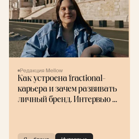
Редакция Mellow
Как устроена fractional-
карьера и зачем развивать
личный бренд. Интервью с
Дарьей Лукиной