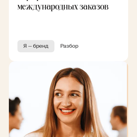
международных заказов
Я — бренд
Разбор