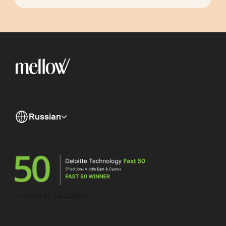
Russian