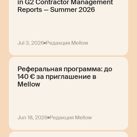
in G2 Contractor Management
Reports — Summer 2026
Jul 3, 2026
Редакция Mellow
Реферальная программа: до
140 € за приглашение в
Mellow
Jun 18, 2026
Редакция Mellow