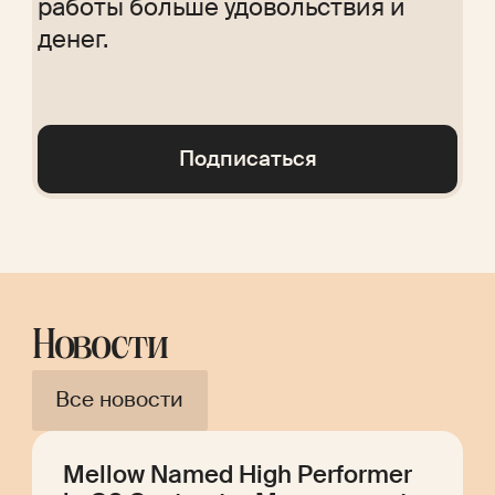
работы больше удовольствия и
Glossary
денег.
Подписаться
Новости
Все новости
Mellow Named High Performer