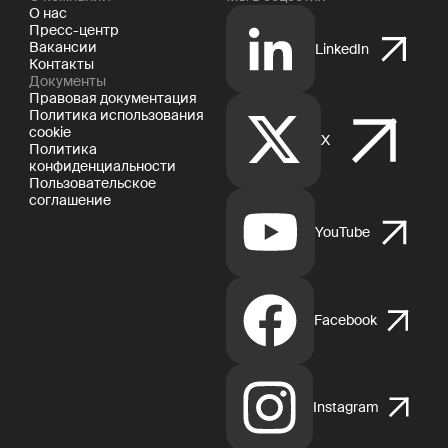
О нас
Пресс-центр
Вакансии
LinkedIn
Контакты
Документы
Правовая документация
Политика использования
cookie
X
Политика
конфиденциальности
Пользовательское
соглашение
YouTube
Facebook
Instagram