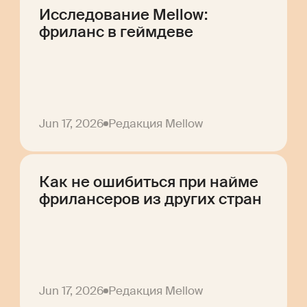
Исследование Mellow:
фриланс в геймдеве
Jun 17, 2026
Редакция Mellow
Как не ошибиться при найме
фрилансеров из других стран
Jun 17, 2026
Редакция Mellow