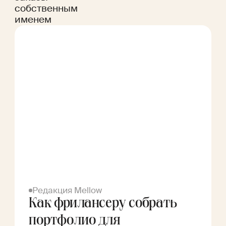
собственным
именем
Редакция Mellow
Как фрилансеру собрать
портфолио для