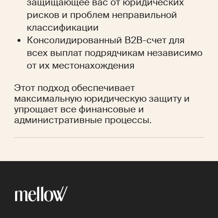
защищающее вас от юридических
рисков и проблем неправильной
классификации
Консолидированный B2B-счет для
всех выплат подрядчикам независимо
от их местонахождения
Этот подход обеспечивает
максимальную юридическую защиту и
упрощает все финансовые и
административные процессы.