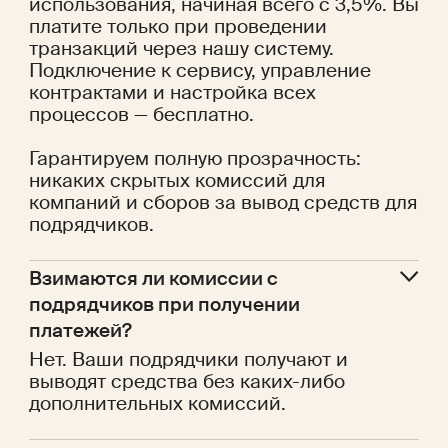
использования, начиная всего с 3,5%. Вы
платите только при проведении
транзакций через нашу систему.
Подключение к сервису, управление
контрактами и настройка всех
процессов — бесплатно.
Гарантируем полную прозрачность:
никаких скрытых комиссий для
компаний и сборов за вывод средств для
подрядчиков.
Взимаются ли комиссии с 
подрядчиков при получении 
платежей?
Нет. Ваши подрядчики получают и
выводят средства без каких-либо
дополнительных комиссий.