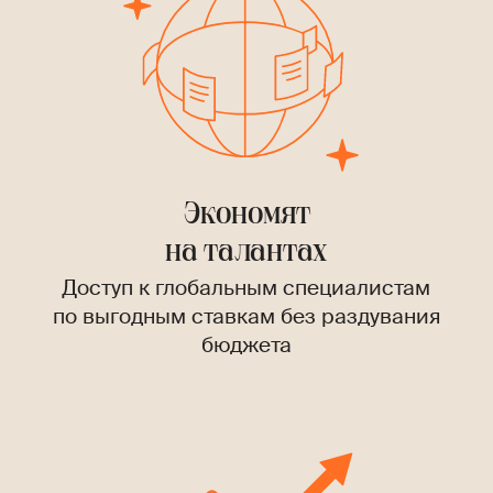
Экономят
на талантах
Доступ к глобальным специалистам
по выгодным ставкам без раздувания
бюджета