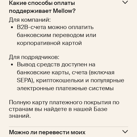
Какие способы оплаты 
поддерживает Mellow?
Для компаний:
B2B-счета можно оплатить
банковским переводом или
корпоративной картой
Для подрядчиков:
Вывод средств доступен на
банковские карты, счета (включая
SEPA), криптокошельки и популярные
электронные платежные системы
Полную карту платежного покрытия по
странам вы найдете в нашей Базе
знаний.
Можно ли перевести моих 