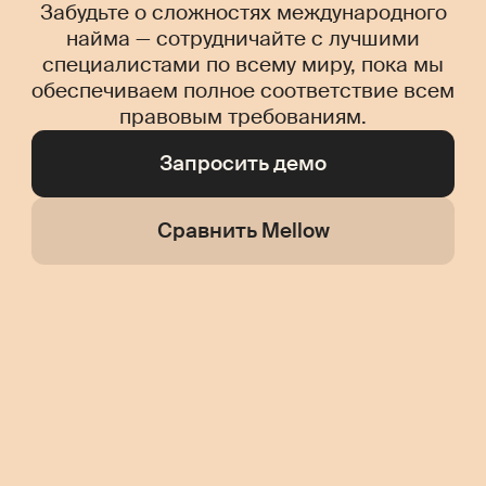
Забудьте о сложностях международного
найма — сотрудничайте с лучшими
специалистами по всему миру, пока мы
обеспечиваем полное соответствие всем
правовым требованиям.
Запросить демо
Сравнить Mellow