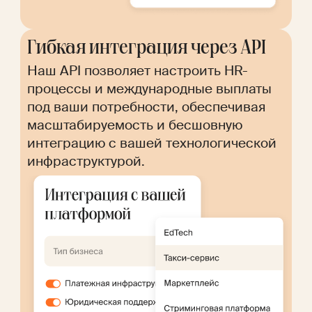
Гибкая интеграция через API
Наш API позволяет настроить HR-
процессы и международные выплаты
под ваши потребности, обеспечивая
масштабируемость и бесшовную
интеграцию с вашей технологической
инфраструктурой.