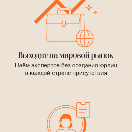
Выходят на мировой рынок
Наём экспертов без создания юрлиц
в каждой стране присутствия