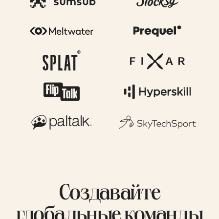
Создавайте
глобальные команды