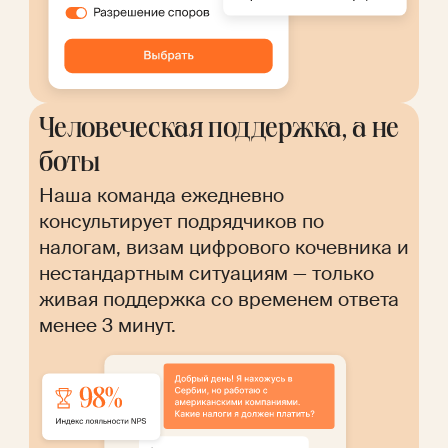
Человеческая поддержка, а не
боты
Наша команда ежедневно
консультирует подрядчиков по
налогам, визам цифрового кочевника и
нестандартным ситуациям — только
живая поддержка со временем ответа
менее 3 минут.