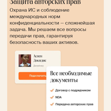
Защита авторских прав
Охрана ИС и соблюдение
международных норм
конфиденциальности — сложнейшая
задача. Мы решаем все вопросы
передачи прав, гарантируя
безопасность ваших активов.