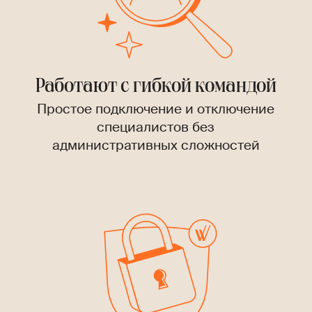
Работают с гибкой командой
Простое подключение и отключение
специалистов без
административных сложностей