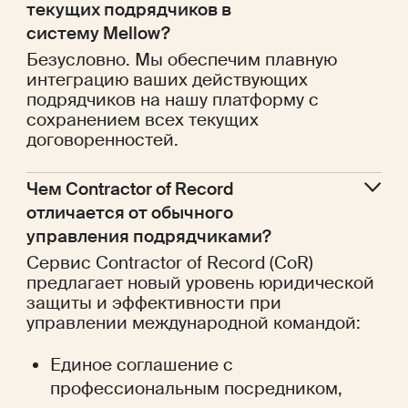
текущих подрядчиков в 
систему Mellow?
Безусловно. Мы обеспечим плавную
интеграцию ваших действующих
подрядчиков на нашу платформу с
сохранением всех текущих
договоренностей.
Чем Contractor of Record 
отличается от обычного 
управления подрядчиками?
Сервис Contractor of Record (CoR)
предлагает новый уровень юридической
защиты и эффективности при
управлении международной командой:
Единое соглашение с
профессиональным посредником,