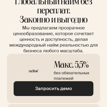
Глобальный найм без
переплат.
Законно и выгодно
Мы предлагаем прозрачное
ценообразование, которое сочетает
ценность и доступность, делая
международный найм реальностью для
бизнеса любого масштаба.
Макс. 5,5%
без обязательных
платежей
Запросить демо