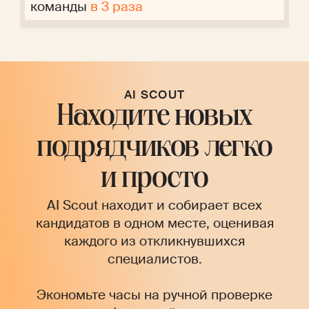
команды
в 3 раза
AI SCOUT
Находите новых
подрядчиков легко
и просто
AI Scout находит и собирает всех
кандидатов в одном месте, оценивая
каждого из откликнувшихся
специалистов.
Экономьте часы на ручной проверке