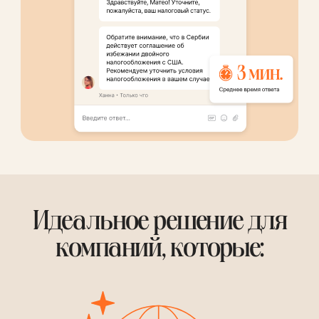
Идеальное решение для
компаний, которые: