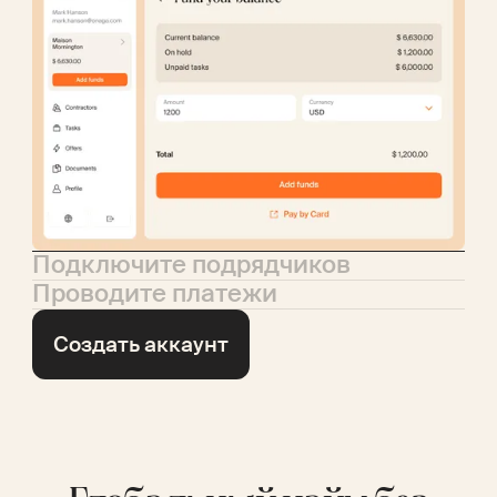
Подключите подрядчиков
Проводите платежи
Создать аккаунт