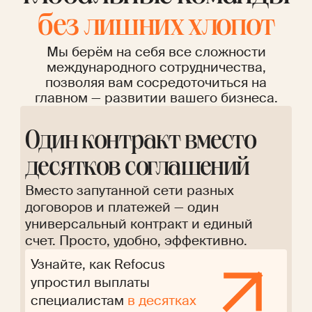
без лишних хлопот
Мы берём на себя все сложности
международного сотрудничества,
позволяя вам сосредоточиться на
главном — развитии вашего бизнеса.
Один контракт вместо
десятков соглашений
Вместо запутанной сети разных
договоров и платежей — один
универсальный контракт и единый
счет. Просто, удобно, эффективно.
Узнайте, как Refocus
упростил выплаты
специалистам
в десятках