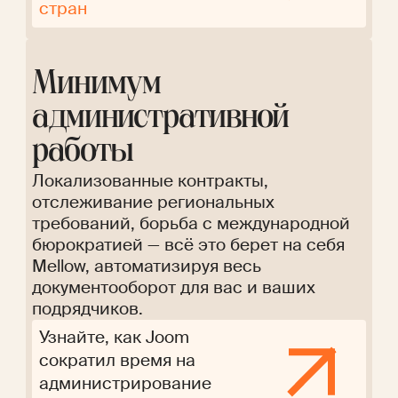
стран
Минимум
административной
работы
Локализованные контракты,
отслеживание региональных
требований, борьба с международной
бюрократией — всё это берет на себя
Mellow, автоматизируя весь
документооборот для вас и ваших
подрядчиков.
Узнайте, как Joom
сократил время на
администрирование