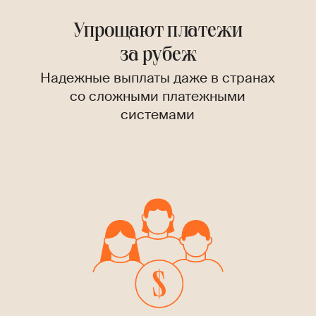
Упрощают платежи
за рубеж
Надежные выплаты даже в странах
со сложными платежными
системами