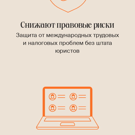
Снижают правовые риски
Защита от международных трудовых
и налоговых проблем без штата
юристов