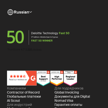
Russian
Компаниям
Для подрядчиков
Contractor of Record
Global Invoicing
Глобальные платежи
Документы для Digital
AI Scout
Nomad Visa
Для индустрий
Гарантия оплаты