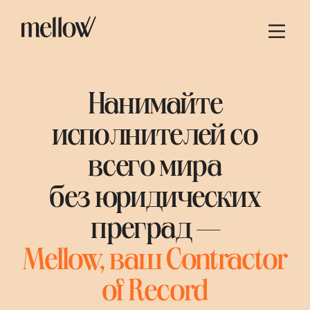
Нанимайте
исполнителей со
всего мира
без юридических
преград —
Mellow, ваш Contractor
of Record