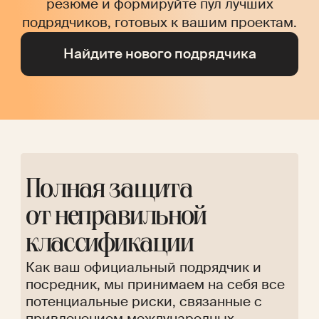
резюме и формируйте пул лучших
подрядчиков, готовых к вашим проектам.
Найдите нового подрядчика
Полная защита
от неправильной
классификации
Как ваш официальный подрядчик и
посредник, мы принимаем на себя все
потенциальные риски, связанные с
привлечением международных