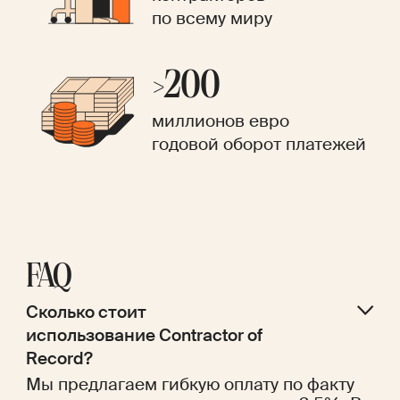
по всему миру
>200
миллионов евро
годовой оборот платежей
FAQ
Сколько стоит 
использование Contractor of 
Record?
Мы предлагаем гибкую оплату по факту