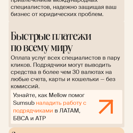
специалистов, надежно защищая ваш
бизнес от юридических проблем.
Быстрые платежи
по всему миру
Оплата услуг всех специалистов в пару
кликов. Подрядчики могут выводить
средства в более чем 30 валютах на
любые счета, карты и кошельки — без
комиссий.
Узнайте, как Mellow помог
Sumsub
наладить работу с
подрядчиками
в ЛАТАМ,
БВСА и АТР