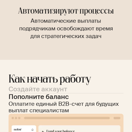
Автоматизируют процессы
Автоматические выплаты
подрядчикам освобождают время
для стратегических задач
Как начать работу
Создайте аккаунт
Пополните баланс
Оплатите единый B2B-счет для будущих
выплат специалистам