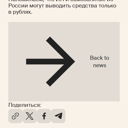
России могут выводить средства только 
в рублях. 
Back to
news
Поделиться: