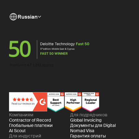
Russian
Компаниям
Для подрядчиков
Contractor of Record
Global Invoicing
Глобальные платежи
Документы для Digital
AI Scout
Nomad Visa
Для индустрий
Гарантия оплаты