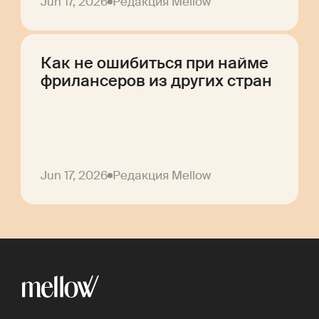
Jun 17, 2026
Редакция Mellow
Как не ошибиться при найме
фрилансеров из других стран
Jun 17, 2026
Редакция Mellow