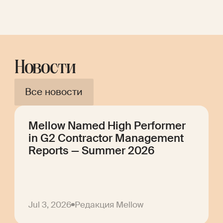
Новости
Все новости
Mellow Named High Performer
in G2 Contractor Management
Reports — Summer 2026
Jul 3, 2026
Редакция Mellow