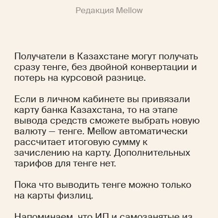
Редакция Mellow
Получатели в Казахстане могут получать 
сразу тенге, без двойной конвертации и 
потерь на курсовой разнице.
Если в личном кабинете вы привязали 
карту банка Казахстана, то на этапе 
вывода средств сможете выбрать новую 
валюту — тенге. Mellow автоматически 
рассчитает итоговую сумму к 
зачислению на карту. Дополнительных 
тарифов для тенге нет.
Пока что выводить тенге можно только 
на карты физлиц.
Напоминаем, что ИП и самозанятые из 