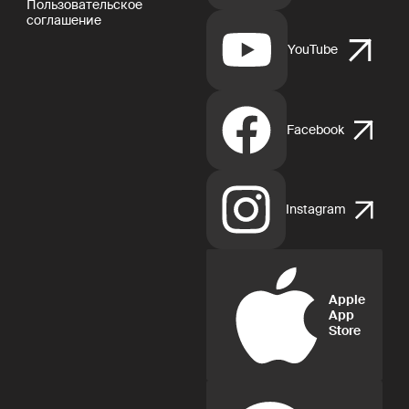
Пользовательское
соглашение
YouTube
Facebook
Instagram
Apple
App
Store