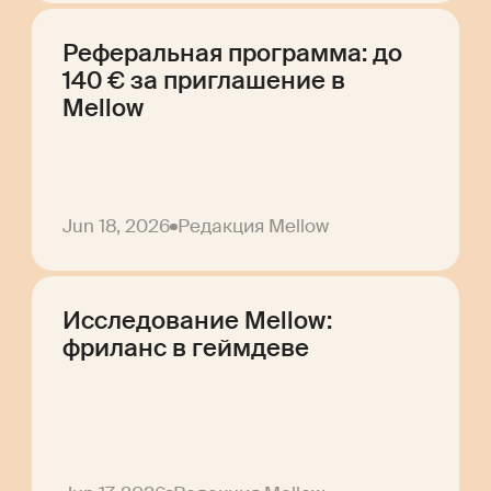
Реферальная программа: до
140 € за приглашение в
Mellow
Jun 18, 2026
Редакция Mellow
Исследование Mellow:
фриланс в геймдеве