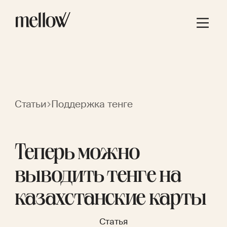
Статьи
Поддержка тенге
Теперь можно
выводить тенге на
казахстанские карты
Статья