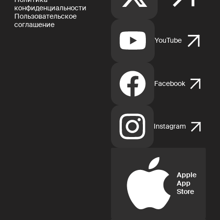
конфиденциальности
Пользовательское
соглашение
YouTube
Facebook
Instagram
Apple
App
Store