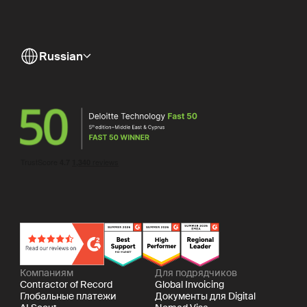
Russian
Компаниям
Для подрядчиков
Contractor of Record
Global Invoicing
Глобальные платежи
Документы для Digital