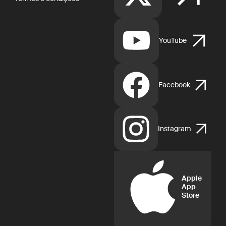
YouTube
Facebook
Instagram
Apple
App
Store