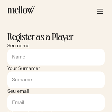
Register as a Player
Seu nome
Name
Your Surname*
Surname
Seu email
Email