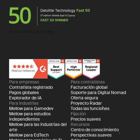
Para empresas
Para contratistas
Contratista registrado
Facturación global
Pagos globales
Soporte para Digital Nomad
Explorador de IA
Oferta segura
Para industrias
Proyecto Radar
Mellow para Gamedev
Todas las funciones
Mellow para estudios
Fijación
independientes
Precios suaves
Mellow para las industrias del
Recursos
arte
Centro de conocimiento
Mellow para EdTech
Perspectivas suaves