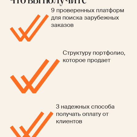
Что вы получите
9 проверенных платформ
для поиска зарубежных
заказов
Структуру портфолио,
которое продает
3 надежных способа
получать оплату от
клиентов