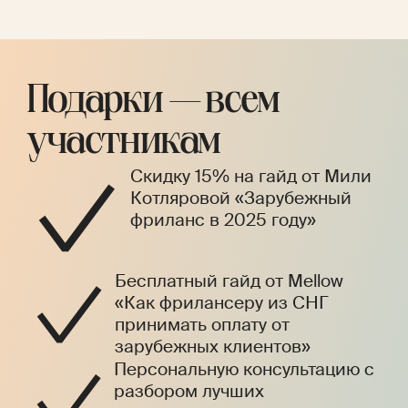
Подарки — всем
участникам
Скидку 15% на гайд от Мили
Котляровой «Зарубежный
фриланс в 2025 году»
Бесплатный гайд от Mellow
«Как фрилансеру из СНГ
принимать оплату от
зарубежных клиентов»
Персональную консультацию с
разбором лучших