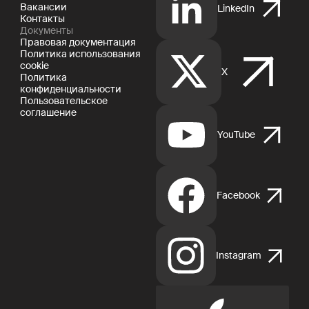
Вакансии
LinkedIn
Контакты
Документы
Правовая документация
Политика использования
cookie
X
Политика
конфиденциальности
Пользовательское
соглашение
YouTube
Facebook
Instagram