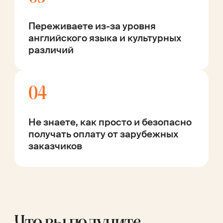
Переживаете из-за уровня
английского языка и культурных
различий
04
Не знаете, как просто и безопасно
получать оплату от зарубежных
заказчиков