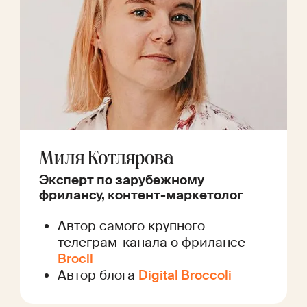
Миля Котлярова
Эксперт по зарубежному
фрилансу, контент-маркетолог
Автор самого крупного
телеграм-канала о фрилансе
Brocli
Автор блога
Digital Broccoli