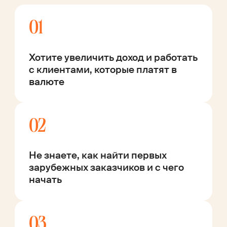
01
Хотите увеличить доход и работать
с клиентами, которые платят в
валюте
02
Не знаете, как найти первых
зарубежных заказчиков и с чего
начать
03