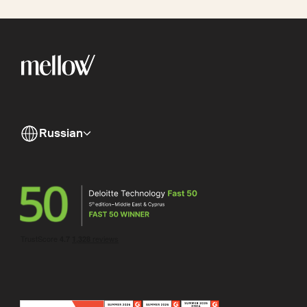
Russian