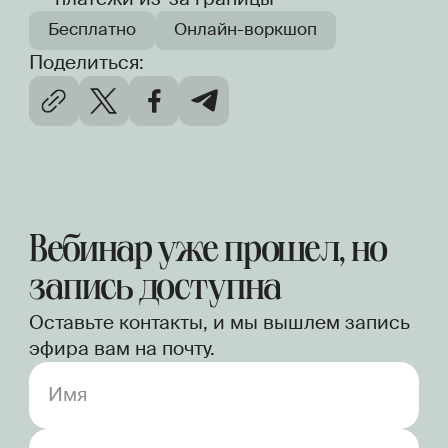
Бесплатно
Онлайн-воркшоп
Поделиться:
Вебинар уже прошел, но
запись доступна
Оставьте контакты, и мы вышлем запись
эфира вам на почту.
Имя