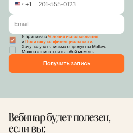
+1
Email
Я принимаю
Условия использования
и
Политику конфиденциальности
.
Хочу получать письма о продуктах Mellow.
Можно отписаться в любой момент.
Вебинар будет полезен,
если вы: