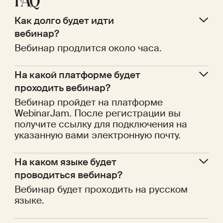
FAQ
Как долго будет идти 
вебинар?
Вебинар продлится около часа.
На какой платформе будет 
проходить вебинар?
Вебинар пройдет на платформе
WebinarJam. После регистрации вы
получите ссылку для подключения на
указанную вами электронную почту.
На каком языке будет 
проводиться вебинар?
Вебинар будет проходить на русском
языке.