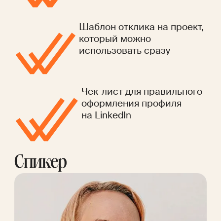
Шаблон отклика на проект,
который можно
использовать сразу
Чек-лист для правильного
оформления профиля
на LinkedIn
Спикер