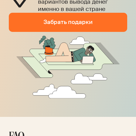
вариантов вывода денег
именно в вашей стране
Забрать подарки