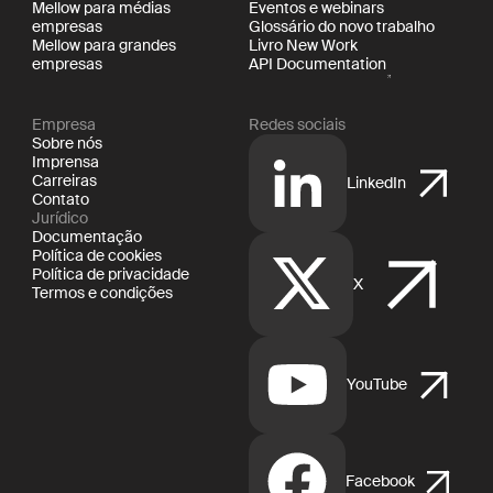
Mellow para médias
Eventos e webinars
empresas
Glossário do novo trabalho
Mellow para grandes
Livro New Work
empresas
API Documentation
Empresa
Redes sociais
Sobre nós
Imprensa
Carreiras
LinkedIn
Contato
Jurídico
Documentação
Política de cookies
Política de privacidade
X
Termos e condições
YouTube
Facebook