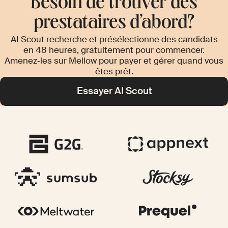
Besoin de trouver des
prestataires d’abord?
AI Scout recherche et présélectionne des candidats
en 48 heures, gratuitement pour commencer.
Amenez‑les sur Mellow pour payer et gérer quand vous
êtes prêt.
Essayer AI Scout