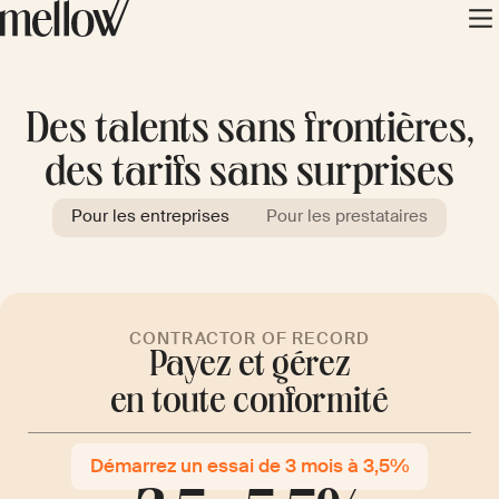
Des talents sans frontières,
des tarifs sans surprises
Pour les entreprises
Pour les prestataires
CONTRACTOR OF RECORD
Payez et gérez
en toute conformité
Démarrez un essai de 3 mois à 3,5%