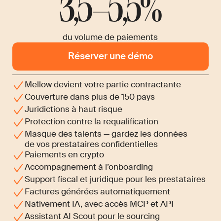
3,5–5,5%
du volume de paiements
Réserver une démo
Mellow devient votre partie contractante
Couverture dans plus de 150 pays
Juridictions à haut risque
Protection contre la requalification
Masque des talents — gardez les données
de vos prestataires confidentielles
Paiements en crypto
Accompagnement à l’onboarding
Support fiscal et juridique pour les prestataires
Factures générées automatiquement
Nativement IA, avec accès MCP et API
Assistant AI Scout pour le sourcing