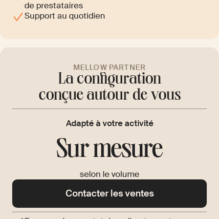
de prestataires
Support au quotidien
MELLOW PARTNER
La configuration
conçue autour de vous
Adapté à votre activité
Sur mesure
selon le volume
Contacter les ventes