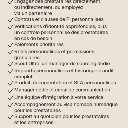
Engagez des prestataires directement
ou indirectement, ou employez
via un partenaire
Contrats et clauses de PI personnalisés
Vérifications d’identité approfondies, plus
un contrôle personnalisé des prestataires
en cas de besoin
Paiements prioritaires
Rôles personnalisés et permissions
granulaires
Scout Ultra, un manager de sourcing dédié
Rapports personnalisés et historique d’audit
complet
Produit, documentation et SLA personnalisés
Manager dédié et canal de communication
Une équipe d’intégration à votre service
Accompagnement au visa nomade numérique
pour les prestataires
Support au quotidien pour les prestataires
et les entreprises