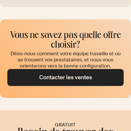
Vous ne savez pas quelle offre
choisir?
Dites‑nous comment votre équipe travaille et où
se trouvent vos prestataires, et nous vous
orienterons vers la bonne configuration.
Contacter les ventes
GRATUIT