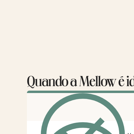
Quando a Mellow é i