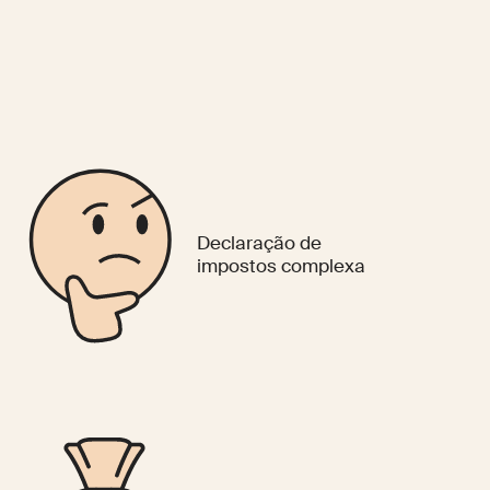
Declaração de
impostos complexa