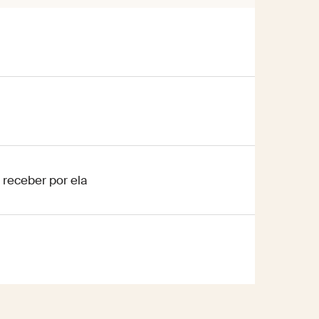
 receber por ela