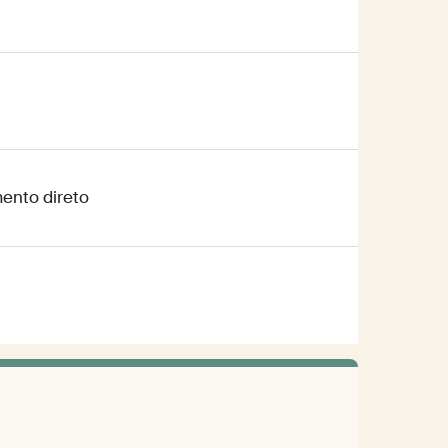
ento direto