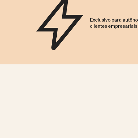
Exclusivo para autô
clientes empresariais