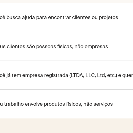
cê busca ajuda para encontrar clientes ou projetos
us clientes são pessoas físicas, não empresas
cê já tem empresa registrada (LTDA, LLC, Ltd, etc.) e quer
u trabalho envolve produtos físicos, não serviços