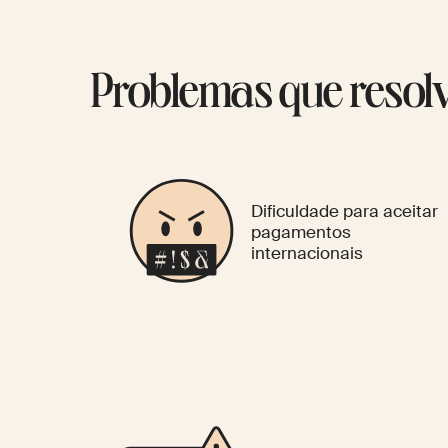
Problemas que reso
Dificuldade para aceitar
pagamentos
internacionais