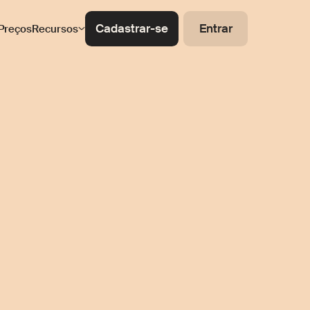
Cadastrar-se
Entrar
Preços
Recursos