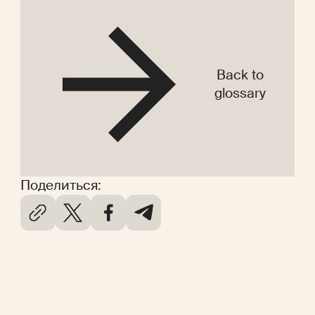
Back to
glossary
Поделиться: