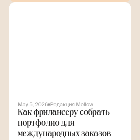
May 5, 2026
Редакция Mellow
Как фрилансеру собрать
портфолио для
международных заказов