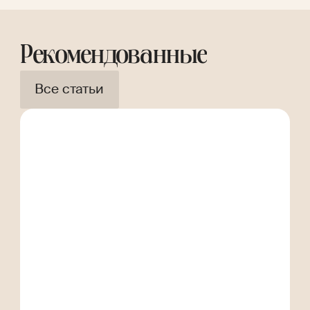
Рекомендованные
Все статьи