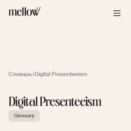
Словарь
Digital Presenteeism
Digital Presenteeism
Glossary