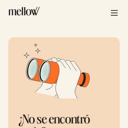
¿No se encontró