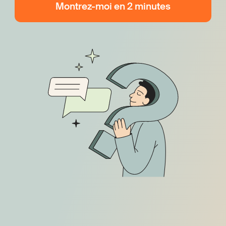
Montrez-moi en 2 minutes