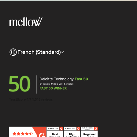
French (Standard)