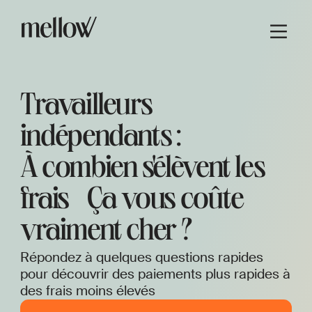
Travailleurs
indépendants :
À combien s'élèvent les
frais Ça vous coûte
vraiment cher ?
Répondez à quelques questions rapides
pour découvrir des paiements plus rapides à
des frais moins élevés