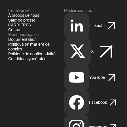
L'entreprise
Médias sociaux
À propos de nous
Salle de presse
CARRIÈRES
LinkedIn
Contact
Mentions légales
Documentation
Politique en matière de
cookies
X
Politique de confidentialité
Conditions générales
YouTube
Facebook
Instagram