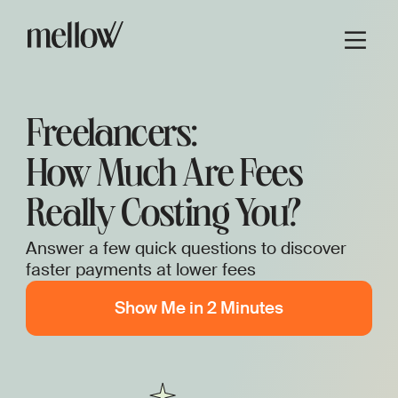
Freelancers:
How Much Are Fees
Really Costing You?
Answer a few quick questions to discover
faster payments at lower fees
Show Me in 2 Minutes