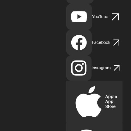
YouTube
Facebook
Instagram
Apple
App
Store