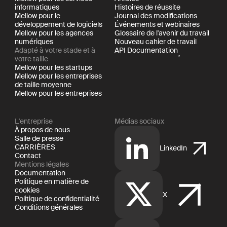
informatiques
Histoires de réussite
Mellow pour le
Journal des modifications
développement de logiciels
Événements et webinaires
Mellow pour les agences
Glossaire de l'avenir du travail
numériques
Nouveau cahier de travail
Adapté à votre stade et à
API Documentation
votre taille
Mellow pour les startups
Mellow pour les entreprises
de taille moyenne
Mellow pour les entreprises
L'entreprise
Médias sociaux
À propos de nous
Salle de presse
CARRIÈRES
LinkedIn
Contact
Mentions légales
Documentation
Politique en matière de
cookies
X
Politique de confidentialité
Conditions générales