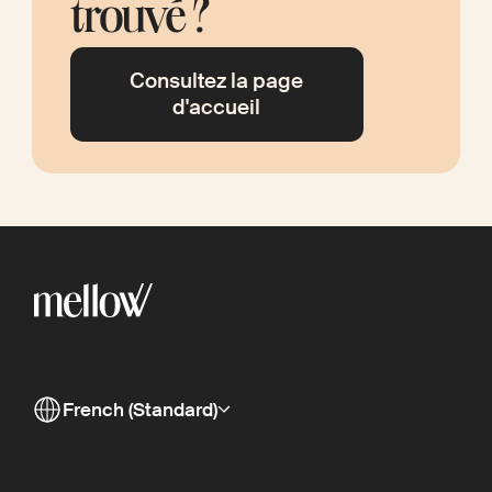
trouvé ?
Consultez la page
d'accueil
French (Standard)