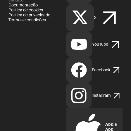
Jurídico
Documentação
Política de cookies
Política de privacidade
X
Termos e condições
YouTube
Facebook
Instagram
Apple
App