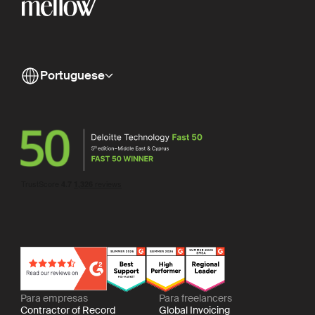
Portuguese
Para empresas
Para freelancers
Contractor of Record
Global Invoicing