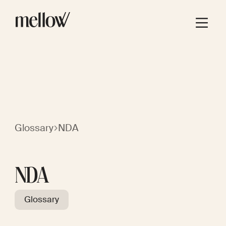
Glossary
NDA
NDA
Glossary