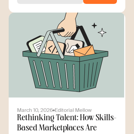
March 10, 2026
Editorial Mellow
Rethinking Talent: How Skills-
Based Marketplaces Are