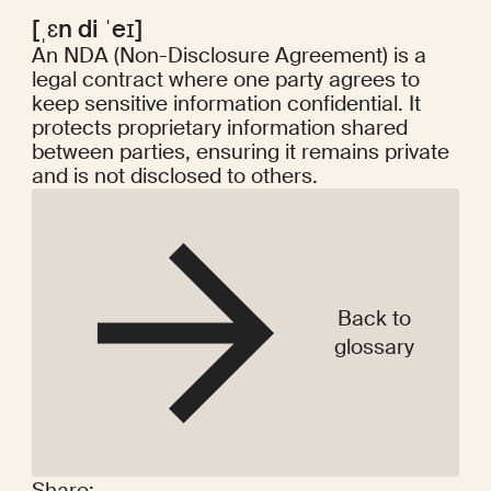
[ˌɛn di ˈeɪ]
An NDA (Non-Disclosure Agreement) is a
legal contract where one party agrees to
keep sensitive information confidential. It
protects proprietary information shared
between parties, ensuring it remains private
and is not disclosed to others.
Back to
glossary
Share: