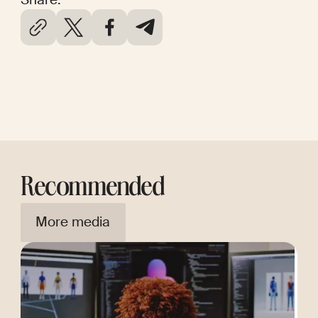
Recommended
More media