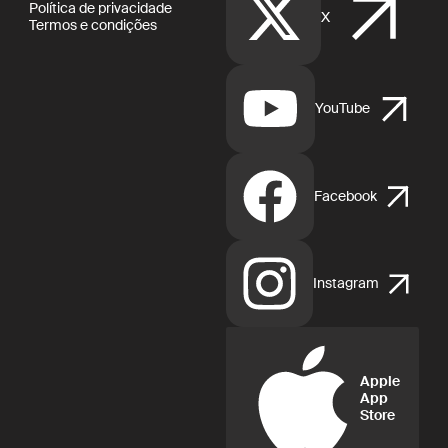
Política de privacidade
X
Termos e condições
YouTube
Facebook
Instagram
Apple
App
Store