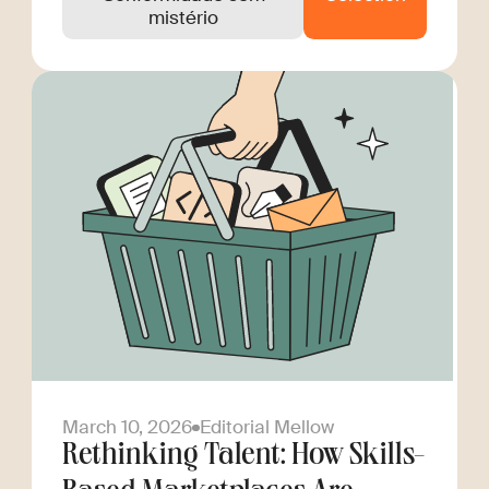
mistério
March 10, 2026
Editorial Mellow
Rethinking Talent: How Skills-