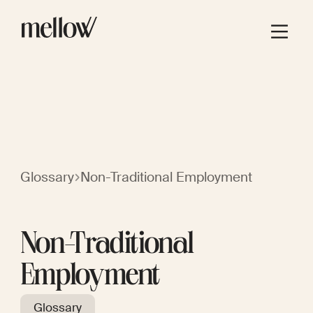
Glossary
Non-Traditional Employment
Non-Traditional
Employment
Glossary