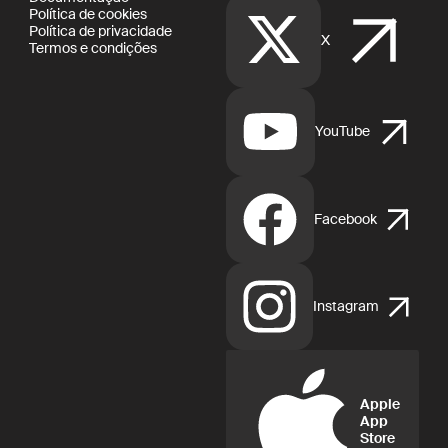
Política de cookies
Política de privacidade
X
Termos e condições
YouTube
Facebook
Instagram
Apple
App
Store