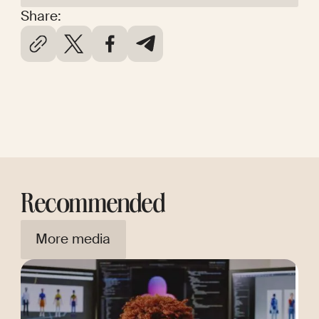
Share:
Recommended
More media