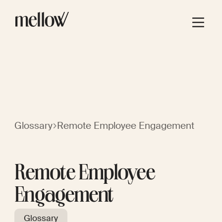
Glossary
Remote Employee Engagement
Remote Employee
Engagement
Glossary