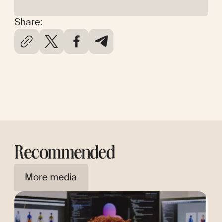
Share:
Recommended
More media