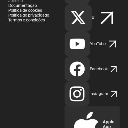
Jurídico
Documentação
Política de cookies
Política de privacidade
X
Termos e condições
YouTube
Facebook
Instagram
Apple
App