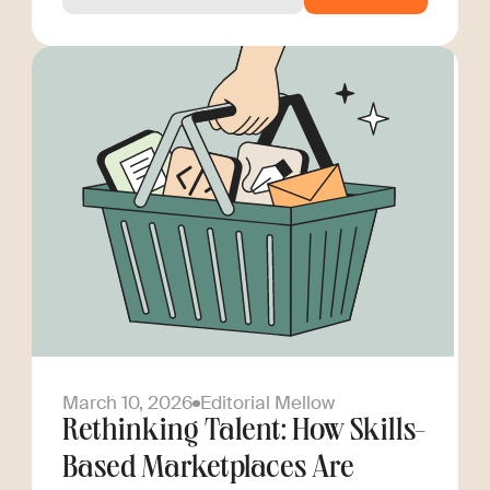
March 10, 2026
Editorial Mellow
Rethinking Talent: How Skills-
Based Marketplaces Are