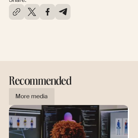
Recommended
More media