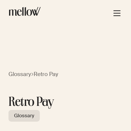
Glossary
Retro Pay
Retro Pay
Glossary