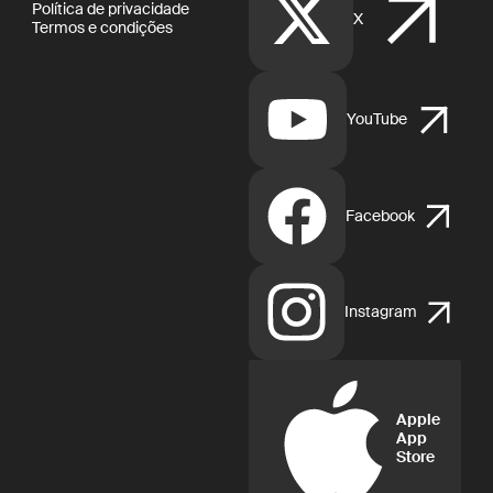
Política de privacidade
X
Termos e condições
YouTube
Facebook
Instagram
Apple
App
Store