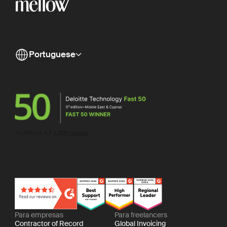
Portuguese
Para empresas
Para freelancers
Contractor of Record
Global Invoicing