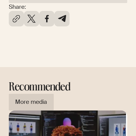
Share:
Recommended
More media