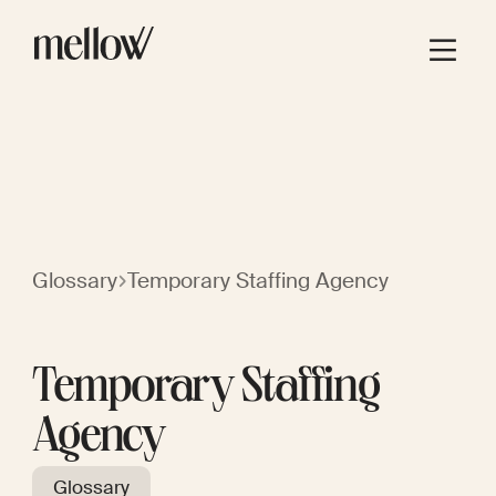
Glossary
Temporary Staffing Agency
Temporary Staffing
Agency
Glossary