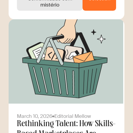
mistério
March 10, 2026
Editorial Mellow
Rethinking Talent: How Skills-