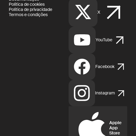
Política de cookies
Política de privacidade
X
Termos e condições
YouTube
Facebook
Instagram
Apple
App
Store