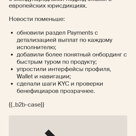
европейских юрисдикциях.
Новости поменьше:
обновили раздел Payments с 
детализацией выплат по каждому 
исполнителю;
добавили более понятный онбординг с 
быстрым туром по продукту;
упростили интерфейсы профиля, 
Wallet и навигации;
сделали шаги KYC и проверки 
бенефициаров прозрачнее.
{{_b2b-case}}