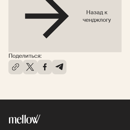
Назад к
ченджлогу
Поделиться: