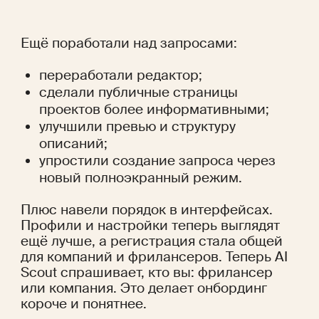
Ещё поработали над запросами:
переработали редактор;
сделали публичные страницы 
проектов более информативными;
улучшили превью и структуру 
описаний;
упростили создание запроса через 
новый полноэкранный режим.
Плюс навели порядок в интерфейсах. 
Профили и настройки теперь выглядят 
ещё лучше, а регистрация стала общей 
для компаний и фрилансеров. Теперь AI 
Scout спрашивает, кто вы: фрилансер 
или компания. Это делает онбординг 
короче и понятнее.