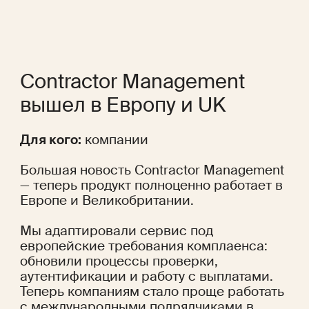
Contractor Management 
вышел в Европу и UK
Для кого:
 компании
Большая новость Contractor Management 
— теперь продукт полноценно работает в 
Европе и Великобритании.
Мы адаптировали сервис под 
европейские требования комплаенса: 
обновили процессы проверки, 
аутентификации и работу с выплатами. 
Теперь компаниям стало проще работать 
с международными подрядчиками в 