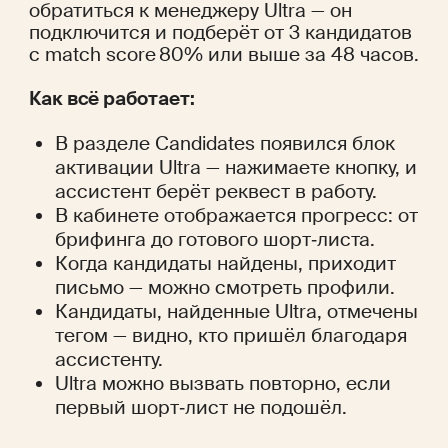
обратиться к менеджеру Ultra — он 
подключится и подберёт от 3 кандидатов 
с match score 80% или выше за 48 часов.
Как всё работает:
В разделе Candidates появился блок 
активации Ultra — нажимаете кнопку, и 
ассистент берёт реквест в работу.
В кабинете отображается прогресс: от 
брифинга до готового шорт‑листа.
Когда кандидаты найдены, приходит 
письмо — можно смотреть профили.
Кандидаты, найденные Ultra, отмечены 
тегом — видно, кто пришёл благодаря 
ассистенту.
Ultra можно вызвать повторно, если 
первый шорт‑лист не подошёл.