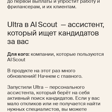
до первой выплаты и упростит работу и 
фрилансерам, и их клиентам.
Ultra в AI Scout  — ассистент, 
который ищет кандидатов 
за вас
Для кого:
 компании, которые пользуются 
AI Scout
В продукте на этот раз много 
обновлений! Начнем с главного.
Запустили Ultra — персонального 
ассистента, который берёт на себя 
активный поиск кандидатов. Если у вас 
мало откликов или не получается найти 
нужных специалистов, вы можете 