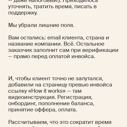
— даже налоговый!). Приходилось 
уточнять, тратить время, писать в 
поддержку.
Мы убрали лишние поля.
Вам остались: email клиента, страна и 
название компании. Всё. Остальное 
заказчик заполнит сам при верификации 
— прямо перед оплатой инвойса.
И, чтобы клиент точно не запутался, 
добавили на страницу превью инвойса 
ссылку «How it works» — там 
видеоинструкция. Регистрация, 
онбординг, пополнение баланса, 
принятие оффера, оплата.
Рассчитываем, что это сократит время 