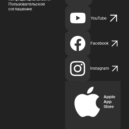
Пользовательское
соглашение
YouTube
Facebook
Instagram
Apple
App
Store