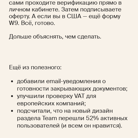
сами проходите верификацию прямо в 
личном кабинете. Затем подписываете 
оферту. А если вы в США — ещё форму 
W9. Всё, готово.
Дольше объяснять, чем сделать.
Ещё из полезного:
добавили email-уведомления о 
готовности закрывающих документов;
улучшили проверку VAT для 
европейских компаний;
подсчитали, что на новый дизайн 
раздела Team перешли 52% активных 
пользователей (и всем он нравится).  