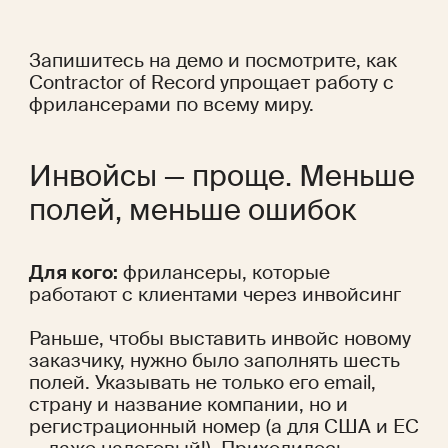
Запишитесь
 на демо
 и посмотрите, как 
Contractor of Record упрощает работу с 
фрилансерами по всему миру.
Инвойсы — проще. Меньше 
полей, меньше ошибок
Для кого:
 фрилансеры, которые 
работают с клиентами через инвойсинг
Раньше, чтобы выставить инвойс новому 
заказчику, нужно было заполнять шесть 
полей. Указывать не только его email, 
страну и название компании, но и 
регистрационный номер (а для США и ЕС 