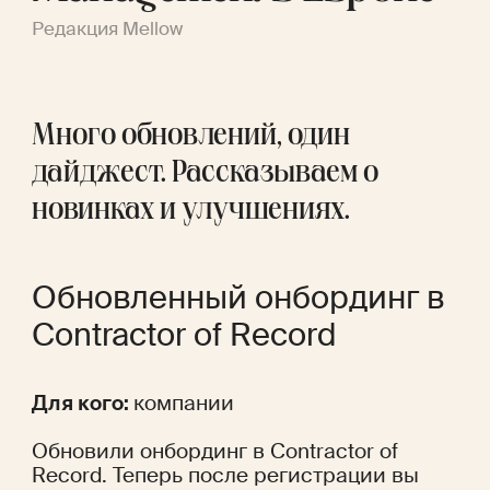
Редакция Mellow
Много обновлений, один 
дайджест. Рассказываем о 
новинках и улучшениях.
Обновленный онбординг в 
Contractor of Record 
Для кого: 
компании
Обновили онбординг в Contractor of 
Record. Теперь после регистрации вы 