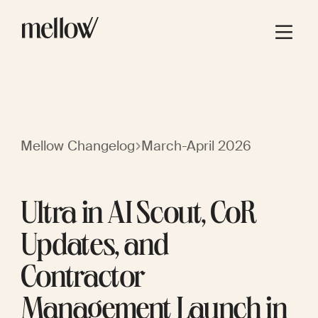
Mellow Changelog
March-April 2026
Ultra in AI Scout, CoR
Updates, and
Contractor
Management Launch in