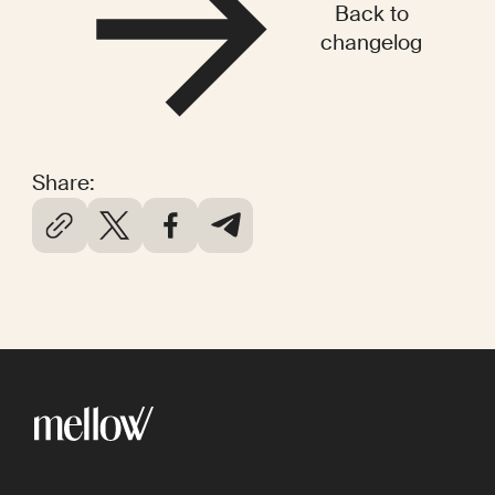
Back to
changelog
Share: