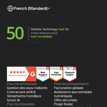
French (Standard)
Pour les entreprises
Pour les entrepreneurs
Gestion des sous-traitants
Facturation globale
Contractant attitré
Assistance aux nomades
Versements mondiaux
numériques
Scout IA
Offre sécurisée
Pour les industries
Projet Radar