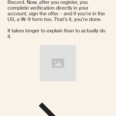
Record. Now, after you register, you 
complete verification directly in your 
account, sign the offer – and if you’re in the 
US, a W-9 form too. That’s it, you’re done.
It takes longer to explain than to actually do 
it.