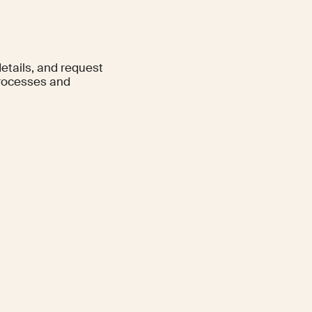
etails, and request
processes and