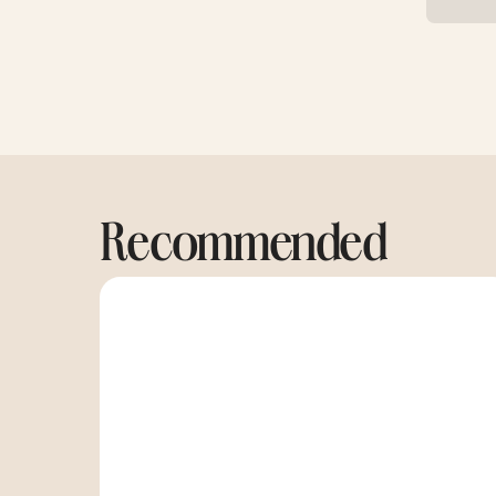
Recommended