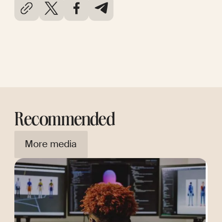
Recommended
More media