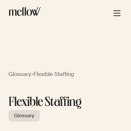
Glossary
Flexible Staffing
Flexible Staffing
Glossary