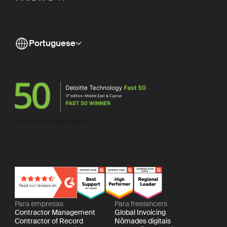
Portuguese
Para empresas
Para freelancers
Contractor Management
Global Invoicing
Contractor of Record
Nômades digitais