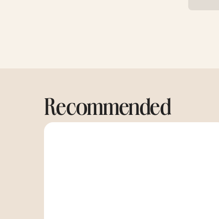
Recommended