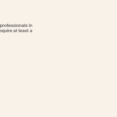
professionals in
equire at least a