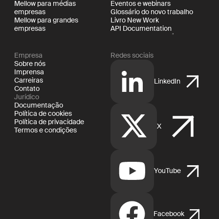
Mellow para médias
Eventos e webinars
empresas
Glossário do novo trabalho
Mellow para grandes
Livro New Work
empresas
API Documentation
Empresa
Redes sociais
Sobre nós
Imprensa
Carreiras
LinkedIn
Contato
Jurídico
Documentação
Política de cookies
Política de privacidade
X
Termos e condições
YouTube
Facebook