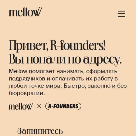
Привет, R-founders!
Вы попали по адресу.
Mellow помогает нанимать, оформлять
подрядчиков и оплачивать их работу в
любой точке мира. Быстро, законно и без
бюрократии.
Запишитесь