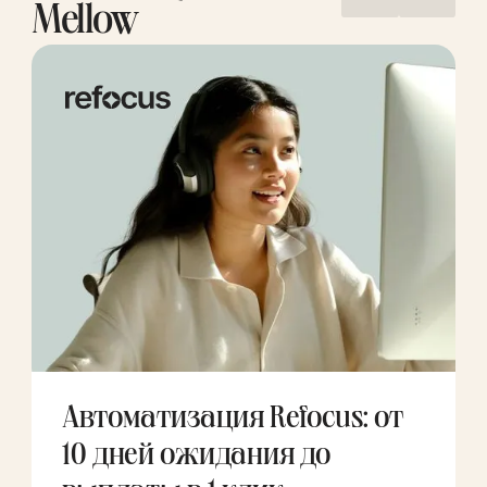
Mellow
Автоматизация Refocus: от
10 дней ожидания до