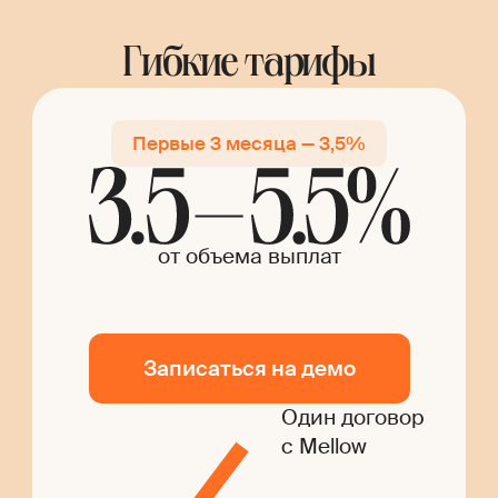
Гибкие тарифы
Первые 3 месяца — 3,5%
от объема выплат
Записаться на демо
Один договор
с Mellow