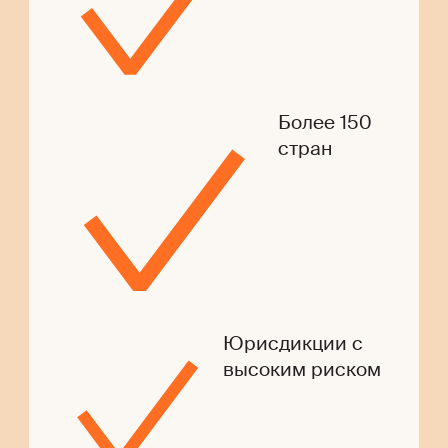
Более 150
стран
Юрисдикции с
высоким риском