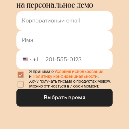
на персональное демо
Корпоративный email
Имя
+1
Я принимаю
Условия использования
и
Политику конфиденциальности
.
Хочу получать письма о продуктах Mellow.
Можно отписаться в любой момент.