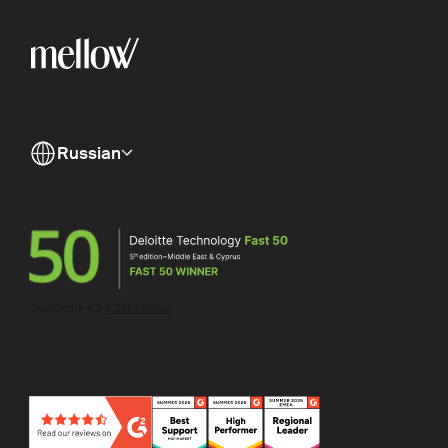
Russian