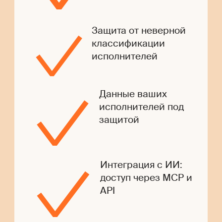
Защита от неверной
классификации
исполнителей
Данные ваших
исполнителей под
защитой
Интеграция с ИИ:
доступ через MCP и
API