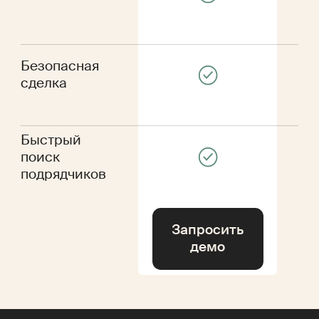
Безопасная
сделка
Быстрый
поиск
подрядчиков
Запросить
демо