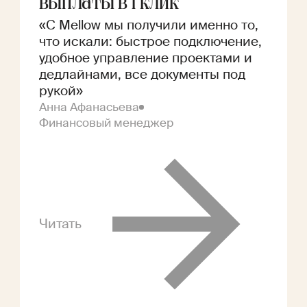
выплаты в 1 клик
«С Mellow мы получили именно то,
что искали: быстрое подключение,
удобное управление проектами и
дедлайнами, все документы под
рукой»
Анна Афанасьева
Финансовый менеджер
Читать