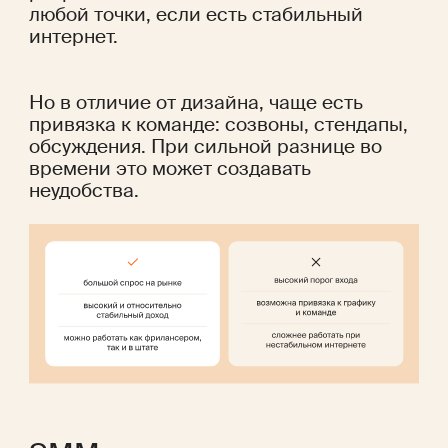
любой точки, если есть стабильный 
интернет.
Но в отличие от дизайна, чаще есть 
привязка к команде: созвоны, стендапы, 
обсуждения. При сильной разнице во 
времени это может создавать 
неудобства.