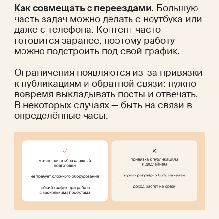
Как совмещать с переездами.
 Большую 
часть задач можно делать с ноутбука или 
даже с телефона. Контент часто 
готовится заранее, поэтому работу 
можно подстроить под свой график.
Ограничения появляются из-за привязки 
к публикациям и обратной связи: нужно 
вовремя выкладывать посты и отвечать. 
В некоторых случаях — быть на связи в 
определённые часы.