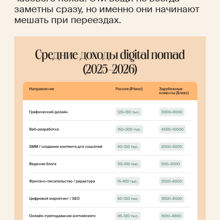
заметны сразу, но именно они начинают 
мешать при переездах.