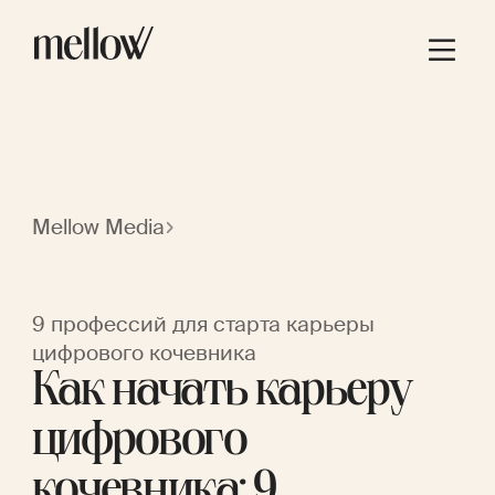
Mellow Media
9 профессий для старта карьеры
цифрового кочевника
Как начать карьеру
цифрового
кочевника: 9