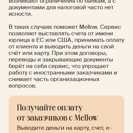
возникают ограничения по банкам, а с 
документами для налоговой часто нет 
ясности.
В таких случаях поможет Mellow. Сервис 
позволяет выставлять счета от имени 
юрлица в ЕС или США, принимать оплату 
от клиента и выводить деньги на свой 
счёт или карту. При этом договоры, 
переводы и закрывающие документы 
берёт на себя сервис, что упрощает 
работу с иностранными заказчиками и 
снимает часть организационных 
вопросов.
Получайте оплату 
от заказчиков с Mellow
Выводите деньги на карту, счет, e-