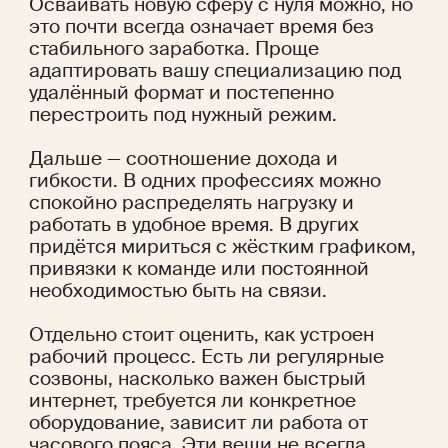
Осваивать новую сферу с нуля можно, но 
это почти всегда означает время без 
стабильного заработка. Проще 
адаптировать вашу специализацию под 
удалённый формат и постепенно 
перестроить под нужный режим.
Дальше — соотношение дохода и 
гибкости. В одних профессиях можно 
спокойно распределять нагрузку и 
работать в удобное время. В других 
придётся мириться с жёстким графиком, 
привязки к команде или постоянной 
необходимостью быть на связи. 
Отдельно стоит оценить, как устроен 
рабочий процесс. Есть ли регулярные 
созвоны, насколько важен быстрый 
интернет, требуется ли конкретное 
оборудование, зависит ли работа от 
часового пояса. Эти вещи не всегда 