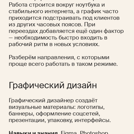
Работа строится вокруг ноутбука и 
стабильного интернета, а график часто 
приходится подстраивать под клиентов 
из других часовых поясов. При 
переездах добавляется ещё один фактор 
— необходимость быстро входить в 
рабочий ритм в новых условиях.
Разберём направления, с которыми 
проще всего работать в таком режиме.
Графический дизайн
Графический дизайнер создаёт 
визуальные материалы: логотипы, 
баннеры, оформление соцсетей, 
презентации, упаковку, интерфейсы.
Навыки и знания.
 Figma, Photoshop, 