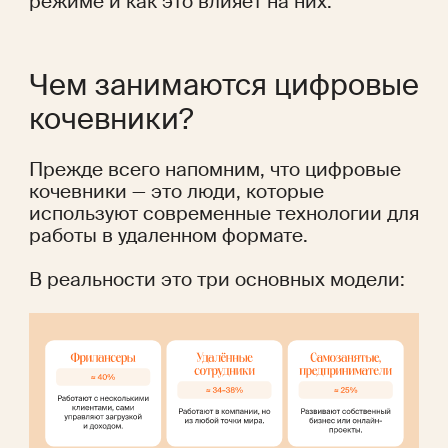
режиме и как это влияет на них.
Чем занимаются цифровые 
кочевники?
Прежде всего напомним, что цифровые 
кочевники — это люди, которые 
используют современные технологии для 
работы в удаленном формате.
В реальности это три основных модели: