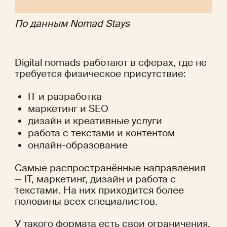
По данным 
Nomad Stays
Digital nomads работают в сферах, где не 
требуется физическое присутствие:
IT и разработка
маркетинг и SEO
дизайн и креативные услуги
работа с текстами и контентом
онлайн-образование
Самые распространённые направления 
— IT, маркетинг, дизайн и работа с 
текстами. На них 
приходится
 более 
половины всех специалистов.
У такого формата есть свои ограничения. 