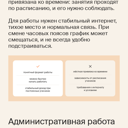
привязана ко времени: занятия проходят 
по расписанию, и его нужно соблюдать.
Для работы нужен стабильный интернет, 
тихое место и нормальная связь. При 
смене часовых поясов график может 
смещаться, и не всегда удобно 
подстраиваться.
Административная работа