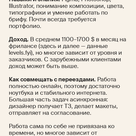
Illustrator, понимание композиции, цвета, 
типографики и умение работать по 
брифу. Почти всегда требуется 
портфолио.
Доход.
 В среднем 1100–1700 $ в месяц на 
фрилансе (здесь и далее — данные 
levels.fyi
), но многое зависит от уровня и 
заказчиков. С зарубежными клиентами 
доход может быть выше.
Как совмещать с переездами.
 Работа 
полностью онлайн, поэтому достаточно 
ноутбука и стабильного интернета. 
Большая часть задач асинхронная: 
дизайнер получает ТЗ, делает макеты, 
отправляет на согласование.
Работа сама по себе не привязана ко 
времени, но многое зависит от 