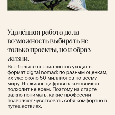
Удалённая работа дала 
возможность выбирать не 
только проекты, но и образ 
жизни. 
Всё больше специалистов уходят в 
формат digital nomad: по разным 
оценкам
, 
их уже около 50 миллионов по всему 
миру. Но жизнь цифровых кочевников 
подходит не всем. Поэтому на старте 
важно понимать, какие профессии 
позволяют чувствовать себя комфортно в 
путешествиях.