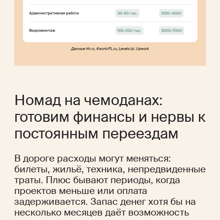
Номад на чемоданах: 
готовим финансы и нервы к 
постоянным переездам
В дороге расходы могут меняться: 
билеты, жильё, техника, непредвиденные 
траты. Плюс бывают периоды, когда 
проектов меньше или оплата 
задерживается. Запас денег хотя бы на 
несколько месяцев даёт возможность 