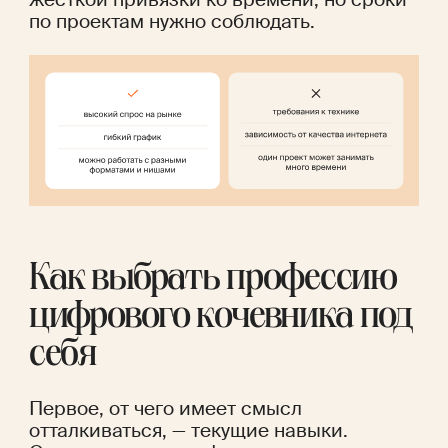
по проектам нужно соблюдать. 
Как выбрать профессию 
цифрового кочевника под 
себя
Первое, от чего имеет смысл 
отталкиваться, — текущие навыки. 