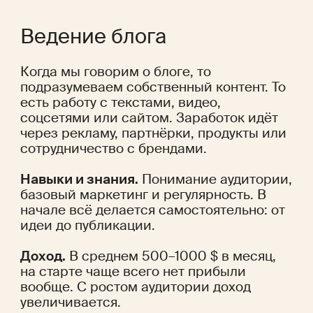
Ведение блога
Когда мы говорим о блоге, то 
подразумеваем собственный контент. То 
есть работу с текстами, видео, 
соцсетями или сайтом. Заработок идёт 
через рекламу, партнёрки, продукты или 
сотрудничество с брендами.
Навыки и знания.
 Понимание аудитории, 
базовый маркетинг и регулярность. В 
начале всё делается самостоятельно: от 
идеи до публикации.
Доход.
 В среднем 500–1000 $ в месяц, 
на старте чаще всего нет прибыли 
вообще. С ростом аудитории доход 
увеличивается.