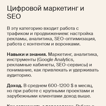
Цифровой маркетинг и 
SEO
В эту категорию входит работа с 
трафиком и продвижением: настройка 
рекламы, аналитика, SEO-оптимизация, 
работа с контентом и воронками. 
Навыки и знания.
 Маркетинг, аналитика, 
инструменты (Google Analytics, 
рекламные кабинеты, SEO-сервисы) и 
понимание, как привлекать и удерживать 
аудиторию.
Доход.
 В среднем 600–1200 $ в месяц, 
но при работе с крупными проектами и 
зарубежными клиентами доход выше.