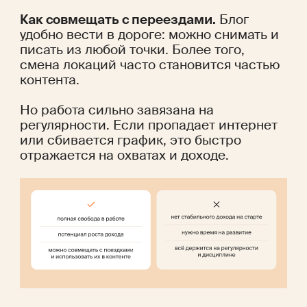
Как совмещать с переездами.
 Блог 
удобно вести в дороге: можно снимать и 
писать из любой точки. Более того, 
смена локаций часто становится частью 
контента.
Но работа сильно завязана на 
регулярности. Если пропадает интернет 
или сбивается график, это быстро 
отражается на охватах и доходе.