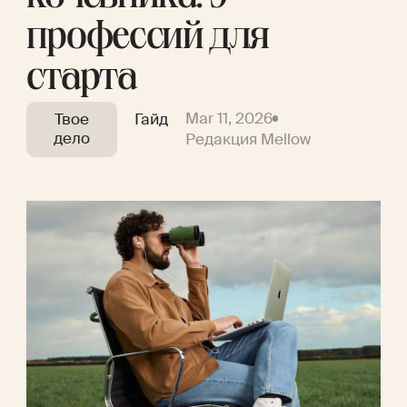
профессий для
старта
Mar 11, 2026
Твое
Гайд
дело
Редакция Mellow