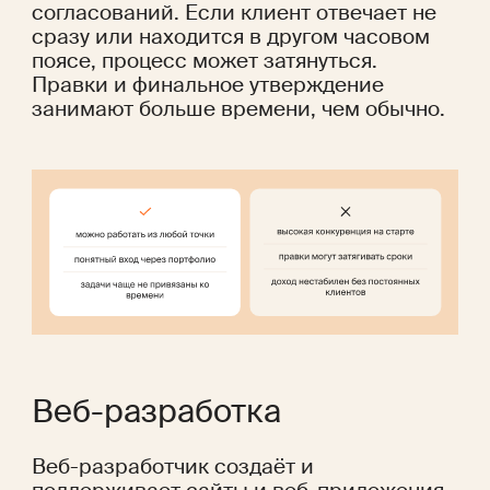
согласований. Если клиент отвечает не 
сразу или находится в другом часовом 
поясе, процесс может затянуться. 
Правки и финальное утверждение 
занимают больше времени, чем обычно.
Веб-разработка
Веб-разработчик создаёт и 