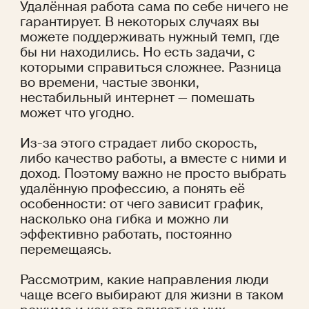
Удалённая работа сама по себе ничего не 
гарантирует. В некоторых случаях вы 
можете поддерживать нужный темп, где 
бы ни находились. Но есть задачи, с 
которыми справиться сложнее. Разница 
во времени, частые звонки, 
нестабильный интернет — помешать 
может что угодно.
Из-за этого страдает либо скорость, 
либо качество работы, а вместе с ними и 
доход. Поэтому важно не просто выбрать 
удалённую профессию, а понять её 
особенности: от чего зависит график, 
насколько она гибка и можно ли 
эффективно работать, постоянно 
перемещаясь.
Рассмотрим, какие направления люди 
чаще всего выбирают для жизни в таком 