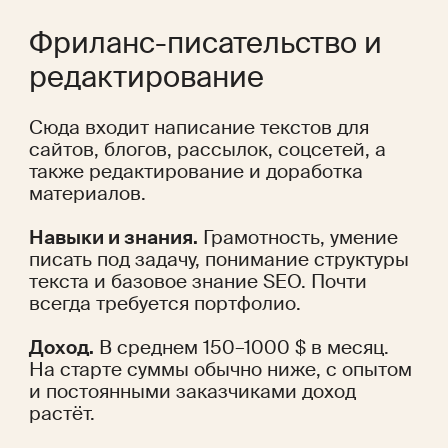
Фриланс-писательство и 
редактирование
Сюда входит написание текстов для 
сайтов, блогов, рассылок, соцсетей, а 
также редактирование и доработка 
материалов.
Навыки и знания.
 Грамотность, умение 
писать под задачу, понимание структуры 
текста и базовое знание SEO. Почти 
всегда требуется портфолио.
Доход.
 В среднем 150–1000 $ в месяц. 
На старте суммы обычно ниже, с опытом 
и постоянными заказчиками доход 
растёт.