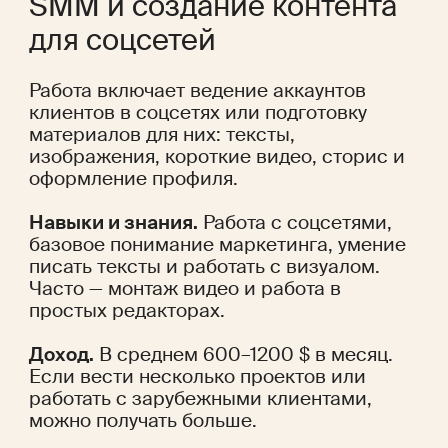
SMM и создание контента 
для соцсетей
Работа включает ведение аккаунтов 
клиентов в соцсетях или подготовку 
материалов для них: тексты, 
изображения, короткие видео, сторис и 
оформление профиля.
Навыки и знания.
 Работа с соцсетями, 
базовое понимание маркетинга, умение 
писать тексты и работать с визуалом. 
Часто — монтаж видео и работа в 
простых редакторах.
Доход.
 В среднем 600–1200 $ в месяц. 
Если вести несколько проектов или 
работать с зарубежными клиентами, 
можно получать больше.