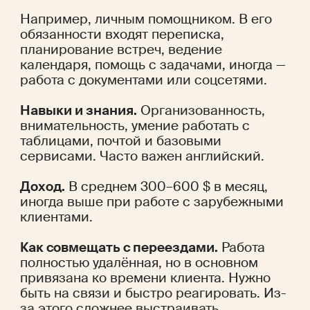
Например, личным помощником. В его 
обязанности входят переписка, 
планирование встреч, ведение 
календаря, помощь с задачами, иногда — 
работа с документами или соцсетями.
Навыки и знания.
 Организованность, 
внимательность, умение работать с 
таблицами, почтой и базовыми 
сервисами. Часто важен английский.
Доход.
 В среднем 300–600 $ в месяц, 
иногда выше при работе с зарубежными 
клиентами.
Как совмещать с переездами.
 Работа 
полностью удалённая, но в основном 
привязана ко времени клиента. Нужно 
быть на связи и быстро реагировать. Из-
за этого сложнее выстраивать 