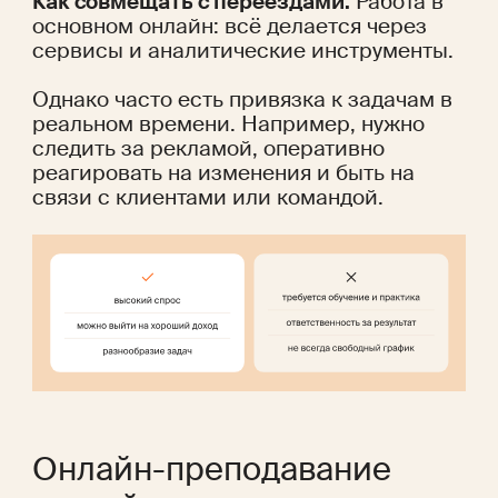
Как совмещать с переездами.
 Работа в 
основном онлайн: всё делается через 
сервисы и аналитические инструменты.
Однако часто есть привязка к задачам в 
реальном времени. Например, нужно 
следить за рекламой, оперативно 
реагировать на изменения и быть на 
связи с клиентами или командой.
Онлайн-преподавание 