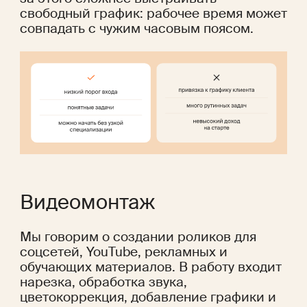
свободный график: рабочее время может 
совпадать с чужим часовым поясом.
Видеомонтаж 
Мы говорим о создании роликов для 
соцсетей, YouTube, рекламных и 
обучающих материалов. В работу входит 
нарезка, обработка звука, 
цветокоррекция, добавление графики и 