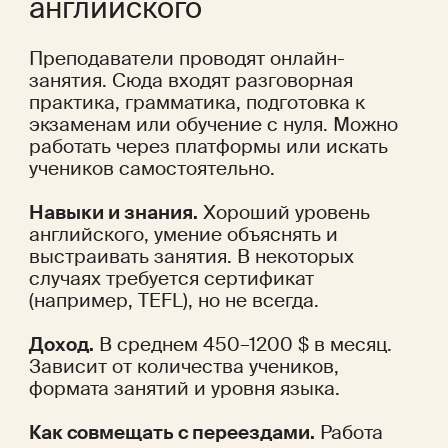
английского
Преподаватели проводят онлайн-
занятия. Сюда входят разговорная 
практика, грамматика, подготовка к 
экзаменам или обучение с нуля. Можно 
работать через платформы или искать 
учеников самостоятельно.
Навыки и знания.
 Хороший уровень 
английского, умение объяснять и 
выстраивать занятия. В некоторых 
случаях требуется сертификат 
(например, TEFL), но не всегда.
Доход.
 В среднем 450–1200 $ в месяц. 
Зависит от количества учеников, 
формата занятий и уровня языка.
Как совмещать с переездами.
 Работа 