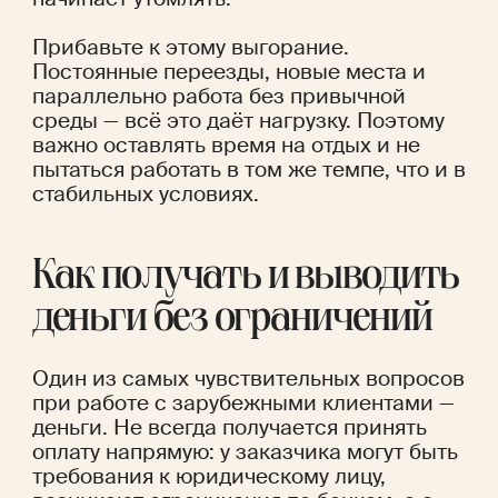
Прибавьте к этому выгорание. 
Постоянные переезды, новые места и 
параллельно работа без привычной 
среды — всё это даёт нагрузку. Поэтому 
важно оставлять время на отдых и не 
пытаться работать в том же темпе, что и в 
стабильных условиях.
Как получать и выводить 
деньги без ограничений
Один из самых чувствительных вопросов 
при работе с зарубежными клиентами — 
деньги. Не всегда получается принять 
оплату напрямую: у заказчика могут быть 
требования к юридическому лицу, 