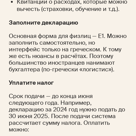
Квитанции о расходах, которые можно 
вычесть (страховки, обучение и т.д.).
Заполните декларацию
Основная форма для физлиц — E1. Можно 
заполнить самостоятельно, но 
интерфейс только на греческом. К тому 
же есть нюансы в расчётах. Поэтому 
большинство иностранцев нанимают 
бухгалтера (по-гречески «логистис»).
Уплатите налог
Срок подачи — до конца июня 
следующего года. Например, 
декларацию за 2024 год нужно подать до 
30 июня 2025. После подачи система 
рассчитает сумму налога. Оплатить 
можно: