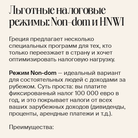
Льготные налоговые 
режимы: Non-dom и HNWI
Греция предлагает несколько 
специальных программ для тех, кто 
только переезжает в страну и хочет 
оптимизировать налоговую нагрузку. 
Режим Non-dom
 — идеальный вариант 
для состоятельных людей с доходами за 
рубежом. Суть проста: вы платите 
фиксированный налог 100 000 евро в 
год, и это покрывает налоги от всех 
ваших зарубежных доходов (дивиденды, 
проценты, арендные платежи и т.д.).
Преимущества: