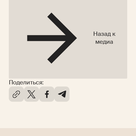
Назад к
медиа
Поделиться: