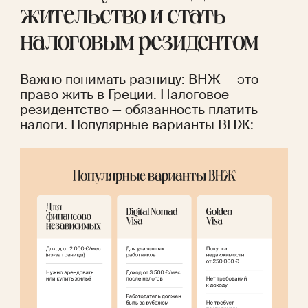
жительство и стать 
налоговым резидентом
Важно понимать разницу: ВНЖ — это 
право жить в Греции. Налоговое 
резидентство — обязанность платить 
налоги. Популярные варианты ВНЖ: