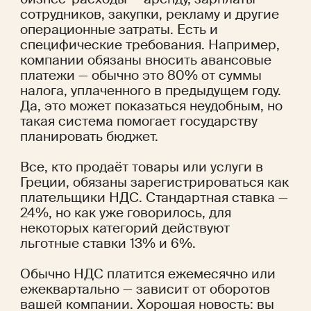
сотрудников, закупки, рекламу и другие 
операционные затраты. Есть и 
специфические требования. Например, 
компании обязаны вносить авансовые 
платежи — обычно это 80% от суммы 
налога, уплаченного в предыдущем году. 
Да, это может показаться неудобным, но 
такая система помогает государству 
планировать бюджет.
Все, кто продаёт товары или услуги в 
Греции, обязаны зарегистрироваться как 
плательщики НДС. Стандартная ставка — 
24%, но как уже говорилось, для 
некоторых категорий действуют 
льготные ставки 13% и 6%.
Обычно НДС платится ежемесячно или 
ежеквартально — зависит от оборотов 
вашей компании. Хорошая новость: вы 