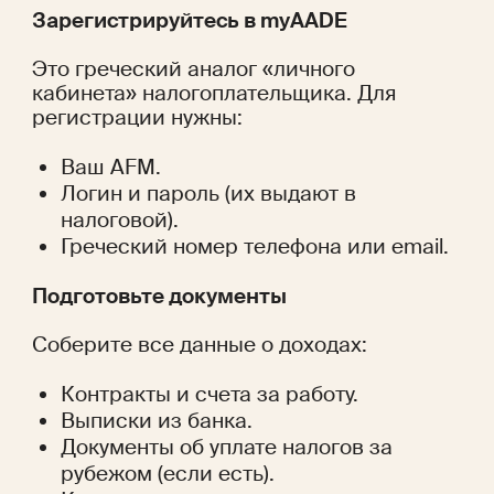
Зарегистрируйтесь в myAADE
Это греческий аналог «личного 
кабинета» налогоплательщика. Для 
регистрации нужны:
Ваш AFM.
Логин и пароль (их выдают в 
налоговой).
Греческий номер телефона или email.
Подготовьте документы
Соберите все данные о доходах:
Контракты и счета за работу.
Выписки из банка.
Документы об уплате налогов за 
рубежом (если есть).