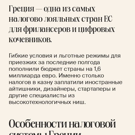
Греция — одна из самых 
налогово лояльных стран ЕС 
для фрилансеров и цифровых 
кочевников. 
Гибкие условия и льготные режимы для 
приезжих за последние полгода 
пополнили бюджет страны на 1,6 
миллиарда евро. Именно столько 
налогов в казну заплатили иностранные 
айтишники, дизайнеры, стартаперы и 
другие специалисты из 
высокотехнологичных ниш.
Особенности налоговой 