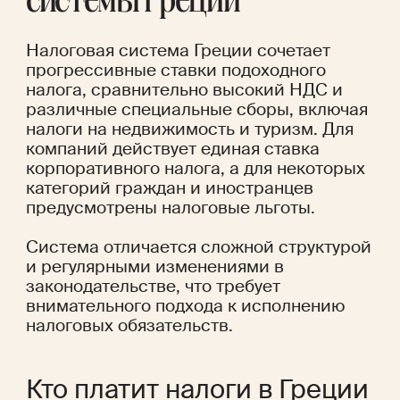
системы Греции
Налоговая система Греции сочетает 
прогрессивные ставки подоходного 
налога, сравнительно высокий НДС и 
различные специальные сборы, включая 
налоги на недвижимость и туризм. Для 
компаний действует единая ставка 
корпоративного налога, а для некоторых 
категорий граждан и иностранцев 
предусмотрены налоговые льготы. 
Система отличается сложной структурой 
и регулярными изменениями в 
законодательстве, что требует 
внимательного подхода к исполнению 
налоговых обязательств.
Кто платит налоги в Греции