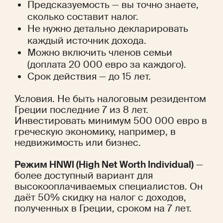
Предсказуемость — вы точно знаете, 
сколько составит налог.
Не нужно детально декларировать 
каждый источник дохода.
Можно включить членов семьи 
(доплата 20 000 евро за каждого).
Срок действия — до 15 лет.
Условия. Не быть налоговым резидентом 
Греции последние 7 из 8 лет. 
Инвестировать минимум 500 000 евро в 
греческую экономику, например, в 
недвижимость или бизнес.
Режим HNWI (High Net Worth Individual)
 — 
более доступный вариант для 
высокооплачиваемых специалистов. Он 
даёт 50% скидку на налог с доходов, 
полученных в Греции, сроком на 7 лет.