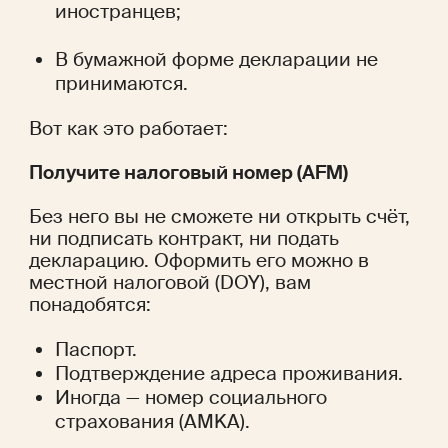
иностранцев;
В бумажной форме декларации не 
принимаются.
Вот как это работает:
Получите налоговый номер (AFM)
Без него вы не сможете ни открыть счёт, 
ни подписать контракт, ни подать 
декларацию. Оформить его можно в 
местной налоговой (DOY), вам 
понадобятся:
Паспорт.
Подтверждение адреса проживания.
Иногда — номер социального 
страхования (AMKA).