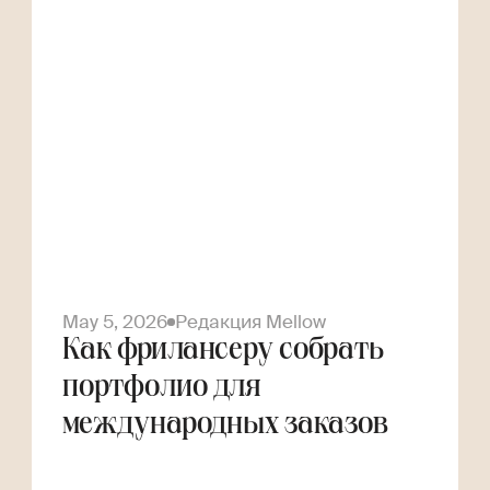
May 5, 2026
Редакция Mellow
Как фрилансеру собрать
портфолио для
международных заказов