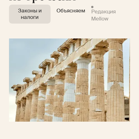
Законы и
Объясняем
Редакция
налоги
Mellow