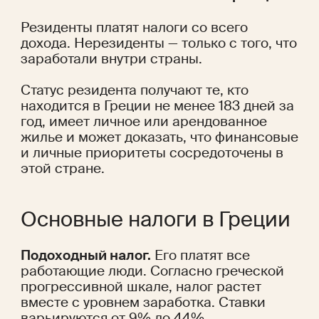
Резиденты платят налоги со всего 
дохода. Нерезиденты — только с того, что 
заработали внутри страны.
Статус резидента получают те, кто 
находится в Греции не менее 183 дней за 
год, имеет личное или арендованное 
жилье и может доказать, что финансовые 
и личные приоритеты сосредоточены в 
этой стране.
Основные налоги в Греции
Подоходный налог.
 Его платят все 
работающие люди. Согласно греческой 
прогрессивной шкале, налог растет 
вместе с уровнем заработка. Ставки 
варьируются от 9% до 44%.