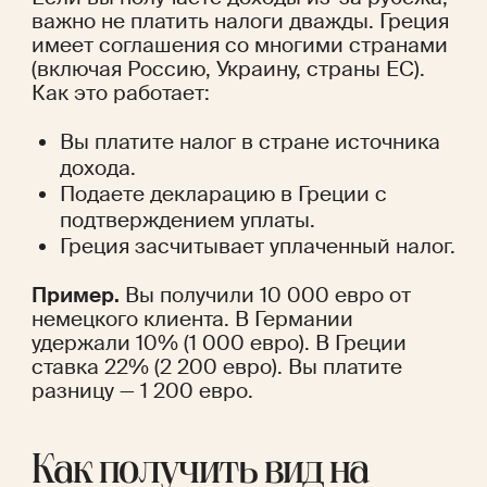
важно не платить налоги дважды. Греция 
имеет соглашения со многими странами 
(включая Россию, Украину, страны ЕС). 
Как это работает:
Вы платите налог в стране источника 
дохода.
Подаете декларацию в Греции с 
подтверждением уплаты.
Греция засчитывает уплаченный налог.
Пример.
 Вы получили 10 000 евро от 
немецкого клиента. В Германии 
удержали 10% (1 000 евро). В Греции 
ставка 22% (2 200 евро). Вы платите 
разницу — 1 200 евро.
Как получить вид на 