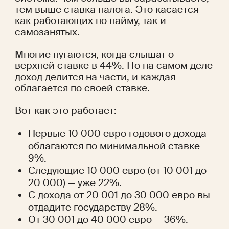
тем выше ставка налога. Это касается 
как работающих по найму, так и 
самозанятых.
Многие пугаются, когда слышат о 
верхней ставке в 44%. Но на самом деле 
доход делится на части, и каждая 
облагается по своей ставке.
Вот как это работает:
Первые 10 000 евро годового дохода 
облагаются по минимальной ставке 
9%.
Следующие 10 000 евро (от 10 001 до 
20 000) — уже 22%.
С дохода от 20 001 до 30 000 евро вы 
отдадите государству 28%.
От 30 001 до 40 000 евро — 36%.