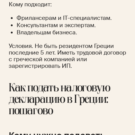
Кому подходит:
Фрилансерам и IT-специалистам.
Консультантам и экспертам.
Владельцам бизнеса.
Условия. Не быть резидентом Греции 
последние 5 лет. Иметь трудовой договор 
с греческой компанией или 
зарегистрировать ИП.
Как подать налоговую 
декларацию в Греции: 
пошагово