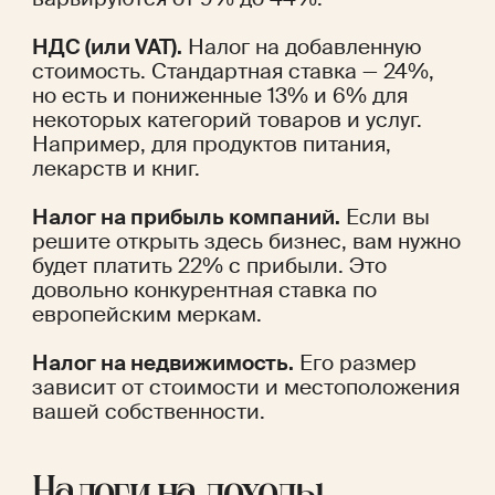
НДС (или VAT).
 Налог на добавленную 
стоимость. Стандартная ставка — 24%, 
но есть и пониженные 13% и 6% для 
некоторых категорий товаров и услуг. 
Например, для продуктов питания, 
лекарств и книг.
Налог на прибыль компаний.
 Если вы 
решите открыть здесь бизнес, вам нужно 
будет платить 22% с прибыли. Это 
довольно конкурентная ставка по 
европейским меркам.
Налог на недвижимость.
 Его размер 
зависит от стоимости и местоположения 
вашей собственности.