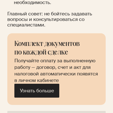
необходимость.
Главный совет: не бойтесь задавать 
вопросы и консультироваться со 
специалистами. 
Комплект документов 
по каждой сделке
Получайте оплату за выполненную 
работу — договор, счет и акт для 
налоговой автоматически появятся 
в личном кабинете
Узнать больше