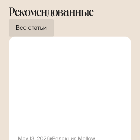
Рекомендованные
Все статьи
May 13, 2026
Редакция Mellow