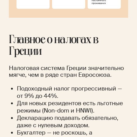
Главное о налогах в 
Греции
Налоговая система Греции значительно 
мягче, чем в ряде стран Евросоюза. 
Подоходный налог прогрессивный — 
от 9% до 44%.
Для новых резидентов есть льготные 
режимы (Non-dom и HNWI).
Декларацию подавать обязательно, 
даже с нулевым доходом.
Бухгалтер — не роскошь, а 