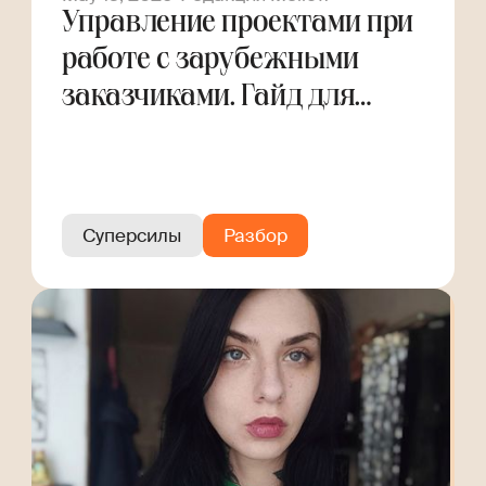
Управление проектами при
работе с зарубежными
заказчиками. Гайд для
фрилансера
Суперсилы
Разбор