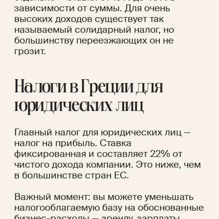
зависимости от суммы. Для очень 
высоких доходов существует так 
называемый солидарный налог, но 
большинству переезжающих он не 
грозит.
Налоги в Греции для 
юридических лиц
Главный налог для юридических лиц — 
налог на прибыль. Ставка 
фиксированная и составляет 22% от 
чистого дохода компании. Это ниже, чем 
в большинстве стран ЕС.
Важный момент: вы можете уменьшать 
налогооблагаемую базу на обоснованные 
бизнес-расходы — аренду, зарплаты 