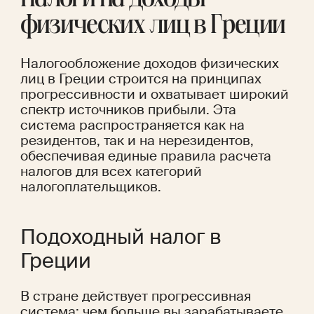
Налоги на доходы 
физических лиц в Греции
Налогообложение доходов физических 
лиц в Греции строится на принципах 
прогрессивности и охватывает широкий 
спектр источников прибыли. Эта 
система распространяется как на 
резидентов, так и на нерезидентов, 
обеспечивая единые правила расчета 
налогов для всех категорий 
налогоплательщиков.
Подоходный налог в 
Греции
В стране действует прогрессивная 
система: чем больше вы зарабатываете, 