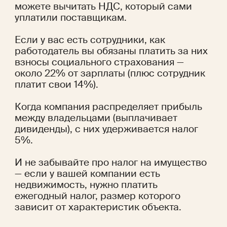
можете вычитать НДС, который сами 
уплатили поставщикам.
Если у вас есть сотрудники, как 
работодатель вы обязаны платить за них 
взносы социального страхования — 
около 22% от зарплаты (плюс сотрудник 
платит свои 14%).
Когда компания распределяет прибыль 
между владельцами (выплачивает 
дивиденды), с них удерживается налог 
5%.
И не забывайте про налог на имущество 
— если у вашей компании есть 
недвижимость, нужно платить 
ежегодный налог, размер которого 
зависит от характеристик объекта.