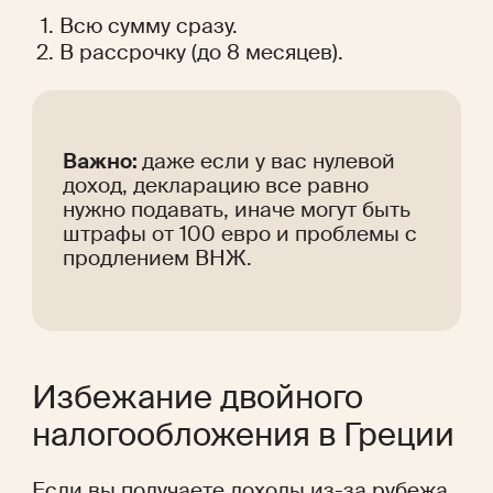
Всю сумму сразу.
В рассрочку (до 8 месяцев).
Важно: 
даже если у вас нулевой 
доход, декларацию все равно 
нужно подавать, иначе могут быть 
штрафы от 100 евро и проблемы с 
продлением ВНЖ.
Избежание двойного 
налогообложения в Греции
Если вы получаете доходы из-за рубежа, 