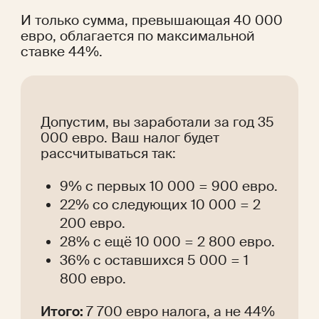
И только сумма, превышающая 40 000 
евро, облагается по максимальной 
ставке 44%.
Допустим, вы заработали за год 35 
000 евро. Ваш налог будет 
рассчитываться так:
9% с первых 10 000 = 900 евро.
22% со следующих 10 000 = 2 
200 евро.
28% с ещё 10 000 = 2 800 евро.
36% с оставшихся 5 000 = 1 
800 евро.
Итого: 
7 700 евро налога, а не 44% 