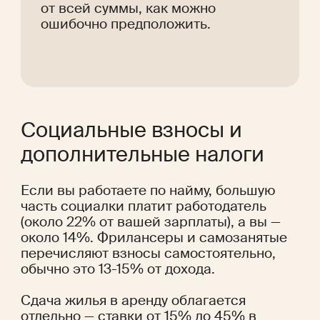
от всей суммы, как можно 
ошибочно предположить.
Социальные взносы и 
дополнительные налоги
Если вы работаете по найму, большую 
часть социалки платит работодатель 
(около 22% от вашей зарплаты), а вы — 
около 14%. Фрилансеры и самозанятые 
перечисляют взносы самостоятельно, 
обычно это 13-15% от дохода.
Сдача жилья в аренду облагается 
отдельно — ставки от 15% до 45% в 