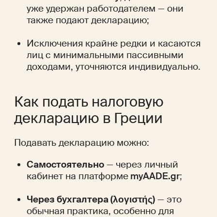
уже удержан работодателем — они 
также подают декларацию;
Исключения крайне редки и касаются 
лиц с минимальными пассивными 
доходами, уточняются индивидуально.
Как подать налоговую 
декларацию в Греции
Подавать декларацию можно:
Самостоятельно
 — через личный 
кабинет на платформе
 myAADE.gr
;
Через бухгалтера (λογιστής)
 — это 
обычная практика, особенно для 