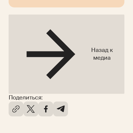
Назад к
медиа
Поделиться: