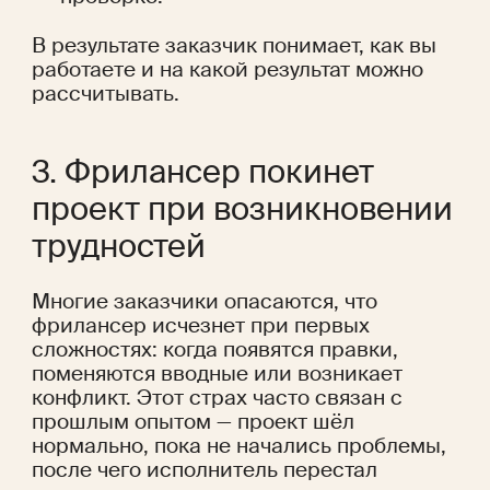
В результате заказчик понимает, как вы 
работаете и на какой результат можно 
рассчитывать.
3. Фрилансер покинет 
проект при возникновении 
трудностей
Многие заказчики опасаются, что 
фрилансер исчезнет при первых 
сложностях: когда появятся правки, 
поменяются вводные или возникает 
конфликт. Этот страх часто связан с 
прошлым опытом — проект шёл 
нормально, пока не начались проблемы, 
после чего исполнитель перестал 