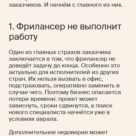
заказчиков. И начнём с главного из них.
1. Фрилансер не выполнит 
работу
Один из главных страхов заказчика 
заключается в том, что фрилансер не 
доведёт задачу до конца. Особенно это 
актуально для исполнителей из других 
стран. Их нельзя вызвать в офис, 
подстраховать, оперативно заменить в 
случае чего. Поэтому бизнес опасается 
потери времени: проект может 
зависнуть, сроки сдвинутся, а поиск 
нового специалиста начнётся уже в 
условиях аврала.
Дополнительное недоверие может 