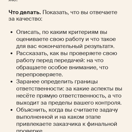
Что делать.
 Показать, что вы отвечаете 
за качество:
Описать, по каким критериям вы 
оцениваете свою работу и что такое 
для вас «окончательный результат».
Рассказать, как вы проверяете свою 
работу перед передачей: на что 
обращаете особое внимание, что 
перепроверяете.
Заранее определить границы 
ответственности: за какие аспекты вы 
несёте прямую ответственность, а что 
выходит за пределы вашего контроля.
Объяснить, когда вы считаете задачу 
выполненной и на каком этапе 
привлекаете заказчика к финальной 
проверке.