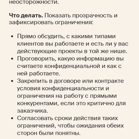
неосторожности.
Что делать. 
Показать прозрачность и 
зафиксировать ограничения:
Прямо обсудить, с какими типами 
клиентов вы работаете и есть ли у вас 
действующие проекты в той же нише.
Проговорить, какую информацию вы 
считаете конфиденциальной и как с 
ней работаете.
Закрепить в договоре или контракте 
условия конфиденциальности и 
ограничения на работу с прямыми 
конкурентами, если это критично для 
заказчика.
Согласовать сроки действия таких 
ограничений, чтобы ожидания обеих 
сторон были понятны.