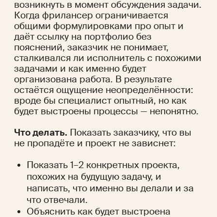
возникнуть в момент обсуждения задачи. 
Когда фрилансер ограничивается 
общими формулировками про опыт и 
даёт ссылку на портфолио без 
пояснений, заказчик не понимает, 
сталкивался ли исполнитель с похожими 
задачами и как именно будет 
организована работа. В результате 
остаётся ощущение неопределённости: 
вроде бы специалист опытный, но как 
будет выстроены процессы — непонятно.
Что делать.
 Показать заказчику, что вы 
не пропадёте и проект не зависнет:
Показать 1–2 конкретных проекта, 
похожих на будущую задачу, и 
написать, что именно вы делали и за 
что отвечали.
Объяснить как будет выстроена 