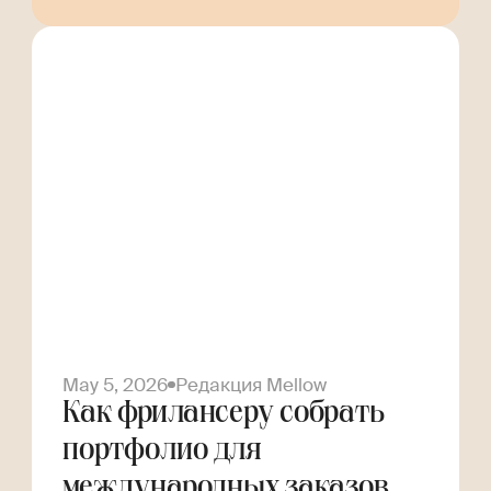
May 5, 2026
Редакция Mellow
Как фрилансеру собрать
портфолио для
международных заказов