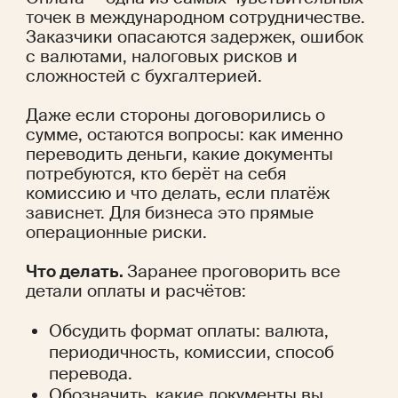
точек в международном сотрудничестве. 
Заказчики опасаются задержек, ошибок 
с валютами, налоговых рисков и 
сложностей с бухгалтерией. 
Даже если стороны договорились о 
сумме, остаются вопросы: как именно 
переводить деньги, какие документы 
потребуются, кто берёт на себя 
комиссию и что делать, если платёж 
зависнет. Для бизнеса это прямые 
операционные риски.
Что делать. 
Заранее проговорить все 
детали оплаты и расчётов:
Обсудить формат оплаты: валюта, 
периодичность, комиссии, способ 
перевода.
Обозначить, какие документы вы 