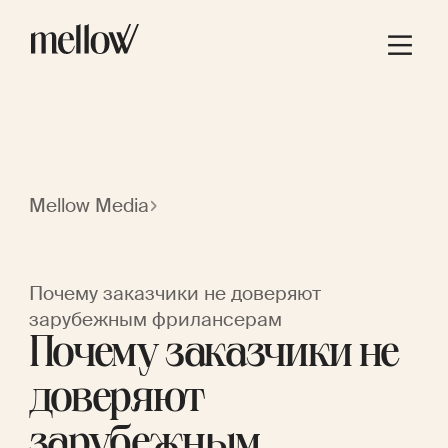
Mellow Media
Почему заказчики не доверяют
зарубежным фрилансерам
Почему заказчики не
доверяют
зарубежным