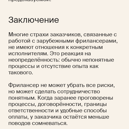
Заключение
Многие страхи заказчиков, связанные с 
работой с зарубежными фрилансерами, 
не имеют отношения к конкретным 
исполнителям. Это реакция на 
неопределённость: обычно непонятные 
процессы и отсутствие опыта как 
такового.
Фрилансер не может убрать все риски, 
но может сделать сотрудничество 
понятным. Когда заранее проговорены 
процессы, договорённости, границы 
ответственности и удобные способы 
оплаты, у заказчика остаётся меньше 
поводов сомневаться.