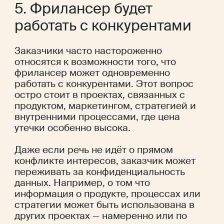
5. Фрилансер будет 
работать с конкурентами
Заказчики часто настороженно 
относятся к возможности того, что 
фрилансер может одновременно 
работать с конкурентами. Этот вопрос 
остро стоит в проектах, связанных с 
продуктом, маркетингом, стратегией и 
внутренними процессами, где цена 
утечки особенно высока.
Даже если речь не идёт о прямом 
конфликте интересов, заказчик может 
переживать за конфиденциальность 
данных. Например, о том что 
информация о продукте, процессах или 
стратегии может быть использована в 
других проектах — намеренно или по 