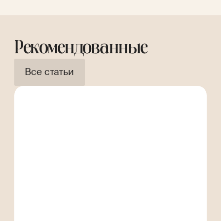
Рекомендованные
Все статьи