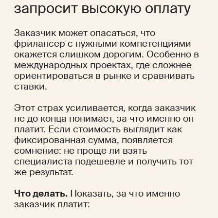
запросит высокую оплату
Заказчик может опасаться, что 
фрилансер с нужными компетенциями 
окажется слишком дорогим. Особенно в 
международных проектах, где сложнее 
ориентироваться в рынке и сравнивать 
ставки. 
Этот страх усиливается, когда заказчик 
не до конца понимает, за что именно он 
платит. Если стоимость выглядит как 
фиксированная сумма, появляется 
сомнение: не проще ли взять 
специалиста подешевле и получить тот 
же результат.
Что делать.
 Показать, за что именно 
заказчик платит: