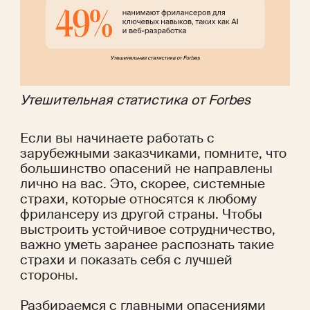
Утешительная статистика от Forbes
Если вы начинаете работать с 
зарубежными заказчиками, помните, что 
большинство опасений не направлены 
лично на вас. Это, скорее, системные 
страхи, которые относятся к любому 
фрилансеру из другой страны. Чтобы 
выстроить устойчивое сотрудничество, 
важно уметь заранее распознать такие 
страхи и показать себя с лучшей 
стороны. 
Разбираемся с главными опасениями 