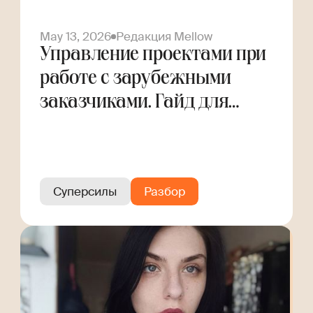
May 13, 2026
Редакция Mellow
Управление проектами при
работе с зарубежными
заказчиками. Гайд для
фрилансера
Суперсилы
Разбор