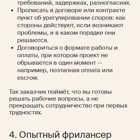
требований, задержках, разногласиях.
Прописать в договоре или контракте 
пункт об урегулировании споров: как 
стороны действуют, если возникают 
проблемы, и в каком порядке они 
решаются.
Договориться о формате работы и 
оплаты, при котором проект не 
обрывается в один момент — 
например, поэтапная оплата или 
escrow.
Так заказчик поймёт, что вы готовы 
решать рабочие вопросы, а не 
прекращать сотрудничество при первых 
трудностях.
4. Опытный фрилансер 