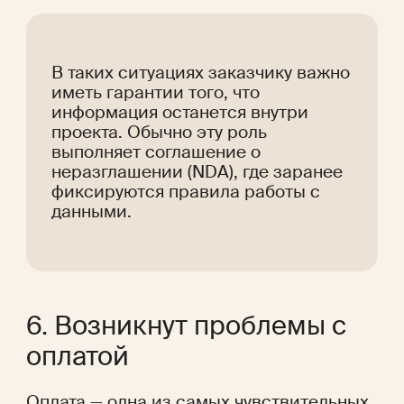
В таких ситуациях заказчику важно 
иметь гарантии того, что 
информация останется внутри 
проекта. Обычно эту роль 
выполняет соглашение о 
неразглашении (NDA), где заранее 
фиксируются правила работы с 
данными.
6. Возникнут проблемы с 
оплатой
Оплата — одна из самых чувствительных 