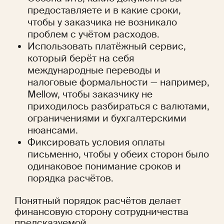
предоставляете и в какие сроки, 
чтобы у заказчика не возникало 
проблем с учётом расходов.
Использовать платёжный сервис, 
который берёт на себя 
международные переводы и 
налоговые формальности — например, 
Mellow, чтобы заказчику не 
приходилось разбираться с валютами, 
ограничениями и бухгалтерскими 
нюансами.
Фиксировать условия оплаты 
письменно, чтобы у обеих сторон было 
одинаковое понимание сроков и 
порядка расчётов.
Понятный порядок расчётов делает 
финансовую сторону сотрудничества 
предсказуемой.