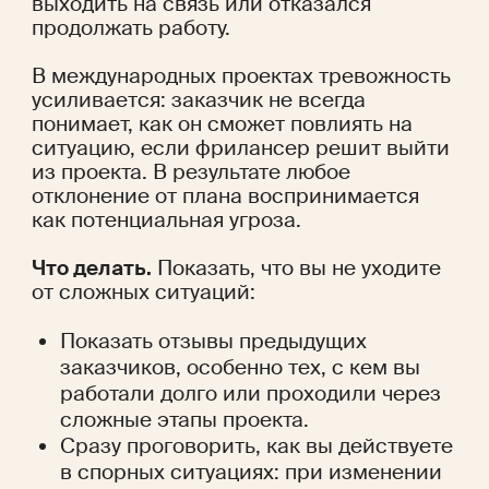
выходить на связь или отказался 
продолжать работу.
В международных проектах тревожность 
усиливается: заказчик не всегда 
понимает, как он сможет повлиять на 
ситуацию, если фрилансер решит выйти 
из проекта. В результате любое 
отклонение от плана воспринимается 
как потенциальная угроза.
Что делать.
 Показать, что вы не уходите 
от сложных ситуаций:
Показать отзывы предыдущих 
заказчиков, особенно тех, с кем вы 
работали долго или проходили через 
сложные этапы проекта.
Сразу проговорить, как вы действуете 
в спорных ситуациях: при изменении 