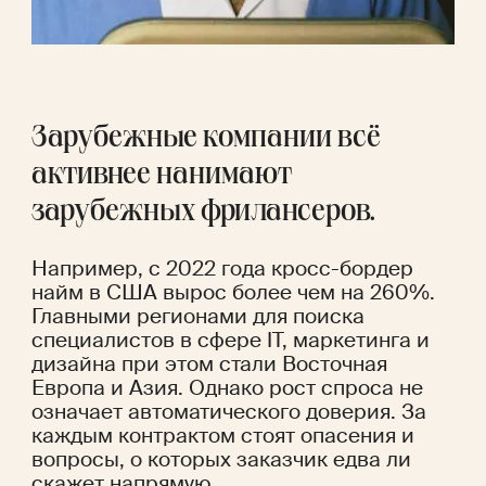
Зарубежные компании всё 
активнее нанимают 
зарубежных фрилансеров. 
Например, с 2022 года кросс-бордер 
найм в США 
вырос
 более чем на 260%. 
Главными регионами для поиска 
специалистов в сфере IT, маркетинга и 
дизайна при этом стали Восточная 
Европа и Азия. Однако рост спроса не 
означает автоматического доверия. За 
каждым контрактом стоят опасения и 
вопросы, о которых заказчик едва ли 
скажет напрямую.