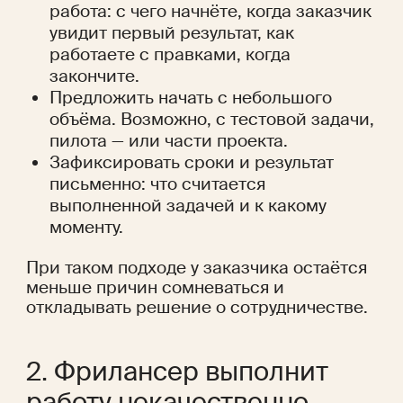
работа: с чего начнёте, когда заказчик 
увидит первый результат, как 
работаете с правками, когда 
закончите.
Предложить начать с небольшого 
объёма. Возможно, с тестовой задачи, 
пилота — или части проекта.
Зафиксировать сроки и результат 
письменно: что считается 
выполненной задачей и к какому 
моменту.
При таком подходе у заказчика остаётся 
меньше причин сомневаться и 
откладывать решение о сотрудничестве.
2. Фрилансер выполнит 
работу некачественно