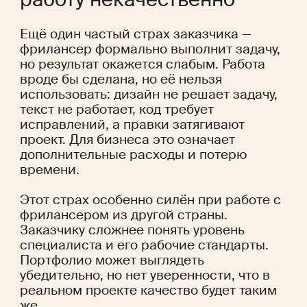
Ещё один частый страх заказчика — 
фрилансер формально выполнит задачу, 
но результат окажется слабым. Работа 
вроде бы сделана, но её нельзя 
использовать: дизайн не решает задачу, 
текст не работает, код требует 
исправлений, а правки затягивают 
проект. Для бизнеса это означает 
дополнительные расходы и потерю 
времени.
Этот страх особенно силён при работе с 
фрилансером из другой страны. 
Заказчику сложнее понять уровень 
специалиста и его рабочие стандарты. 
Портфолио может выглядеть 
убедительно, но нет уверенности, что в 
реальном проекте качество будет таким 
же. 