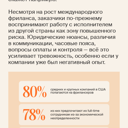
Несмотря на рост международного 
фриланса, заказчики по-прежнему 
воспринимают работу с исполнителем 
из другой страны как зону повышенного 
риска. Юридические нюансы, различия 
в коммуникации, часовые пояса, 
вопросы оплаты и контроля — всё это 
усиливает тревожность, особенно если у 
компании уже был негативный опыт.