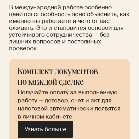
В международной работе особенно 
ценится способность ясно объяснить, как 
именно вы работаете и чего от вас 
ожидать. Это и становится основой для 
устойчивого сотрудничества — без 
лишних вопросов и постоянных 
проверок.
Комплект документов 
по каждой сделке
Получайте оплату за выполненную 
работу — договор, счет и акт для 
налоговой автоматически появятся 
в личном кабинете
Узнать больше