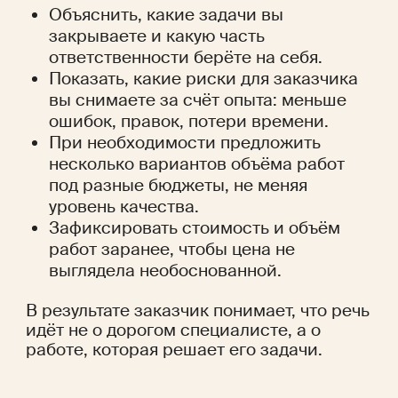
Объяснить, какие задачи вы 
закрываете и какую часть 
ответственности берёте на себя.
Показать, какие риски для заказчика 
вы снимаете за счёт опыта: меньше 
ошибок, правок, потери времени.
При необходимости предложить 
несколько вариантов объёма работ 
под разные бюджеты, не меняя 
уровень качества.
Зафиксировать стоимость и объём 
работ заранее, чтобы цена не 
выглядела необоснованной.
В результате заказчик понимает, что речь 
идёт не о дорогом специалисте, а о 
работе, которая решает его задачи.