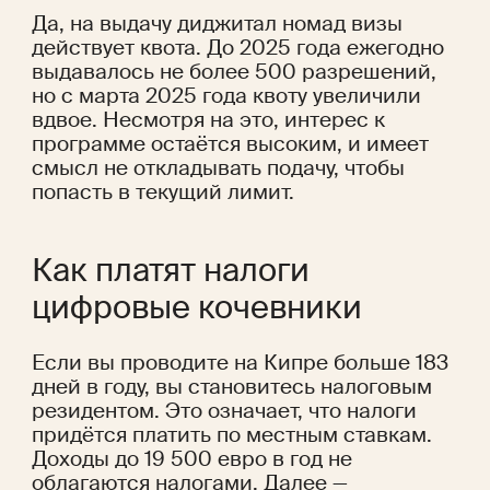
Да, на выдачу диджитал номад визы 
действует квота. До 2025 года ежегодно 
выдавалось не более 500 разрешений, 
но с марта 2025 года квоту увеличили 
вдвое. Несмотря на это, интерес к 
программе остаётся высоким, и имеет 
смысл не откладывать подачу, чтобы 
попасть в текущий лимит.
Как платят налоги 
цифровые кочевники
Если вы проводите на Кипре больше 183 
дней в году, вы становитесь налоговым 
резидентом. Это означает, что налоги 
придётся платить по местным ставкам. 
Доходы до 19 500 евро в год не 
облагаются налогами. Далее — 