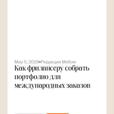
May 5, 2026
Редакция Mellow
Как фрилансеру собрать
портфолио для
международных заказов