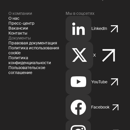
О компании
Мы в соцсетях
О нас
Пресс-центр
Вакансии
LinkedIn
Контакты
Документы
Правовая документация
Политика использования
cookie
X
Политика
конфиденциальности
Пользовательское
соглашение
YouTube
Facebook