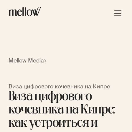
Mellow Media
Виза цифрового кочевника на Кипре
Виза цифрового
кочевника на Кипре:
как устроиться и