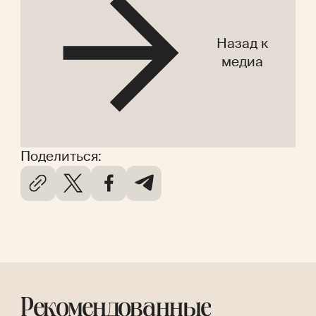
Назад к
медиа
Поделиться:
Рекомендованные