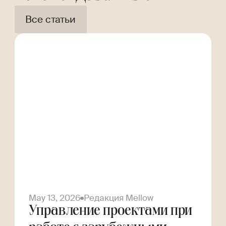
Все статьи
May 13, 2026
Редакция Mellow
Управление проектами при