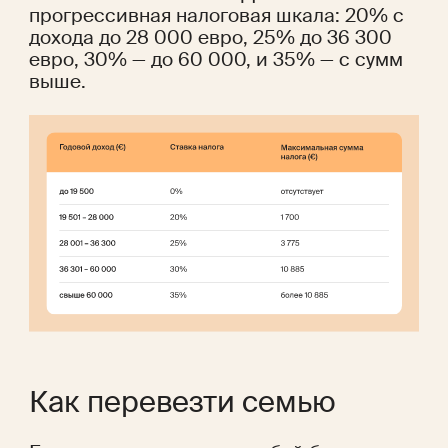
прогрессивная налоговая шкала: 20% с 
дохода до 28 000 евро, 25% до 36 300 
евро, 30% — до 60 000, и 35% — с сумм 
выше.
Как перевезти семью