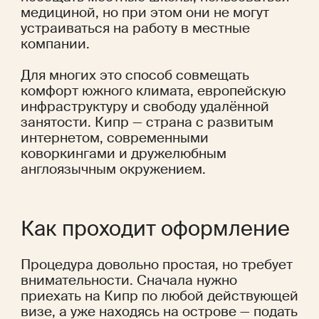
медициной, но при этом они не могут 
устраиваться на работу в местные 
компании.
Для многих это способ совмещать 
комфорт южного климата, европейскую 
инфраструктуру и свободу удалённой 
занятости. Кипр — страна с развитым 
интернетом, современными 
коворкингами и дружелюбным 
англоязычным окружением.
Как проходит оформление
Процедура довольно простая, но требует 
внимательности. Сначала нужно 
приехать на Кипр по любой действующей 
визе, а уже находясь на острове — подать 