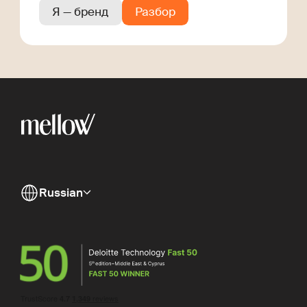
Я — бренд
Разбор
Russian