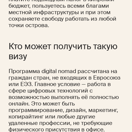
бюджет, пользуетесь всеми благами 
местной инфраструктуры и при этом 
сохраняете свободу работать из любой 
точки острова.
Кто может получить такую 
визу
Программа digital nomad рассчитана на 
граждан стран, не входящих в Евросоюз 
или ЕЭЗ. Главное условие — работа в 
сфере цифровых технологий с 
возможностью выполнять её полностью 
онлайн. Это может быть 
программирование, дизайн, маркетинг, 
копирайтинг или любые другие 
удаленные профессии, не требующие 
физического присутствия в офисе.