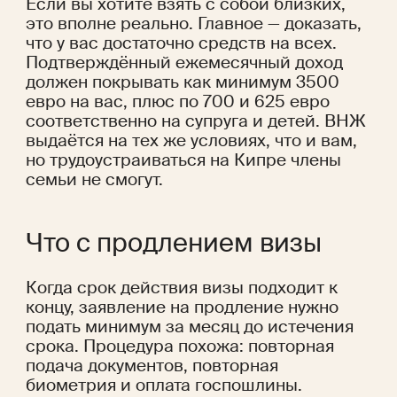
Если вы хотите взять с собой близких, 
это вполне реально. Главное — доказать, 
что у вас достаточно средств на всех. 
Подтверждённый ежемесячный доход 
должен покрывать как минимум 3500 
евро на вас, плюс по 700 и 625 евро 
соответственно на супруга и детей. ВНЖ 
выдаётся на тех же условиях, что и вам, 
но трудоустраиваться на Кипре члены 
семьи не смогут.
Что с продлением визы
Когда срок действия визы подходит к 
концу, заявление на продление нужно 
подать минимум за месяц до истечения 
срока. Процедура похожа: повторная 
подача документов, повторная 
биометрия и оплата госпошлины. 