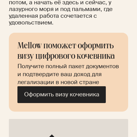
потом, а начать её здесь и сейчас, у 
лазурного моря и под пальмами, где 
удаленная работа сочетается с 
удовольствием.
Mellow поможет оформить 
визу цифрового кочевника
Получите полный пакет документов 
и подтвердите ваш доход для 
легализации в новой стране
Оформить визу кочевника