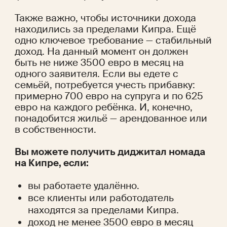
Также важно, чтобы источники дохода 
находились за пределами Кипра. Ещё 
одно ключевое требование — стабильный 
доход. На данный момент он должен 
быть не ниже 3500 евро в месяц на 
одного заявителя. Если вы едете с 
семьёй, потребуется учесть прибавку: 
примерно 700 евро на супруга и по 625 
евро на каждого ребёнка. И, конечно, 
понадобится жильё — арендованное или 
в собственности.
Вы можете получить диджитал номада 
на Кипре, если:
вы работаете удалённо.
все клиенты или работодатель 
находятся за пределами Кипра.
доход не менее 3500 евро в месяц 