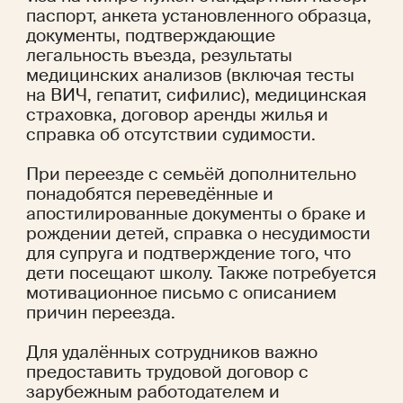
паспорт, анкета установленного образца, 
документы, подтверждающие 
легальность въезда, результаты 
медицинских анализов (включая тесты 
на ВИЧ, гепатит, сифилис), медицинская 
страховка, договор аренды жилья и 
справка об отсутствии судимости.
При переезде с семьёй дополнительно 
понадобятся переведённые и 
апостилированные документы о браке и 
рождении детей, справка о несудимости 
для супруга и подтверждение того, что 
дети посещают школу. Также потребуется 
мотивационное письмо с описанием 
причин переезда.
Для удалённых сотрудников важно 
предоставить трудовой договор с 
зарубежным работодателем и 