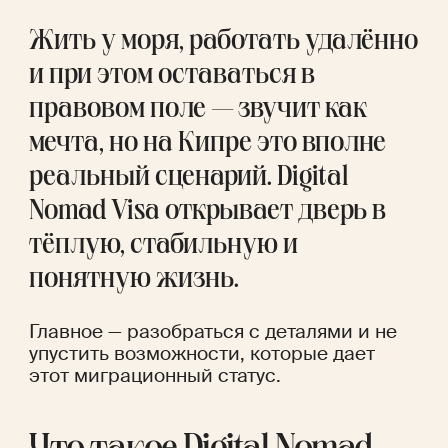
Жить у моря, работать удалённо 
и при этом оставаться в 
правовом поле — звучит как 
мечта, но на Кипре это вполне 
реальный сценарий. Digital 
Nomad Visa открывает дверь в 
тёплую, стабильную и 
понятную жизнь. 
Главное — разобраться с деталями и не 
упустить возможности, которые дает 
этот миграционный статус.