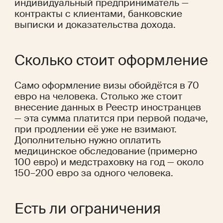
индивидуальный предприниматель — 
контракты с клиентами, банковские 
выписки и доказательства дохода.
Сколько стоит оформление
Само оформление визы обойдётся в 70 
евро на человека. Столько же стоит 
внесение данных в Реестр иностранцев 
— эта сумма платится при первой подаче, 
при продлении её уже не взимают. 
Дополнительно нужно оплатить 
медицинское обследование (примерно 
100 евро) и медстраховку на год — около 
150–200 евро за одного человека.
Есть ли ограничения