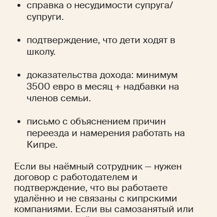
справка о несудимости супруга/
супруги.
подтверждение, что дети ходят в 
школу.
доказательства дохода: минимум 
3500 евро в месяц + надбавки на 
членов семьи.
письмо с объяснением причин 
переезда и намерения работать на 
Кипре.
Если вы наёмный сотрудник — нужен 
договор с работодателем и 
подтверждение, что вы работаете 
удалённо и не связаны с кипрскими 
компаниями. Если вы самозанятый или 