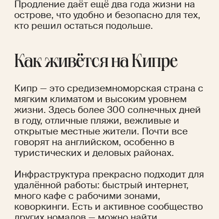
Продление даёт ещё два года жизни на 
острове, что удобно и безопасно для тех, 
кто решил остаться подольше.
Как живётся на Кипре
Кипр — это средиземноморская страна с 
мягким климатом и высоким уровнем 
жизни. Здесь более 300 солнечных дней 
в году, отличные пляжи, вежливые и 
открытые местные жители. Почти все 
говорят на английском, особенно в 
туристических и деловых районах.
Инфраструктура прекрасно подходит для 
удалённой работы: быстрый интернет, 
много кафе с рабочими зонами, 
коворкинги. Есть и активное сообщество 
других номадов — можно найти 