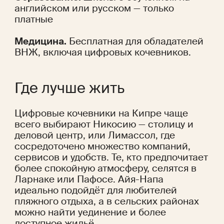
английском или русском — только 
платные
Медицина.
 Бесплатная для обладателей 
ВНЖ, включая цифровых кочевников.
Где лучше жить
Цифровые кочевники на Кипре чаще 
всего выбирают Никосию — столицу и 
деловой центр, или Лимассол, где 
сосредоточено множество компаний, 
сервисов и удобств. Те, кто предпочитает 
более спокойную атмосферу, селятся в 
Ларнаке или Пафосе. Айя-Напа 
идеально подойдёт для любителей 
пляжного отдыха, а в сельских районах 
можно найти уединение и более 
доступное жильё.