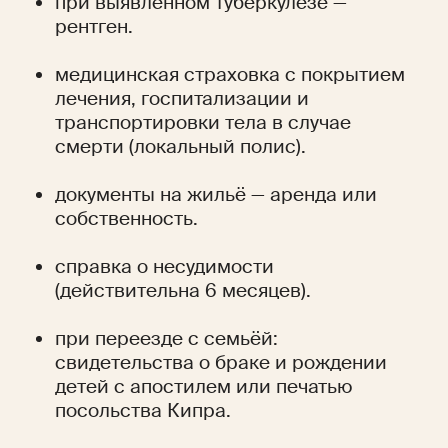
при выявленном туберкулёзе — 
рентген.
медицинская страховка с покрытием 
лечения, госпитализации и 
транспортировки тела в случае 
смерти (локальный полис).
документы на жильё — аренда или 
собственность.
справка о несудимости 
(действительна 6 месяцев).
при переезде с семьёй: 
свидетельства о браке и рождении 
детей с апостилем или печатью 
посольства Кипра.