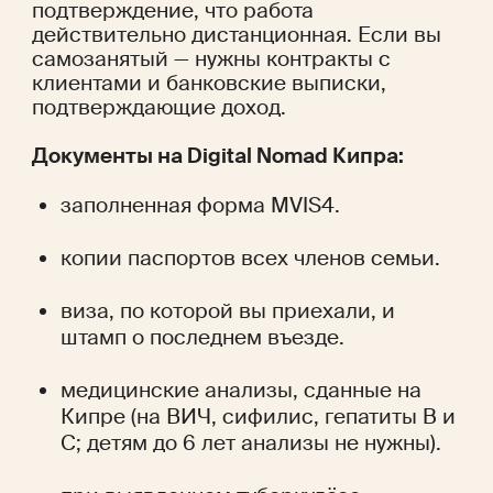
подтверждение, что работа 
действительно дистанционная. Если вы 
самозанятый — нужны контракты с 
клиентами и банковские выписки, 
подтверждающие доход.
Документы на Digital Nomad Кипра:
заполненная форма MVIS4.
копии паспортов всех членов семьи.
виза, по которой вы приехали, и 
штамп о последнем въезде.
медицинские анализы, сданные на 
Кипре (на ВИЧ, сифилис, гепатиты B и 
C; детям до 6 лет анализы не нужны).