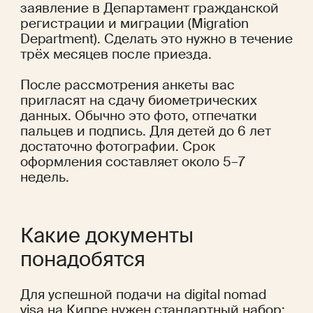
заявление в Департамент гражданской 
регистрации и миграции (Migration 
Department). Сделать это нужно в течение 
трёх месяцев после приезда.
После рассмотрения анкеты вас 
пригласят на сдачу биометрических 
данных. Обычно это фото, отпечатки 
пальцев и подпись. Для детей до 6 лет 
достаточно фотографии. Срок 
оформления составляет около 5–7 
недель.
Какие документы 
понадобятся
Для успешной подачи на digital nomad 
visa на Кипре нужен стандартный набор: 