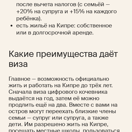
после вычета налогов (с семьёй — 
+20% на супруга и +15% на каждого 
ребёнка).
есть жильё на Кипре: собственное 
или в долгосрочной аренде.
Какие преимущества даёт 
виза
Главное — возможность официально 
жить и работать на Кипре до трёх лет. 
Сначала виза цифрового кочевника 
выдаётся на год, затем её можно 
продлить ещё на два. Вместе с вами на 
остров могут переехать близкие члены 
семьи — супруг или супруга, а также 
дети. Им разрешено жить на Кипре, 
посещать местные школы, пользоваться 