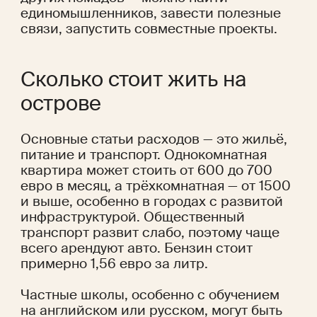
единомышленников, завести полезные 
связи, запустить совместные проекты.
Сколько стоит жить на 
острове
Основные статьи расходов — это жильё, 
питание и транспорт. Однокомнатная 
квартира может стоить от 600 до 700 
евро в месяц, а трёхкомнатная — от 1500 
и выше, особенно в городах с развитой 
инфраструктурой. Общественный 
транспорт развит слабо, поэтому чаще 
всего арендуют авто. Бензин стоит 
примерно 1,56 евро за литр.
Частные школы, особенно с обучением 
на английском или русском, могут быть 