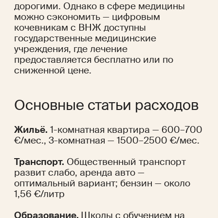
дорогими. Однако в сфере медицины 
можно сэкономить — цифровым 
кочевникам с ВНЖ доступны 
государственные медицинские 
учреждения, где лечение 
предоставляется бесплатно или по 
сниженной цене.
Основные статьи расходов
Жильё.
 1-комнатная квартира — 600–700 
€/мес., 3-комнатная — 1500–2500 €/мес.
Транспорт.
 Общественный транспорт 
развит слабо, аренда авто — 
оптимальный вариант; бензин — около 
1,56 €/литр
Образование. 
Школы с обучением на 