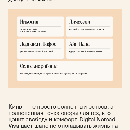
Кипр — не просто солнечный остров, а 
полноценная точка опоры для тех, кто 
ценит свободу и комфорт. Digital Nomad 
Visa даёт шанс не откладывать жизнь на 