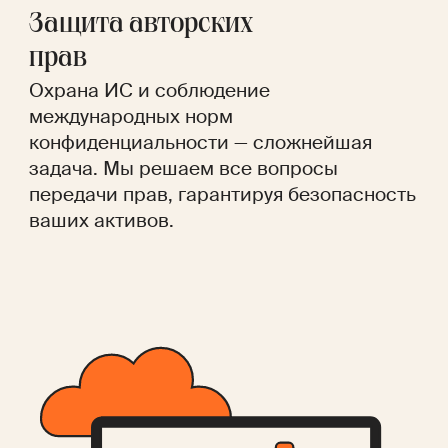
Защита авторских
прав
Охрана ИС и соблюдение
международных норм
конфиденциальности — сложнейшая
задача. Мы решаем все вопросы
передачи прав, гарантируя безопасность
ваших активов.