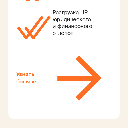
Разгрузка HR,
юридического
и финансового
отделов
Узнать
больше