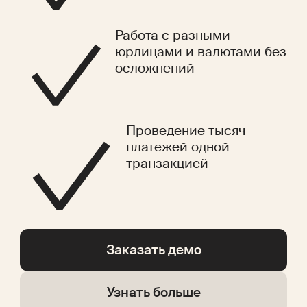
Работа с разными
юрлицами и валютами без
осложнений
Проведение тысяч
платежей одной
транзакцией
Заказать демо
Узнать больше