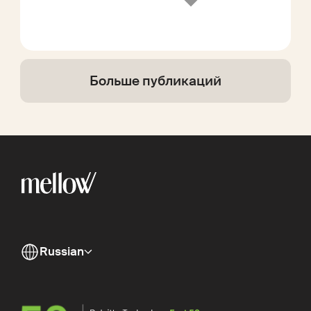
Больше публикаций
Russian