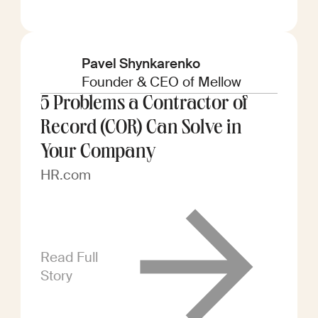
Pavel Shynkarenko
Founder & CEO of Mellow
5 Problems a Contractor of
Record (COR) Can Solve in
Your Company
HR.com
Read Full
Story