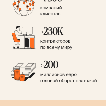
компаний-
клиентов
>230K
контракторов
по всему миру
>200
миллионов евро
годовой оборот платежей