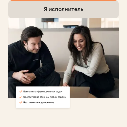
Я исполнитель