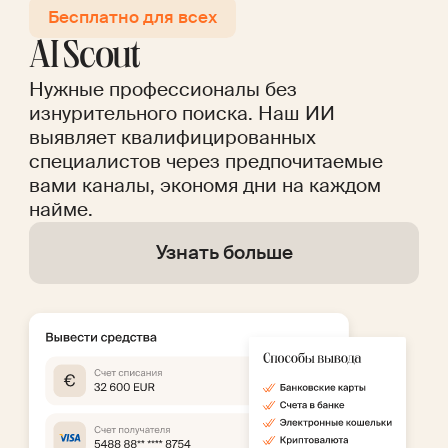
Бесплатно для всех
AI Scout
Нужные профессионалы без
изнурительного поиска. Наш ИИ
выявляет квалифицированных
специалистов через предпочитаемые
вами каналы, экономя дни на каждом
найме.
Узнать больше