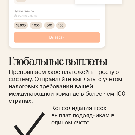
Глобальные выплаты
Превращаем хаос платежей в простую
систему. Отправляйте выплаты с учетом
налоговых требований вашей
международной команде в более чем 100
странах.
Консолидация всех
выплат подрядчикам в
едином счете