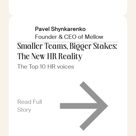
Pavel Shynkarenko
Founder & CEO of Mellow
Smaller Teams, Bigger Stakes:
The New HR Reality
The Top 10 HR voices
Read Full
Story