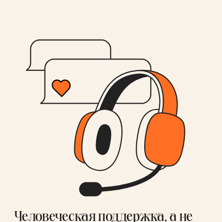
Человеческая поддержка, а не