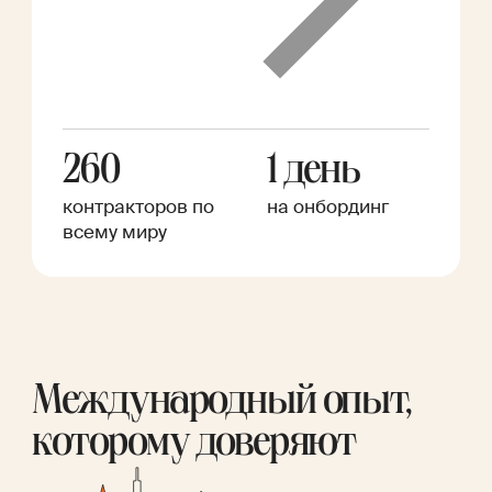
260
1 день
контракторов по
на онбординг
всему миру
Международный опыт,
которому доверяют