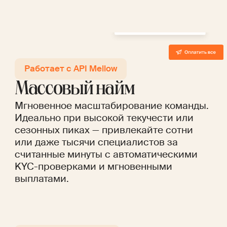
Работает с API Mellow
Массовый найм
Мгновенное масштабирование команды.
Идеально при высокой текучести или
сезонных пиках — привлекайте сотни
или даже тысячи специалистов за
считанные минуты с автоматическими
KYC-проверками и мгновенными
выплатами.