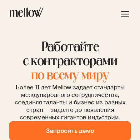
Работайте
с контракторами
по всему миру
Более 11 лет Mellow задает стандарты
международного сотрудничества,
соединяя таланты и бизнес из разных
стран — задолго до появления
современных гигантов индустрии.
Запросить демо