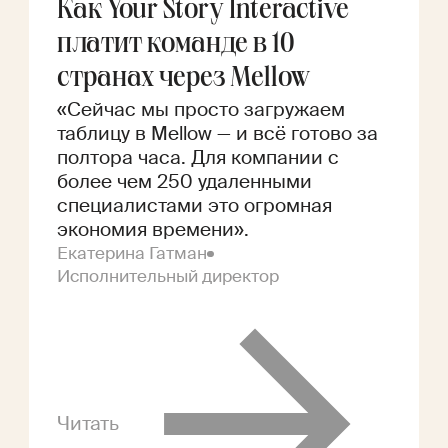
Как Your Story Interactive
платит команде в 10
странах через Mellow
«Сейчас мы просто загружаем
таблицу в Mellow — и всё готово за
полтора часа. Для компании с
более чем 250 удаленными
специалистами это огромная
экономия времени».
Екатерина Гатман
Исполнительный директор
Читать