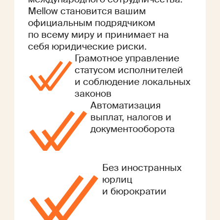
Mellow становится вашим
официальным подрядчиком
по всему миру и принимает на
себя юридические риски.
Грамотное управление
статусом исполнителей
и соблюдение локальных
законов
Автоматизация
выплат, налогов и
документооборота
Без иностранных
юрлиц
и бюрократии