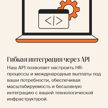
Гибкая интеграция через API
Наш API позволяет настроить HR-
процессы и международные выплаты под
ваши потребности, обеспечивая
масштабируемость и бесшовную
интеграцию с вашей технологической
инфраструктурой.