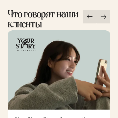
Что говорят наши
клиенты