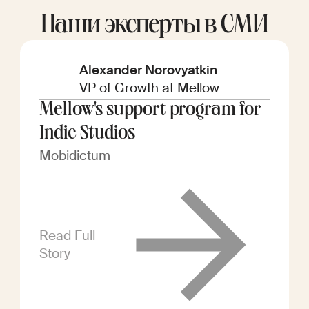
Наши эксперты в СМИ
Alexander Norovyatkin
VP of Growth at Mellow
Mellow's support program for
Indie Studios
Mobidictum
Read Full
Story