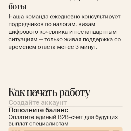
боты
Наша команда ежедневно консультирует
подрядчиков по налогам, визам
цифрового кочевника и нестандартным
ситуациям — только живая поддержка со
временем ответа менее 3 минут.
Как начать работу
Создайте аккаунт
Пополните баланс
Оплатите единый B2B-счет для будущих
выплат специалистам