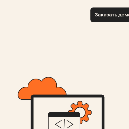
Заказать дем