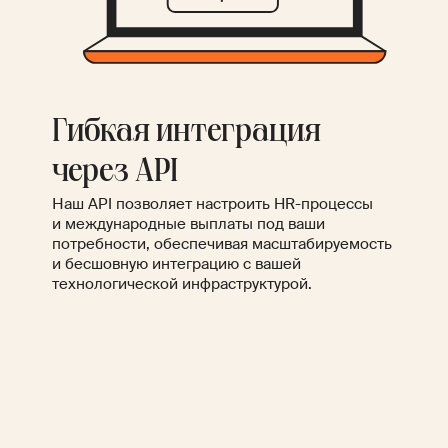
Гибкая интеграция
через API
Наш API позволяет настроить HR-процессы
и международные выплаты под ваши
потребности, обеспечивая масштабируемость
и бесшовную интеграцию с вашей
технологической инфраструктурой.