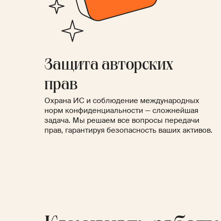
Защита авторских
прав
Охрана ИС и соблюдение международных
норм конфиденциальности — сложнейшая
задача. Мы решаем все вопросы передачи
прав, гарантируя безопасность ваших активов.