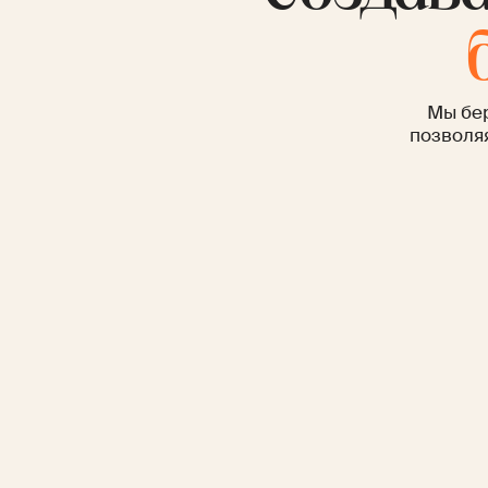
Мы бер
позволяя