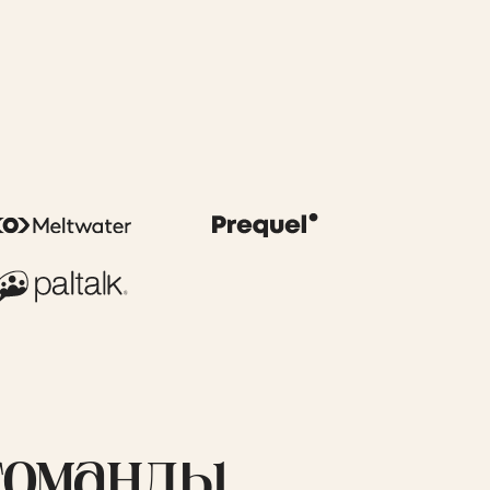
команды