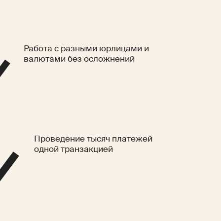
Работа с разными юрлицами и
валютами без осложнений
Проведение тысяч платежей
одной транзакцией