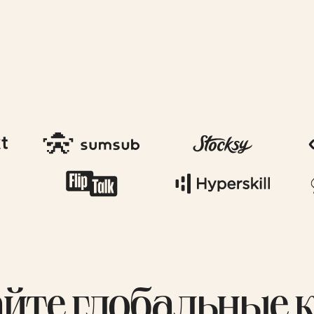
айте глобальные 