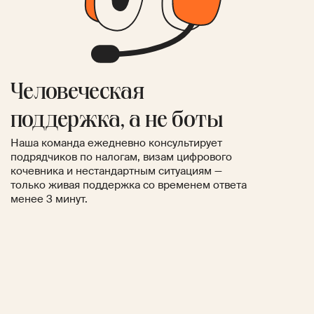
Человеческая
поддержка, а не боты
Наша команда ежедневно консультирует
подрядчиков по налогам, визам цифрового
кочевника и нестандартным ситуациям —
только живая поддержка со временем ответа
менее 3 минут.