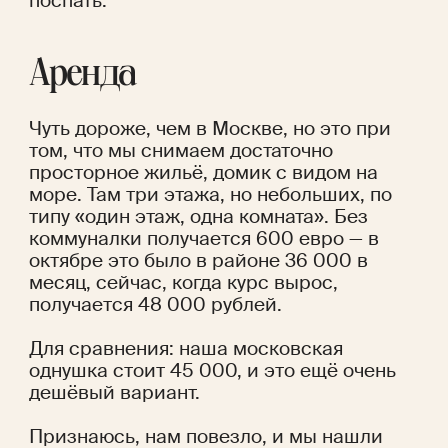
поспать.
Аренда
Чуть дороже, чем в Москве, но это при 
том, что мы снимаем достаточно 
просторное жильё, домик с видом на 
море. Там три этажа, но небольших, по 
типу «один этаж, одна комната». Без 
коммуналки получается 600 евро — в 
октябре это было в районе 36 000 в 
месяц, сейчас, когда курс вырос, 
получается 48 000 рублей.
Для сравнения: наша московская 
однушка стоит 45 000, и это ещё очень 
дешёвый вариант. 
Признаюсь, нам повезло, и мы нашли 