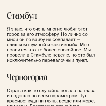
Стамбул
Я знаю, что очень многие любят этот 
город за его атмосферу. Но лично со 
мной он по вайбу не совпадает — 
слишком шумный и «активный». Мне 
нравится что-то более спокойное. Мы 
провели в Стамбуле неделю, но это был 
исключительно перевалочный пункт.
Черногория
Страна как-то случайно попала на глаза 
и подошла по всем параметрам. Тут 
красиво: куда ни глянь, везде или море, 