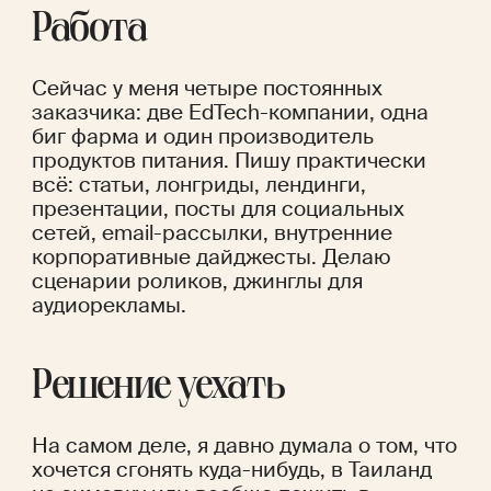
Работа
Сейчас у меня четыре постоянных 
заказчика: две EdTech-компании, одна 
биг фарма и один производитель 
продуктов питания. Пишу практически 
всё: статьи, лонгриды, лендинги, 
презентации, посты для социальных 
сетей, email-рассылки, внутренние 
корпоративные дайджесты. Делаю 
сценарии роликов, джинглы для 
аудиорекламы.
Решение уехать
На самом деле, я давно думала о том, что 
хочется сгонять куда-нибудь, в Таиланд 