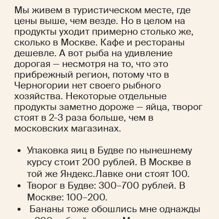
Мы живем в туристическом месте, где 
цены выше, чем везде. Но в целом на 
продукты уходит примерно столько же, 
сколько в Москве. Кафе и рестораны 
дешевле. А вот рыба на удивление 
дорогая — несмотря на то, что это 
прибрежный регион, потому что в 
Черногории нет своего рыбного 
хозяйства. Некоторые отдельные 
продукты заметно дороже — яйца, творог 
стоят в 2-3 раза больше, чем в 
московских магазинах.
Упаковка яиц в Будве по нынешнему 
курсу стоит 200 рублей. В Москве в 
той же Яндекс.Лавке они стоят 100.
Творог в Будве: 300–700 рублей. В 
Москве: 100–200.
 Бананы тоже обошлись мне однажды 