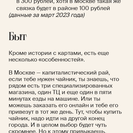
в 300 рублей, хотя в Москве такая же 
связка будет в районе 100 рублей
(данные за март 2023 года)
Быт
Кроме истории с картами, есть еще 
несколько «особенностей». 
В Москве — капиталистический рай, 
если тебе нужен чайник, ты знаешь, что 
рядом есть три специализированных 
магазина, один ТЦ и еще один в пяти 
минутах езды на машине. Или ты 
можешь заказать его онлайн и тебе его 
привезут в тот же день. Тут, чтобы купить 
чайник, надо идти на другой конец 
города. И в целом выбор будет чуть 
скромнее. Но к этому привыкаешь.