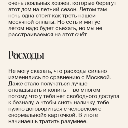
очень лояльных хозяев, которые берегут 
этот дом на летний сезон. Летом там 
ночь одна стоит как треть нашей 
месячной оплаты. Но есть и минус — 
летом надо будет съехать, но мы не 
расстраиваемся на этот счёт.
Расходы
Не могу сказать, что расходы сильно 
изменились по сравнению с Москвой. 
Даже стало получаться лучше 
откладывать и копить — во многом 
потому, что у тебя нет свободного доступа 
к безналу, а чтобы снять наличку, тебе 
нужно договориться с человеком с 
«нормальной» карточкой. В итоге 
начинаешь тратить разумнее.