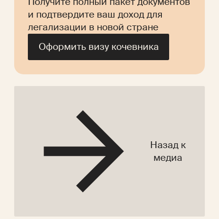
Получите полный пакет документов 
и подтвердите ваш доход для 
легализации в новой стране
Оформить визу кочевника
Назад к
медиа