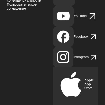
конфиденциальности
Пользовательское
соглашение
YouTube
Facebook
Instagram
Apple
App
Store