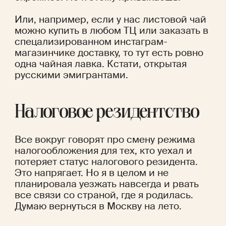
Или, например, если у нас листовой чай 
можно купить в любом ТЦ или заказать в 
спецализированном инстаграм-
магазинчике доставку, то тут есть ровно 
одна чайная лавка. Кстати, открытая 
русскими эмигрантами. 
Налоговое резидентство
Все вокруг говорят про смену режима 
налогообложения для тех, кто уехал и 
потеряет статус налогового резидента. 
Это напрягает. Но я в целом и не 
планировала уезжать навсегда и рвать 
все связи со страной, где я родилась. 
Думаю вернуться в Москву на лето.