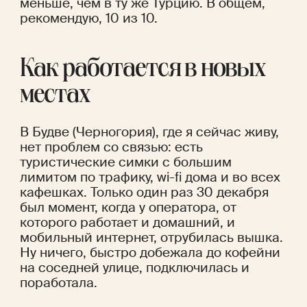
меньше, чем в ту же Турцию. В общем, 
рекомендую, 10 из 10. 
Как работается в новых 
местах
В Будве (Черногория), где я сейчас живу, 
нет проблем со связью: есть 
туристические симки с большим 
лимитом по трафику, wi-fi дома и во всех 
кафешках. Только один раз 30 декабря 
был момент, когда у оператора, от 
которого работает и домашний, и 
мобильный интернет, отрубилась вышка. 
Ну ничего, быстро добежала до кофейни 
на соседней улице, подключилась и 
поработала.