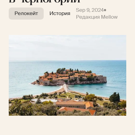
Sep 9, 2024
Релокейт
История
Редакция Mellow