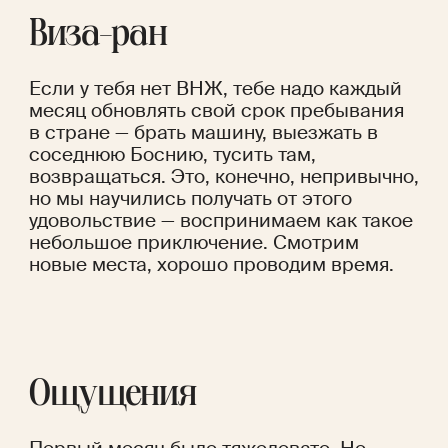
Виза-ран
Если у тебя нет ВНЖ, тебе надо каждый 
месяц обновлять свой срок пребывания 
в стране — брать машину, выезжать в 
соседнюю Боснию, тусить там, 
возвращаться. Это, конечно, непривычно, 
но мы научились получать от этого 
удовольствие — воспринимаем как такое 
небольшое приключение. Смотрим 
новые места, хорошо проводим время.
Ощущения