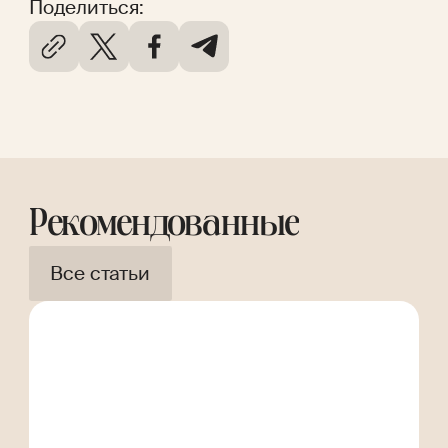
Поделиться:
Рекомендованные
Все статьи