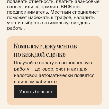
подавать отчетность, платить авансовые 
взносы или оформлять ВНЖ как 
предприниматель. Местный специалист 
поможет избежать штрафов, наладить 
учет и выбрать оптимальную модель 
работы.
Комплект документов 
по каждой сделке
Получайте оплату за выполненную 
работу — договор, счет и акт для 
налоговой автоматически появятся 
в личном кабинете
Узнать больше