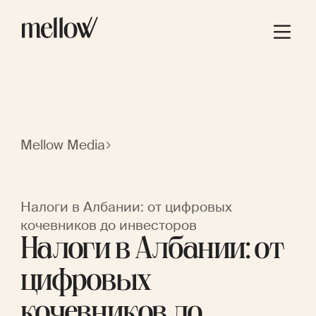
Mellow Media
Налоги в Албании: от цифровых
кочевников до инвесторов
Налоги в Албании: от
цифровых
кочевников до