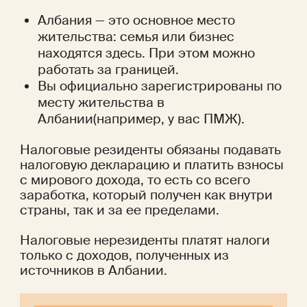
Албания — это основное место 
жительства: семья или бизнес 
находятся здесь. При этом можно 
работать за границей.
Вы официально зарегистрированы по 
месту жительства в 
Албании(например, у вас ПМЖ).
Налоговые резиденты обязаны подавать 
налоговую декларацию и платить взносы 
с мирового дохода, то есть со всего 
заработка, который получен как внутри 
страны, так и за ее пределами.
Налоговые нерезиденты платят налоги 
только с доходов, полученных из 
источников в Албании.