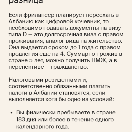
разница
Если фрилансер планирует переехать в 
Албанию как цифровой кочевник, то 
необходимо подавать документы на визу 
типа D — это долгосрочная виза с правом 
проживания, аналог вида на жительство. 
Она выдается сроком до 1 года с правом 
продления еще на 4. Суммарно прожив в 
стране 5 лет, можно получить ПМЖ, а в 
перспективе — гражданство.
Налоговыми резидентами и, 
соответственно обязанными платить 
налоги в Албании становятся, если 
выполняется хотя бы одно из условий:
Вы физически пребываете в стране 
183 дня или более в течение одного 
календарного года.