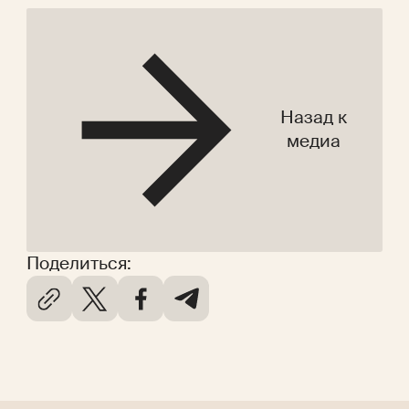
Назад к
медиа
Поделиться: