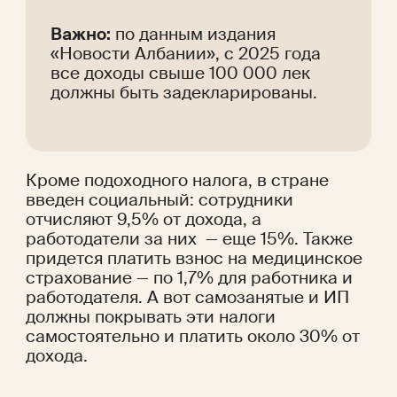
Важно:
 по данным издания 
«Новости Албании», с 2025 года 
все доходы свыше 100 000 лек 
должны быть задекларированы.
Кроме подоходного налога, в стране 
введен социальный: сотрудники 
отчисляют 9,5% от дохода, а 
работодатели за них  — еще 15%. Также 
придется платить взнос на медицинское 
страхование — по 1,7% для работника и 
работодателя. А вот самозанятые и ИП 
должны покрывать эти налоги 
самостоятельно и платить около 30% от 
дохода. 