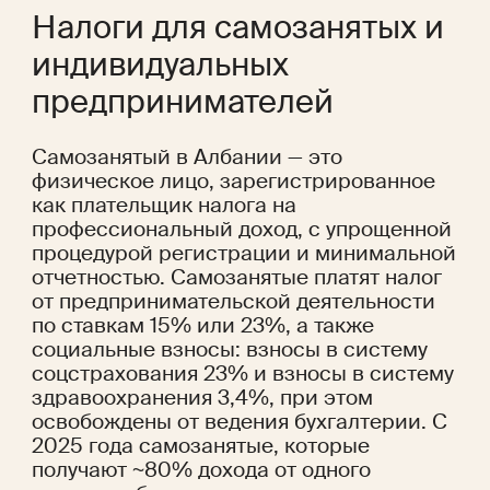
Налоги для самозанятых и 
индивидуальных 
предпринимателей
Самозанятый в Албании — это 
физическое лицо, зарегистрированное 
как плательщик налога на 
профессиональный доход, с упрощенной 
процедурой регистрации и минимальной 
отчетностью. Самозанятые платят налог 
от предпринимательской деятельности 
по ставкам 15% или 23%, а также 
социальные взносы: взносы в систему 
соцстрахования 23% и взносы в систему 
здравоохранения 3,4%, при этом 
освобождены от ведения бухгалтерии. С 
2025 года самозанятые, которые 
получают ~80% дохода от одного 