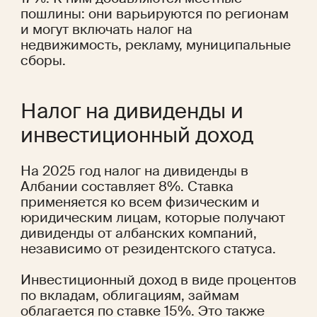
пошлины: они варьируются по регионам 
и могут включать налог на 
недвижимость, рекламу, муниципальные 
сборы.
Налог на дивиденды и 
инвестиционный доход
На 2025 год налог на дивиденды в 
Албании составляет 8%. Ставка 
применяется ко всем физическим и 
юридическим лицам, которые получают 
дивиденды от албанских компаний, 
независимо от резидентского статуса.
Инвестиционный доход в виде процентов 
по вкладам, облигациям, займам 
облагается по ставке 15%. Это также 