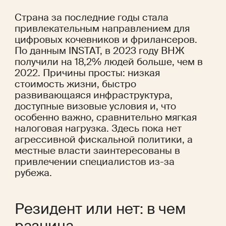
Страна за последние годы стала 
привлекательным направлением для 
цифровых кочевников и фрилансеров. 
По 
данным INSTAT
, в 2023 году ВНЖ 
получили на 18,2% людей больше, чем в 
2022. Причины просты: низкая 
стоимость жизни, быстро 
развивающаяся инфраструктура, 
доступные визовые условия и, что 
особенно важно, сравнительно мягкая 
налоговая нагрузка. Здесь пока нет 
агрессивной фискальной политики, а 
местные власти заинтересованы в 
привлечении специалистов из-за 
рубежа.
Резидент или нет: в чем 