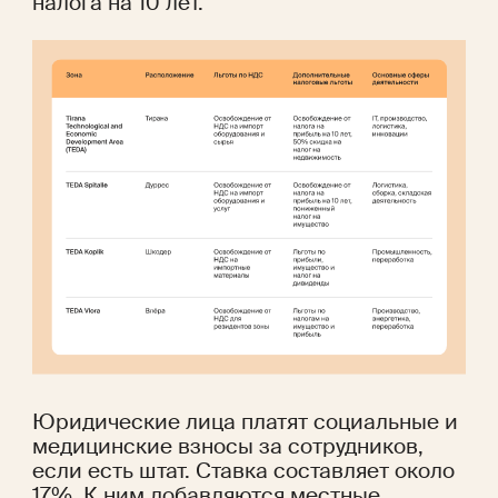
налога на 10 лет.
Юридические лица платят социальные и 
медицинские взносы за сотрудников, 
если есть штат. Ставка составляет около 
17%. К ним добавляются местные 