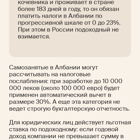
кочевника и проживает в стране 
более 183 дней в году, то он обязан 
платить налоги в Албании по 
прогрессивной шкале от 0 до 23%. 
При этом в России подоходный не 
взимается.
Самозанятые в Албании могут 
рассчитывать на налоговые 
послабления: при заработке до 10 000 
000 леков (около 100 000 евро) будет 
применен автоматический вычет в 
размере 30%. А еще эта категория не 
ведет строгую бухгалтерскую отчетность.
Для юридических лиц действует льготная 
ставка по подоходному: если годовой 
доход компании не превышает сумму в 