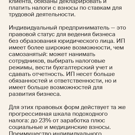
клиента, обязаны декларировать и 
платить налоги с взносы по ставкам для 
трудовой деятельности.
Индивидуальный предприниматель — это 
правовой статус для ведения бизнеса 
без образования юридического лица. ИП 
имеет более широкие возможности, чем 
самозанятый: может нанимать 
сотрудников, выбирать налоговые 
режимы, вести бухгалтерский учет и 
сдавать отчетность. ИП несет больше 
обязанностей и ответственности, но и 
имеет больше возможностей для 
развития бизнеса.
Для этих правовых форм действует та же 
прогрессивная шкала подоходного 
налога: до 23% от заработка плюс 
социальные и медицинские взносы. 
Преимущество индивидуального 