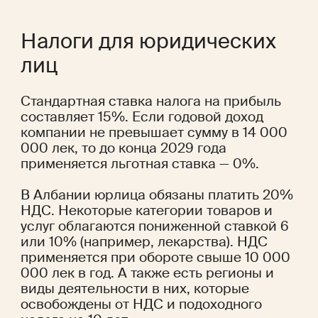
Налоги для юридических 
лиц
Стандартная ставка налога на прибыль 
составляет 15%. Если годовой доход 
компании не превышает сумму в 14 000 
000 лек, то до конца 2029 года 
применяется льготная ставка — 0%.
В Албании юрлица обязаны платить 20% 
НДС. Некоторые категории товаров и 
услуг облагаются пониженной ставкой 6 
или 10% (например, лекарства). НДС 
применяется при обороте свыше 10 000 
000 лек в год. А также есть регионы и 
виды деятельности в них, которые 
освобождены от НДС и подоходного 