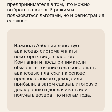
предпринимателя в том, что можно 
выбрать налоговый режим и 
пользоваться льготами, но и регистрация 
сложнее.
Важно: 
в Албании действует 
авансовая система уплаты 
некоторых видов налогов. 
Компании и предприниматели 
обязаны в течение года совершать 
авансовые платежи на основе 
предполагаемого дохода или 
прибыли, а затем сдавать итоговую 
декларацию и доплачивать или 
получать возврат по итогам года.