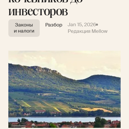
инвесторов
Jan 15, 2026
Законы
Разбор
и налоги
Редакция Mellow