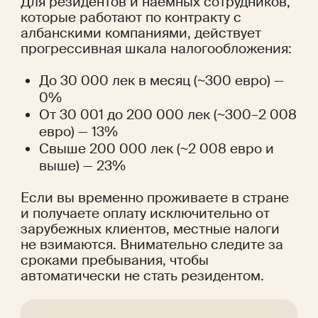
Для резидентов и наемных сотрудников, 
которые работают по контракту с 
албанскими компаниями, действует 
прогрессивная шкала налогообложения:
До 30 000 лек в месяц (~300 евро) — 
0%
От 30 001 до 200 000 лек (~300–2 008 
евро) — 13%
Свыше 200 000 лек (~2 008 евро и 
выше) — 23%
Если вы временно проживаете в стране 
и получаете оплату исключительно от 
зарубежных клиентов, местные налоги 
не взимаются. Внимательно следите за 
сроками пребывания, чтобы 
автоматически не стать резидентом.