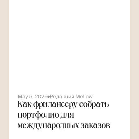
May 5, 2026
Редакция Mellow
Как фрилансеру собрать
портфолио для
международных заказов