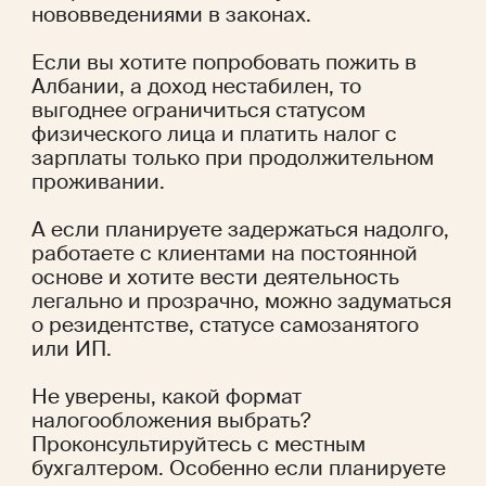
нововведениями в законах.
Если вы хотите попробовать пожить в 
Албании, а доход нестабилен, то 
выгоднее ограничиться статусом 
физического лица и платить налог с 
зарплаты только при продолжительном 
проживании. 
А если планируете задержаться надолго, 
работаете с клиентами на постоянной 
основе и хотите вести деятельность 
легально и прозрачно, можно задуматься 
о резидентстве, статусе самозанятого 
или ИП.
Не уверены, какой формат 
налогообложения выбрать? 
Проконсультируйтесь с местным 
бухгалтером. Особенно если планируете 