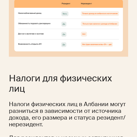
Налоги для физических 
лиц
Налоги физических лиц в Албании могут 
разниться в зависимости от источника 
дохода, его размера и статуса резидент/
нерезидент. 