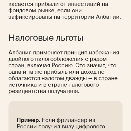
касается прибыли от инвестиций на 
фондовом рынке, если они 
зафиксированы на территории Албании.
Налоговые льготы
Албания применяет принцип избежания 
двойного налогообложения с рядом 
стран, включая Россию. Это значит, что 
одна и та же прибыль или доход не 
облагаются налогом дважды — в стране 
источника и в стране налогового 
резидентства получателя.
Пример.
 Если фрилансер из 
России получил визу цифрового 