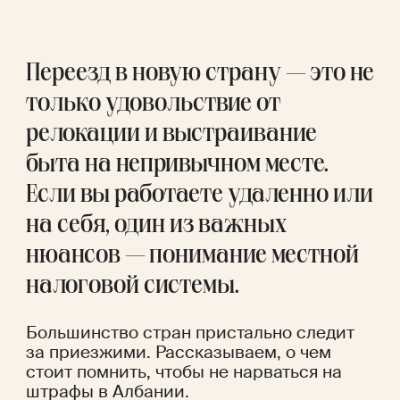
Переезд в новую страну — это не 
только удовольствие от 
релокации и выстраивание 
быта на непривычном месте. 
Если вы работаете удаленно или 
на себя, один из важных 
нюансов — понимание местной 
налоговой системы. 
Большинство стран пристально следит 
за приезжими. Рассказываем, о чем 
стоит помнить, чтобы не нарваться на 
штрафы в Албании.