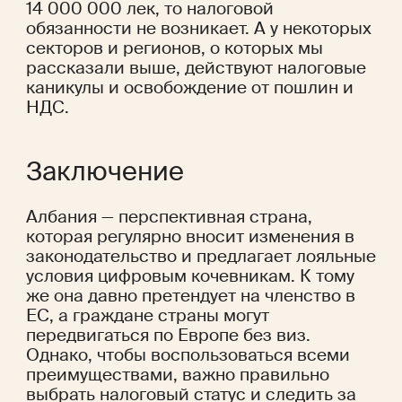
14 000 000 лек, то налоговой 
обязанности не возникает. А у некоторых 
секторов и регионов, о которых мы 
рассказали выше, действуют налоговые 
каникулы и освобождение от пошлин и 
НДС. 
Заключение
Албания — перспективная страна, 
которая регулярно вносит изменения в 
законодательство и предлагает лояльные 
условия цифровым кочевникам. К тому 
же она давно претендует на членство в 
ЕС, а граждане страны могут 
передвигаться по Европе без виз. 
Однако, чтобы воспользоваться всеми 
преимуществами, важно правильно 
выбрать налоговый статус и следить за 