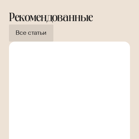
Рекомендованные
Все статьи